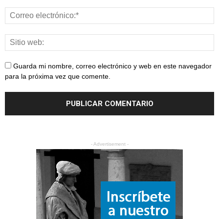
Guarda mi nombre, correo electrónico y web en este navegador
para la próxima vez que comente.
- Advertisement -