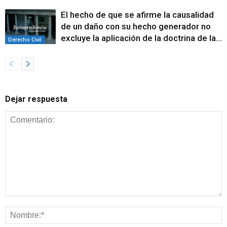
El hecho de que se afirme la causalidad
de un daño con su hecho generador no
excluye la aplicación de la doctrina de la...
Derecho Civil
Dejar respuesta