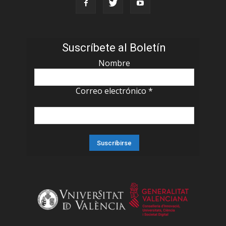
Suscríbete al Boletín
Nombre
Correo electrónico
*