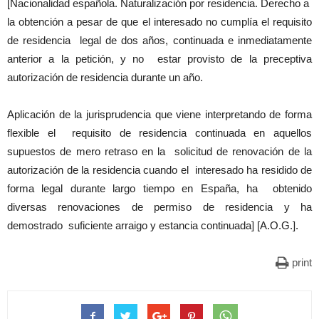
[Nacionalidad española. Naturalización por residencia. Derecho a
la obtención a pesar de que el interesado no cumplía el requisito
de residencia legal de dos años, continuada e inmediatamente
anterior a la petición, y no estar provisto de la preceptiva
autorización de residencia durante un año.
Aplicación de la jurisprudencia que viene interpretando de forma
flexible el requisito de residencia continuada en aquellos
supuestos de mero retraso en la solicitud de renovación de la
autorización de la residencia cuando el interesado ha residido de
forma legal durante largo tiempo en España, ha obtenido
diversas renovaciones de permiso de residencia y ha
demostrado suficiente arraigo y estancia continuada] [A.O.G.].
print