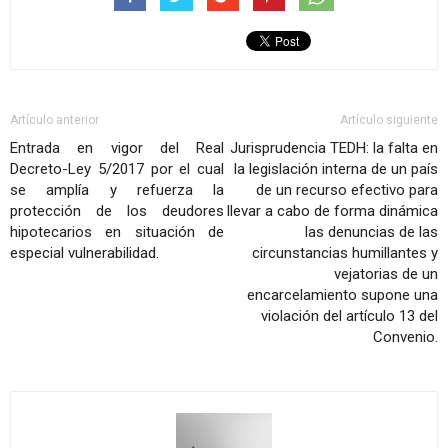
Artículo anterior
Artículo siguiente
Entrada en vigor del Real
Jurisprudencia TEDH: la falta en
Decreto-Ley 5/2017 por el cual
la legislación interna de un país
se amplía y refuerza la
de un recurso efectivo para
protección de los deudores
llevar a cabo de forma dinámica
hipotecarios en situación de
las denuncias de las
especial vulnerabilidad.
circunstancias humillantes y
vejatorias de un
encarcelamiento supone una
violación del artículo 13 del
Convenio.