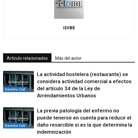
IDIBE
Artículo relacionados
Más del autor
La actividad hostelera (restaurante) se
considera actividad comercial a efectos
del artículo 34 de la Ley de
Derecho Civil
Arrendamientos Urbanos
La previa patología del enfermo no
puede tenerse en cuenta para reducir el
daño resarcible si es la que determina la
Derecho Civil
indemnización