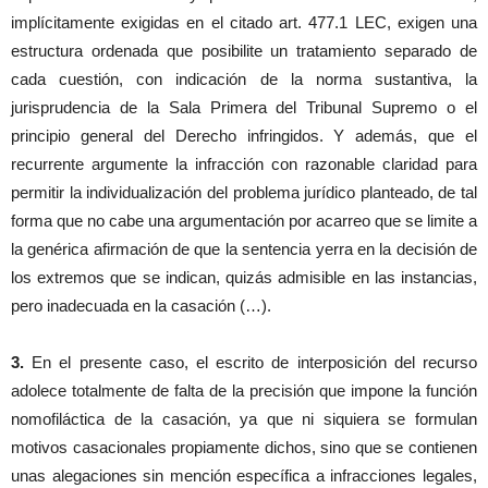
implícitamente exigidas en el citado art. 477.1 LEC, exigen una
estructura ordenada que posibilite un tratamiento separado de
cada cuestión, con indicación de la norma sustantiva, la
jurisprudencia de la Sala Primera del Tribunal Supremo o el
principio general del Derecho infringidos. Y además, que el
recurrente argumente la infracción con razonable claridad para
permitir la individualización del problema jurídico planteado, de tal
forma que no cabe una argumentación por acarreo que se limite a
la genérica afirmación de que la sentencia yerra en la decisión de
los extremos que se indican, quizás admisible en las instancias,
pero inadecuada en la casación (…).
3.
En el presente caso, el escrito de interposición del recurso
adolece totalmente de falta de la precisión que impone la función
nomofiláctica de la casación, ya que ni siquiera se formulan
motivos casacionales propiamente dichos, sino que se contienen
unas alegaciones sin mención específica a infracciones legales,