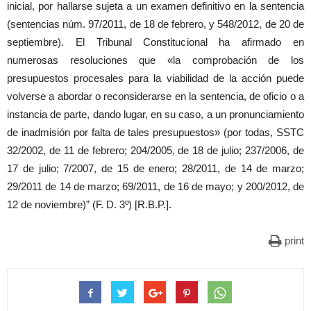
inicial, por hallarse sujeta a un examen definitivo en la sentencia
(sentencias núm. 97/2011, de 18 de febrero, y 548/2012, de 20 de
septiembre). El Tribunal Constitucional ha afirmado en
numerosas resoluciones que «la comprobación de los
presupuestos procesales para la viabilidad de la acción puede
volverse a abordar o reconsiderarse en la sentencia, de oficio o a
instancia de parte, dando lugar, en su caso, a un pronunciamiento
de inadmisión por falta de tales presupuestos» (por todas, SSTC
32/2002, de 11 de febrero; 204/2005, de 18 de julio; 237/2006, de
17 de julio; 7/2007, de 15 de enero; 28/2011, de 14 de marzo;
29/2011 de 14 de marzo; 69/2011, de 16 de mayo; y 200/2012, de
12 de noviembre)” (F. D. 3º) [R.B.P.].
print