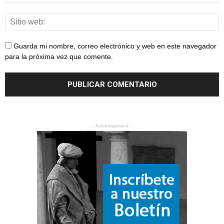
Guarda mi nombre, correo electrónico y web en este navegador
para la próxima vez que comente.
- Advertisement -