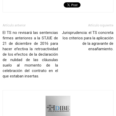
Artículo anterior
Artículo siguiente
El TS no revisará las sentencias
Jurisprudencia: el TS concreta
firmes anteriores a la STJUE de
los criterios para la aplicación
21 de diciembre de 2016 para
de la agravante de
hacer efectiva la retroactividad
ensañamiento.
de los efectos de la declaración
de nulidad de las cláusulas
suelo al momento de la
celebración del contrato en el
que estaban insertas.