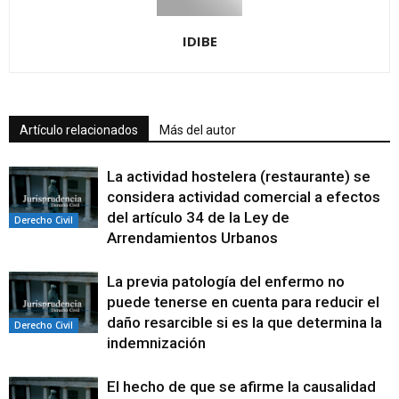
IDIBE
Artículo relacionados
Más del autor
La actividad hostelera (restaurante) se
considera actividad comercial a efectos
del artículo 34 de la Ley de
Derecho Civil
Arrendamientos Urbanos
La previa patología del enfermo no
puede tenerse en cuenta para reducir el
daño resarcible si es la que determina la
Derecho Civil
indemnización
El hecho de que se afirme la causalidad