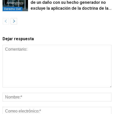
de un daño con su hecho generador no
excluye la aplicación de la doctrina de la...
Derecho Civil
Dejar respuesta