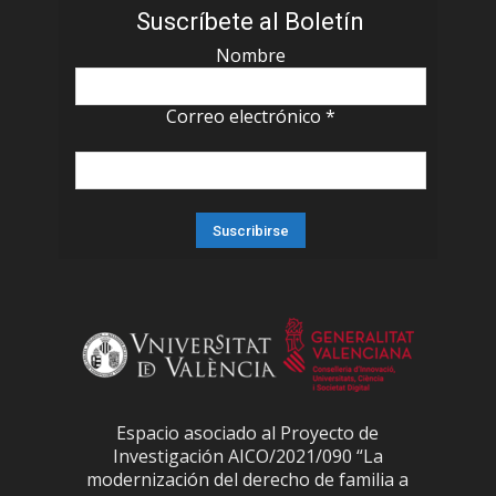
Suscríbete al Boletín
Nombre
Correo electrónico
*
Espacio asociado al Proyecto de
Investigación AICO/2021/090 “La
modernización del derecho de familia a