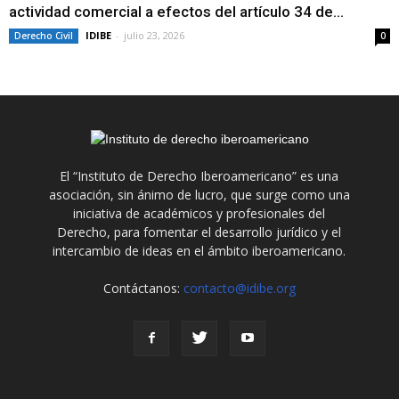
actividad comercial a efectos del artículo 34 de...
IDIBE
-
julio 23, 2026
Derecho Civil
0
El “Instituto de Derecho Iberoamericano” es una
asociación, sin ánimo de lucro, que surge como una
iniciativa de académicos y profesionales del
Derecho, para fomentar el desarrollo jurídico y el
intercambio de ideas en el ámbito iberoamericano.
Contáctanos:
contacto@idibe.org