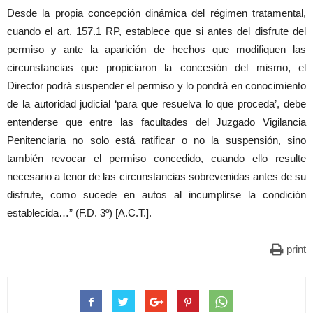
Desde la propia concepción dinámica del régimen tratamental,
cuando el art. 157.1 RP, establece que si antes del disfrute del
permiso y ante la aparición de hechos que modifiquen las
circunstancias que propiciaron la concesión del mismo, el
Director podrá suspender el permiso y lo pondrá en conocimiento
de la autoridad judicial ‘para que resuelva lo que proceda’, debe
entenderse que entre las facultades del Juzgado Vigilancia
Penitenciaria no solo está ratificar o no la suspensión, sino
también revocar el permiso concedido, cuando ello resulte
necesario a tenor de las circunstancias sobrevenidas antes de su
disfrute, como sucede en autos al incumplirse la condición
establecida…” (F.D. 3º) [A.C.T.].
print