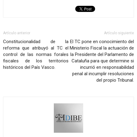
Artículo anterior
Artículo siguiente
Constitucionalidad de la
El TC pone en conocimiento del
reforma que atribuyó al TC el
Ministerio Fiscal la actuación de
control de las normas forales
la Presidente del Parlamento de
fiscales de los territorios
Cataluña para que determine si
históricos del País Vasco.
incurrió en responsabilidad
penal al incumplir resoluciones
del propio Tribunal.