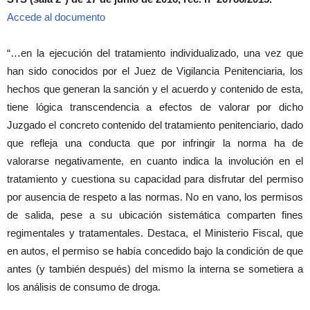
Accede al documento
“…en la ejecución del tratamiento individualizado, una vez que
han sido conocidos por el Juez de Vigilancia Penitenciaria, los
hechos que generan la sanción y el acuerdo y contenido de esta,
tiene lógica transcendencia a efectos de valorar por dicho
Juzgado el concreto contenido del tratamiento penitenciario, dado
que refleja una conducta que por infringir la norma ha de
valorarse negativamente, en cuanto indica la involución en el
tratamiento y cuestiona su capacidad para disfrutar del permiso
por ausencia de respeto a las normas. No en vano, los permisos
de salida, pese a su ubicación sistemática comparten fines
regimentales y tratamentales. Destaca, el Ministerio Fiscal, que
en autos, el permiso se había concedido bajo la condición de que
antes (y también después) del mismo la interna se sometiera a
los análisis de consumo de droga.