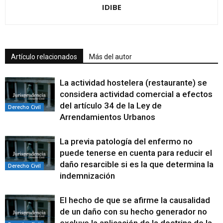
IDIBE
Artículo relacionados
Más del autor
La actividad hostelera (restaurante) se
considera actividad comercial a efectos
del artículo 34 de la Ley de
Derecho Civil
Arrendamientos Urbanos
La previa patología del enfermo no
puede tenerse en cuenta para reducir el
daño resarcible si es la que determina la
Derecho Civil
indemnización
El hecho de que se afirme la causalidad
de un daño con su hecho generador no