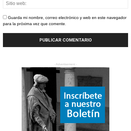
Guarda mi nombre, correo electrónico y web en este navegador
para la próxima vez que comente.
- Advertisement -