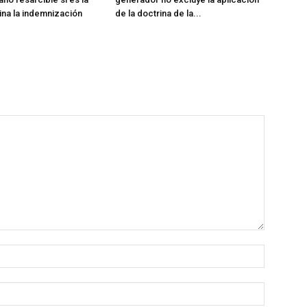
na la indemnización
de la doctrina de la...