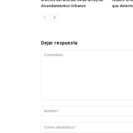
Arrendamientos Urbanos
que determi
Dejar respuesta