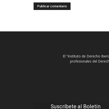
El “Instituto de Derecho Ibe
profesionales del Derech
Suscríbete al Boletín