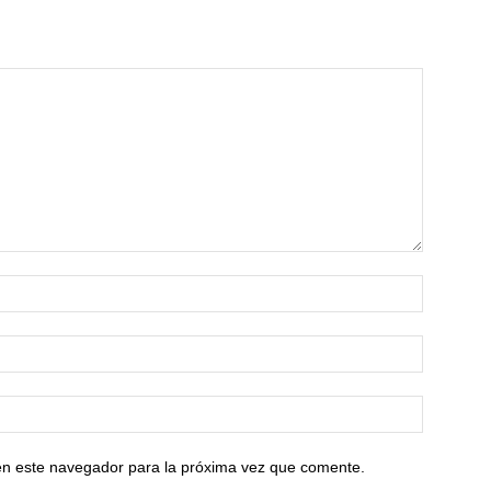
en este navegador para la próxima vez que comente.