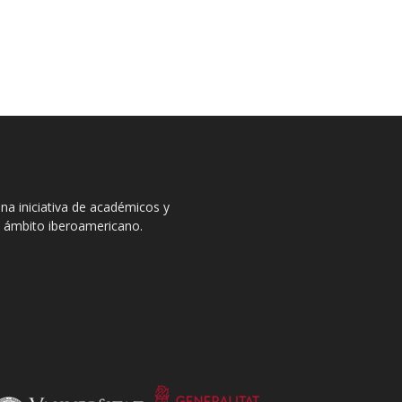
na iniciativa de académicos y
el ámbito iberoamericano.