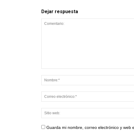
Dejar respuesta
Guarda mi nombre, correo electrónico y web 