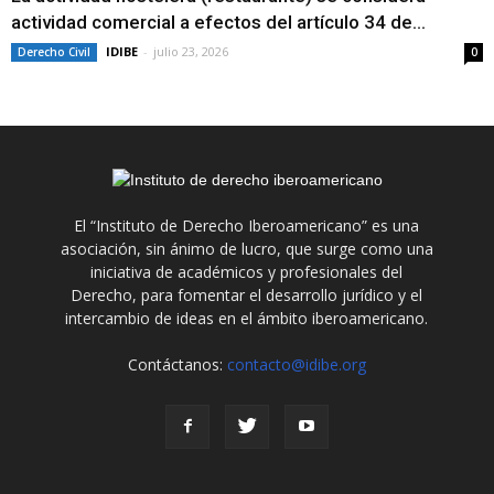
actividad comercial a efectos del artículo 34 de...
IDIBE
-
julio 23, 2026
Derecho Civil
0
El “Instituto de Derecho Iberoamericano” es una
asociación, sin ánimo de lucro, que surge como una
iniciativa de académicos y profesionales del
Derecho, para fomentar el desarrollo jurídico y el
intercambio de ideas en el ámbito iberoamericano.
Contáctanos:
contacto@idibe.org