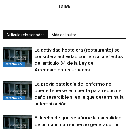
IDIBE
Artículo relacionados
Más del autor
La actividad hostelera (restaurante) se
considera actividad comercial a efectos
del artículo 34 de la Ley de
Derecho Civil
Arrendamientos Urbanos
La previa patología del enfermo no
puede tenerse en cuenta para reducir el
daño resarcible si es la que determina la
Derecho Civil
indemnización
El hecho de que se afirme la causalidad
de un daño con su hecho generador no