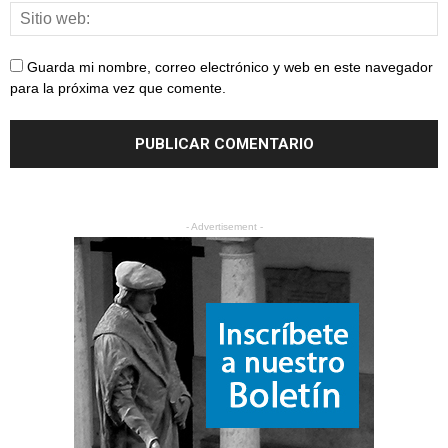
Guarda mi nombre, correo electrónico y web en este navegador
para la próxima vez que comente.
- Advertisement -