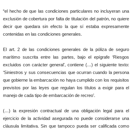
“el hecho de que las condiciones particulares no incluyeran una
exclusión de cobertura por falta de titulación del patrón, no quiere
decir que quedara sin efecto la que sí estaba expresamente
contenidas en las condiciones generales.
El art. 2 de las condiciones generales de la póliza de seguro
marítimo suscrita entre las partes, bajo el epígrafe ‘Riesgos
excluidos con carácter general’, contiene (…) el siguiente texto:
‘Siniestros y sus consecuencias que ocurran cuando la persona
que gobierne la embarcación no haya cumplido con los requisitos
previstos por las leyes que regulan los títulos a exigir para el
manejo de cada tipo de embarcación de recreo’.
(…) la expresión contractual de una obligación legal para el
ejercicio de la actividad asegurada no puede considerarse una
cláusula limitativa. Sin que tampoco pueda ser calificada como