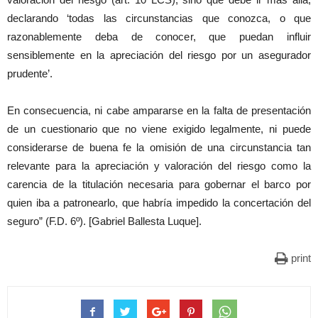
declarando ‘todas las circunstancias que conozca, o que
razonablemente deba de conocer, que puedan influir
sensiblemente en la apreciación del riesgo por un asegurador
prudente’.
En consecuencia, ni cabe ampararse en la falta de presentación
de un cuestionario que no viene exigido legalmente, ni puede
considerarse de buena fe la omisión de una circunstancia tan
relevante para la apreciación y valoración del riesgo como la
carencia de la titulación necesaria para gobernar el barco por
quien iba a patronearlo, que habría impedido la concertación del
seguro” (F.D. 6º). [Gabriel Ballesta Luque].
print