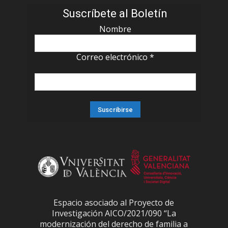
Suscríbete al Boletín
Nombre
Correo electrónico
*
Espacio asociado al Proyecto de
Investigación AICO/2021/090 “La
modernización del derecho de familia a