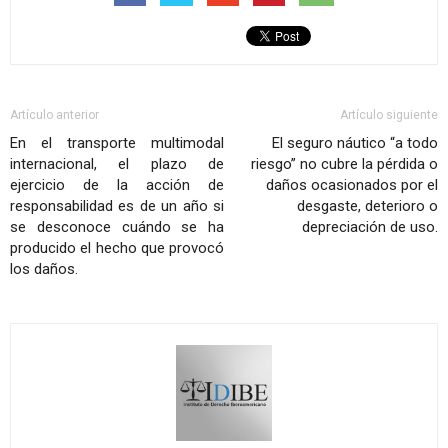
Artículo anterior
Artículo siguiente
En el transporte multimodal
El seguro náutico “a todo
internacional, el plazo de
riesgo” no cubre la pérdida o
ejercicio de la acción de
daños ocasionados por el
responsabilidad es de un año si
desgaste, deterioro o
se desconoce cuándo se ha
depreciación de uso.
producido el hecho que provocó
los daños.