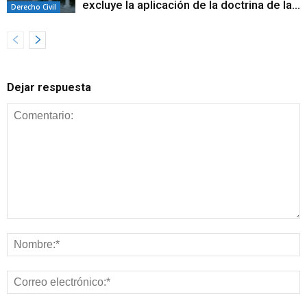
excluye la aplicación de la doctrina de la...
Derecho Civil
Dejar respuesta