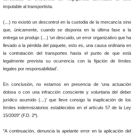
imputable al transportista.
(…) no existió un descontrol en la custodia de la mercancía sino
que, únicamente, cuando se disponía en la última fase a la
entrega se produjo (…) ‘un descuido, un error organizativo que ha
llevado a la pérdida del paquete, esto es, una causa ordinaria en
la contratación del transportes hasta el punto de que está
legalmente prevista su ocurrencia con la fijación de límites
legales por responsabilidad’.
En conclusión, no estamos en presencia de ‘una actuación
dolosa o con una infracción consciente y voluntaria del deber
jurídico asumido (…)’ que lleve consigo la inaplicación de los
límites indemnizatorios establecidos en el artículo 57 de la Ley
15/2009” (F.D. 2º).
“A continuación, denuncia la apelante error en la aplicación del