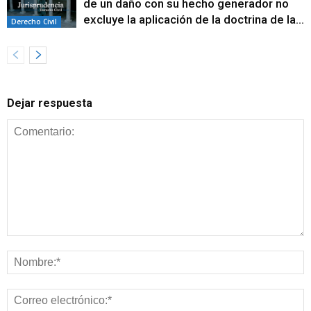
de un daño con su hecho generador no
excluye la aplicación de la doctrina de la...
Derecho Civil
Dejar respuesta