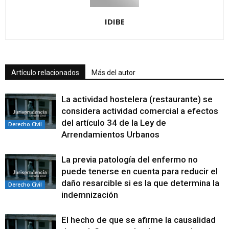
IDIBE
Artículo relacionados
Más del autor
La actividad hostelera (restaurante) se
considera actividad comercial a efectos
del artículo 34 de la Ley de
Derecho Civil
Arrendamientos Urbanos
La previa patología del enfermo no
puede tenerse en cuenta para reducir el
daño resarcible si es la que determina la
Derecho Civil
indemnización
El hecho de que se afirme la causalidad