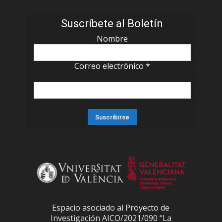
Suscríbete al Boletín
Nombre
Correo electrónico
*
Espacio asociado al Proyecto de
Investigación AICO/2021/090 “La