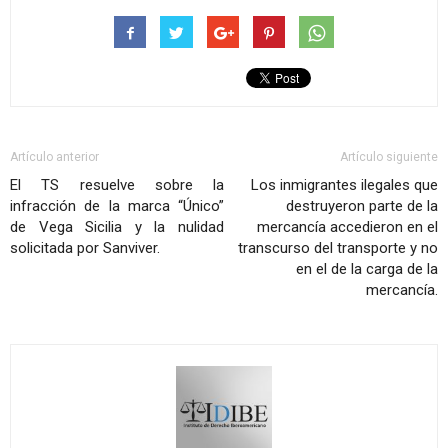
Artículo anterior
Artículo siguiente
El TS resuelve sobre la
Los inmigrantes ilegales que
infracción de la marca “Único”
destruyeron parte de la
de Vega Sicilia y la nulidad
mercancía accedieron en el
solicitada por Sanviver.
transcurso del transporte y no
en el de la carga de la
mercancía.