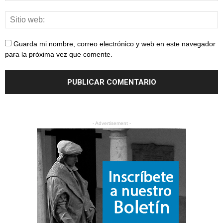
Guarda mi nombre, correo electrónico y web en este navegador
para la próxima vez que comente.
- Advertisement -