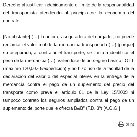
Derecho al justificar indebidamente el límite de la responsabilidad
del transportista atendiendo al principio de la economía del
contrato.
[No obstante] (…) la actora, aseguradora del cargador, no puede
reclamar el valor real de la mercancía transportada (…) [porque]
su asegurado, al contratar el transporte, se limitó a identificar el
peso de la mercancía (…), valiéndose de un seguro básico LOTT
(máximo 120,00.- €/expedición) y no hizo uso de la facultad de la
declaración del valor o del especial interés en la entrega de la
mercancía contra el pago de un suplemento del precio del
transporte como prevé el artículo 61 de la Ley 15/2009 ni
tampoco contrató los seguros ampliados contra el pago de un
suplemento del porte que le ofrecía B&B” (F.D. 3º) [A.G.G.]
print