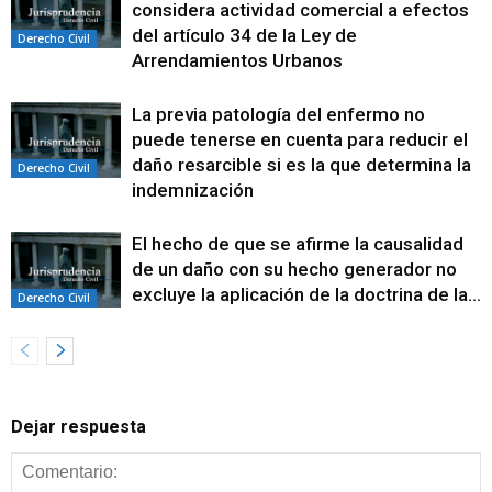
considera actividad comercial a efectos
del artículo 34 de la Ley de
Derecho Civil
Arrendamientos Urbanos
La previa patología del enfermo no
puede tenerse en cuenta para reducir el
daño resarcible si es la que determina la
Derecho Civil
indemnización
El hecho de que se afirme la causalidad
de un daño con su hecho generador no
excluye la aplicación de la doctrina de la...
Derecho Civil
Dejar respuesta