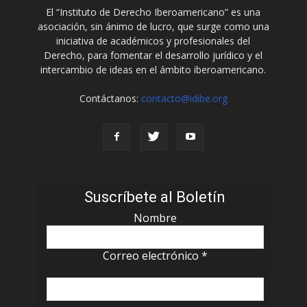
El “Instituto de Derecho Iberoamericano” es una
asociación, sin ánimo de lucro, que surge como una
iniciativa de académicos y profesionales del
Derecho, para fomentar el desarrollo jurídico y el
intercambio de ideas en el ámbito iberoamericano.
Contáctanos:
contacto@idibe.org
Suscríbete al Boletín
Nombre
Correo electrónico
*