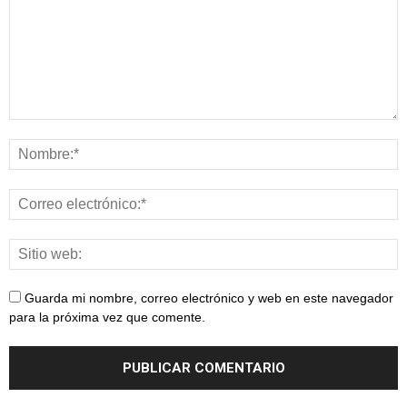
Guarda mi nombre, correo electrónico y web en este navegador
para la próxima vez que comente.