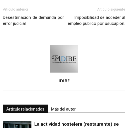
Artículo anterior
Artículo siguiente
Desestimación de demanda por
Imposibilidad de acceder al
error judicial.
empleo público por usucapión.
IDIBE
Artículo relacionados
Más del autor
La actividad hostelera (restaurante) se