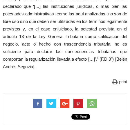
declarado que ‘[…] las instituciones jurídicas, o más bien las
potestades administrativas -como las aquí analizadas- no son de
libre uso sino que deben ser utilizadas en los términos legalmente
previstos y, en el caso enjuiciado, la potestad prevista en el
artículo 13 de la Ley General Tributaria como calificación del
negocio, acto o hecho con trascendencia tributaria, no es
suficiente para declarar las consecuencias tributarias que
comportan la regularización llevada a efecto […]’.” (F.D.3º) [Belén
Andrés Segovia].
print