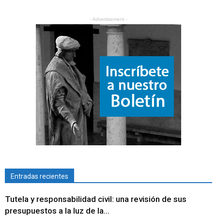
- Advertisement -
Entradas recientes
Tutela y responsabilidad civil: una revisión de sus
presupuestos a la luz de la...