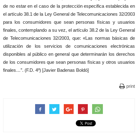
de no estar en el caso de la protección especifica establecida en
el artículo 38.1 de la Ley General de Telecomunicaciones 32/2003
para los consumidores que sean personas físicas y usuarios
finales, contemplando a su vez, el artículo 38.2 de la Ley General
de Telecomunicaciones 32/2003, que: «Las normas básicas de
utilización de los servicios de comunicaciones electrónicas
disponibles al público en general que determinarán los derechos
de los consumidores que sean personas físicas y otros usuarios
finales…”. (F.D. 4º) [Javier Badenas Boldó]
print