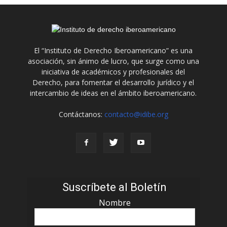
El “Instituto de Derecho Iberoamericano” es una
asociación, sin ánimo de lucro, que surge como una
iniciativa de académicos y profesionales del
Derecho, para fomentar el desarrollo jurídico y el
intercambio de ideas en el ámbito iberoamericano.
Contáctanos:
contacto@idibe.org
Suscríbete al Boletín
Nombre