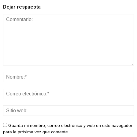
Dejar respuesta
Guarda mi nombre, correo electrónico y web en este navegador
para la próxima vez que comente.