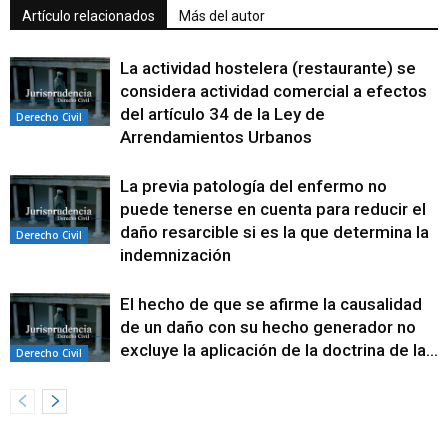
Artículo relacionados
Más del autor
La actividad hostelera (restaurante) se
considera actividad comercial a efectos
del artículo 34 de la Ley de
Derecho Civil
Arrendamientos Urbanos
La previa patología del enfermo no
puede tenerse en cuenta para reducir el
daño resarcible si es la que determina la
Derecho Civil
indemnización
El hecho de que se afirme la causalidad
de un daño con su hecho generador no
excluye la aplicación de la doctrina de la...
Derecho Civil