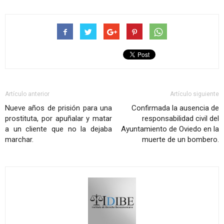
Artículo anterior
Artículo siguiente
Nueve años de prisión para una
Confirmada la ausencia de
prostituta, por apuñalar y matar
responsabilidad civil del
a un cliente que no la dejaba
Ayuntamiento de Oviedo en la
marchar.
muerte de un bombero.