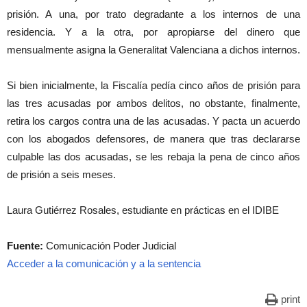
prisión. A una, por trato degradante a los internos de una
residencia. Y a la otra, por apropiarse del dinero que
mensualmente asigna la Generalitat Valenciana a dichos internos.
Si bien inicialmente, la Fiscalía pedía cinco años de prisión para
las tres acusadas por ambos delitos, no obstante, finalmente,
retira los cargos contra una de las acusadas. Y pacta un acuerdo
con los abogados defensores, de manera que tras declararse
culpable las dos acusadas, se les rebaja la pena de cinco años
de prisión a seis meses.
Laura Gutiérrez Rosales, estudiante en prácticas en el IDIBE
Fuente:
Comunicación Poder Judicial
Acceder a la comunicación y a la sentencia
print