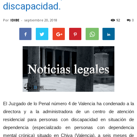
discapacidad.
Por
IDIBE
-
septiembre 20, 2018
92
0
El Juzgado de lo Penal número 4 de Valencia ha condenado a la
directora y a la administradora de un centro de atención
residencial para personas con discapacidad en situación de
dependencia (especializado en personas con dependencia
mental crónica) situado en Chiva (Valencia), a seis meses de