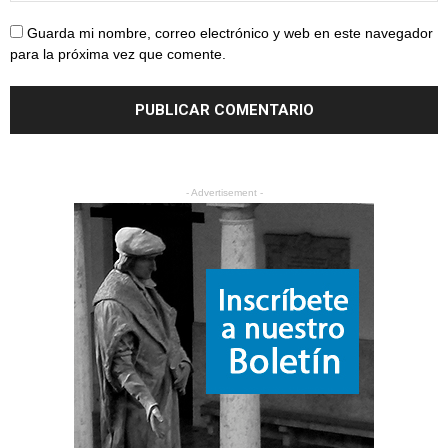
Guarda mi nombre, correo electrónico y web en este navegador
para la próxima vez que comente.
- Advertisement -