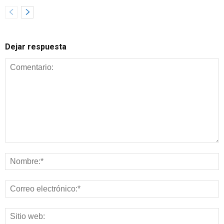
Dejar respuesta