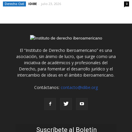
IDIBE
-
julio 23, 2026
Derecho Civil
0
El “Instituto de Derecho Iberoamericano” es una
asociación, sin ánimo de lucro, que surge como una
iniciativa de académicos y profesionales del
Derecho, para fomentar el desarrollo jurídico y el
intercambio de ideas en el ámbito iberoamericano.
Contáctanos:
contacto@idibe.org
Suscríbete al Boletín