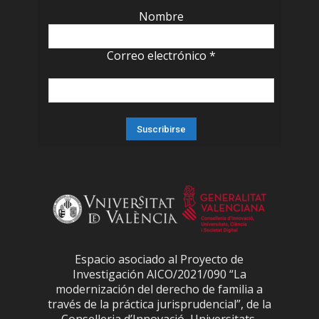
Nombre
Correo electrónico
*
Espacio asociado al Proyecto de
Investigación AICO/2021/090 “La
modernización del derecho de familia a
través de la práctica jurisprudencial”, de la