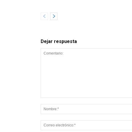
Dejar respuesta