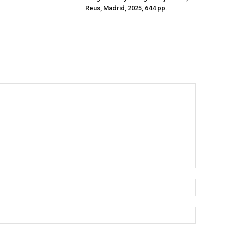
Reus, Madrid, 2025, 644 pp.