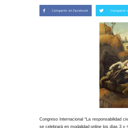
Compartir en Facebook
Compartir 
Congreso Internacional “La responsabilidad civil
se celebrará en modalidad online los días 3 y 