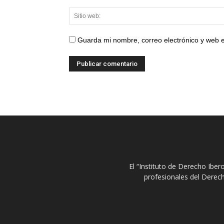
Guarda mi nombre, correo electrónico y web 
El “Instituto de Derecho Ibe
profesionales del Derech