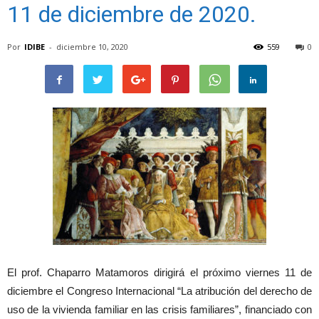
11 de diciembre de 2020.
Por
IDIBE
-
diciembre 10, 2020
559
0
El prof. Chaparro Matamoros dirigirá el próximo viernes 11 de
diciembre el Congreso Internacional “La atribución del derecho de
uso de la vivienda familiar en las crisis familiares”, financiado con