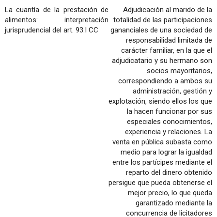
La cuantía de la prestación de
Adjudicación al marido de la
alimentos: interpretación
totalidad de las participaciones
jurisprudencial del art. 93.I CC
gananciales de una sociedad de
responsabilidad limitada de
carácter familiar, en la que el
adjudicatario y su hermano son
socios mayoritarios,
correspondiendo a ambos su
administración, gestión y
explotación, siendo ellos los que
la hacen funcionar por sus
especiales conocimientos,
experiencia y relaciones. La
venta en pública subasta como
medio para lograr la igualdad
entre los partícipes mediante el
reparto del dinero obtenido
persigue que pueda obtenerse el
mejor precio, lo que queda
garantizado mediante la
concurrencia de licitadores