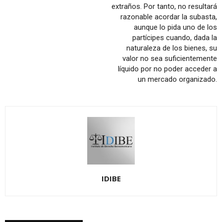
extraños. Por tanto, no resultará
razonable acordar la subasta,
aunque lo pida uno de los
partícipes cuando, dada la
naturaleza de los bienes, su
valor no sea suficientemente
líquido por no poder acceder a
un mercado organizado.
IDIBE