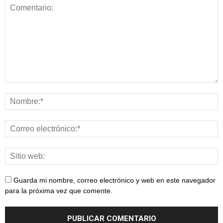
Guarda mi nombre, correo electrónico y web en este navegador
para la próxima vez que comente.