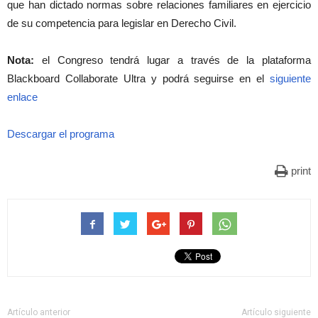
que han dictado normas sobre relaciones familiares en ejercicio
de su competencia para legislar en Derecho Civil.
Nota:
el Congreso tendrá lugar a través de la plataforma
Blackboard Collaborate Ultra y podrá seguirse en el
siguiente
enlace
Descargar el programa
print
Artículo anterior
Artículo siguiente