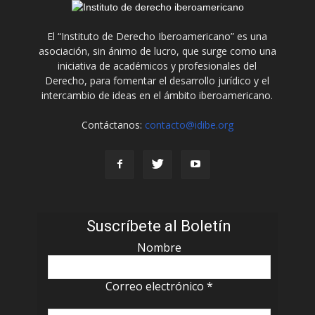
El “Instituto de Derecho Iberoamericano” es una
asociación, sin ánimo de lucro, que surge como una
iniciativa de académicos y profesionales del
Derecho, para fomentar el desarrollo jurídico y el
intercambio de ideas en el ámbito iberoamericano.
Contáctanos:
contacto@idibe.org
Suscríbete al Boletín
Nombre
Correo electrónico
*