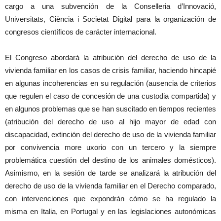
cargo a una subvención de la Conselleria d’Innovació,
Universitats, Ciència i Societat Digital para la organización de
congresos científicos de carácter internacional.
El Congreso abordará la atribución del derecho de uso de la
vivienda familiar en los casos de crisis familiar, haciendo hincapié
en algunas incoherencias en su regulación (ausencia de criterios
que regulen el caso de concesión de una custodia compartida) y
en algunos problemas que se han suscitado en tiempos recientes
(atribución del derecho de uso al hijo mayor de edad con
discapacidad, extinción del derecho de uso de la vivienda familiar
por convivencia more uxorio con un tercero y la siempre
problemática cuestión del destino de los animales domésticos).
Asimismo, en la sesión de tarde se analizará la atribución del
derecho de uso de la vivienda familiar en el Derecho comparado,
con intervenciones que expondrán cómo se ha regulado la
misma en Italia, en Portugal y en las legislaciones autonómicas