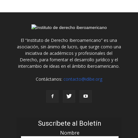
El “Instituto de Derecho Iberoamericano” es una
asociación, sin ánimo de lucro, que surge como una
iniciativa de académicos y profesionales del
Derecho, para fomentar el desarrollo jurídico y el
intercambio de ideas en el ámbito iberoamericano.
Contáctanos:
contacto@idibe.org
Suscríbete al Boletín
Nombre