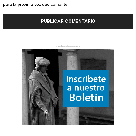
para la próxima vez que comente.
- Advertisement -