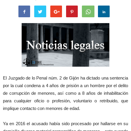
El Juzgado de lo Penal núm. 2 de Gijón ha dictado una sentencia
por la cual condena a 4 años de prisión a un hombre por el delito
de corrupción de menores, así como a 8 años de inhabilitación
para cualquier oficio o profesión, voluntario o retribuido, que
implique contacto con menores de edad.
Ya en 2016 el acusado había sido procesado por hallarse en su