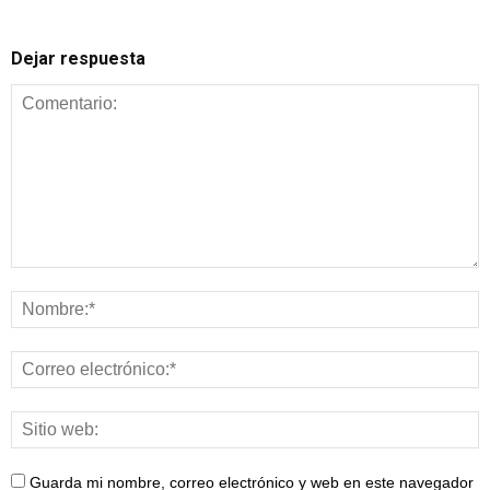
Dejar respuesta
Guarda mi nombre, correo electrónico y web en este navegador