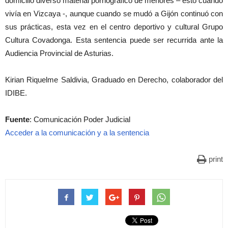
domicilio diverso material pornográfico de menores – esto cuando
vivía en Vizcaya -, aunque cuando se mudó a Gijón continuó con
sus prácticas, esta vez en el centro deportivo y cultural Grupo
Cultura Covadonga. Esta sentencia puede ser recurrida ante la
Audiencia Provincial de Asturias.
Kirian Riquelme Saldivia, Graduado en Derecho, colaborador del
IDIBE.
Fuente
: Comunicación Poder Judicial
Acceder a la comunicación y a la sentencia
print