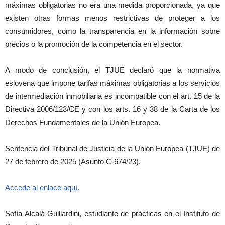
máximas obligatorias no era una medida proporcionada, ya que
existen otras formas menos restrictivas de proteger a los
consumidores, como la transparencia en la información sobre
precios o la promoción de la competencia en el sector.
A modo de conclusión, el TJUE declaró que la normativa
eslovena que impone tarifas máximas obligatorias a los servicios
de intermediación inmobiliaria es incompatible con el art. 15 de la
Directiva 2006/123/CE y con los arts. 16 y 38 de la Carta de los
Derechos Fundamentales de la Unión Europea.
Sentencia del Tribunal de Justicia de la Unión Europea (TJUE) de
27 de febrero de 2025 (Asunto C-674/23).
Accede al enlace aquí.
Sofía Alcalá Guillardini, estudiante de prácticas en el Instituto de