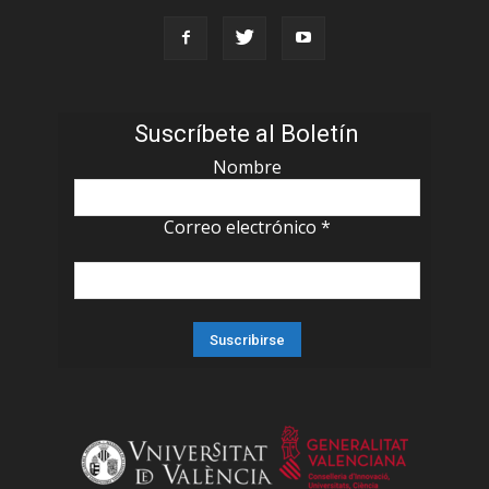
Suscríbete al Boletín
Nombre
Correo electrónico
*