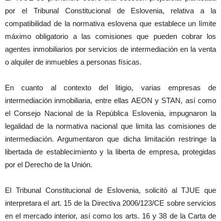
por el Tribunal Constitucional de Eslovenia, relativa a la
compatibilidad de la normativa eslovena que establece un límite
máximo obligatorio a las comisiones que pueden cobrar los
agentes inmobiliarios por servicios de intermediación en la venta
o alquiler de inmuebles a personas físicas.
En cuanto al contexto del litigio, varias empresas de
intermediación inmobiliaria, entre ellas AEON y STAN, así como
el Consejo Nacional de la República Eslovenia, impugnaron la
legalidad de la normativa nacional que limita las comisiones de
intermediación. Argumentaron que dicha limitación restringe la
libertada de establecimiento y la liberta de empresa, protegidas
por el Derecho de la Unión.
El Tribunal Constitucional de Eslovenia, solicitó al TJUE que
interpretara el art. 15 de la Directiva 2006/123/CE sobre servicios
en el mercado interior, así como los arts. 16 y 38 de la Carta de