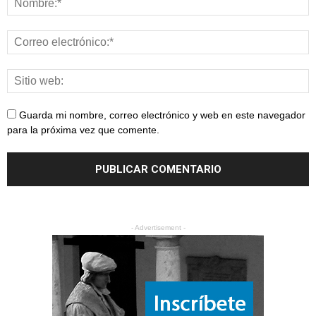
Guarda mi nombre, correo electrónico y web en este navegador
para la próxima vez que comente.
- Advertisement -