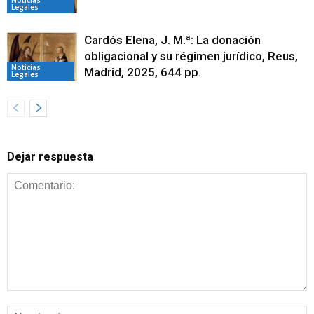
Legales
Cardós Elena, J. M.ª: La donación
obligacional y su régimen jurídico, Reus,
Noticias
Madrid, 2025, 644 pp.
Legales
Dejar respuesta