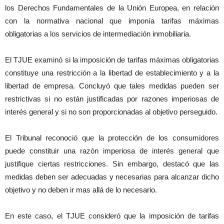
los Derechos Fundamentales de la Unión Europea, en relación
con la normativa nacional que imponía tarifas máximas
obligatorias a los servicios de intermediación inmobiliaria.
El TJUE examinó si la imposición de tarifas máximas obligatorias
constituye una restricción a la libertad de establecimiento y a la
libertad de empresa. Concluyó que tales medidas pueden ser
restrictivas si no están justificadas por razones imperiosas de
interés general y si no son proporcionadas al objetivo perseguido.
El Tribunal reconoció que la protección de los consumidores
puede constituir una razón imperiosa de interés general que
justifique ciertas restricciones. Sin embargo, destacó que las
medidas deben ser adecuadas y necesarias para alcanzar dicho
objetivo y no deben ir mas allá de lo necesario.
En este caso, el TJUE consideró que la imposición de tarifas