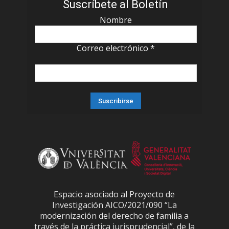
Suscríbete al Boletín
Nombre
Correo electrónico
*
Espacio asociado al Proyecto de
Investigación AICO/2021/090 “La
modernización del derecho de familia a
través de la práctica jurisprudencial”, de la