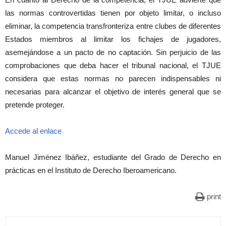
las normas controvertidas tienen por objeto limitar, o incluso
eliminar, la competencia transfronteriza entre clubes de diferentes
Estados miembros al limitar los fichajes de jugadores,
asemejándose a un pacto de no captación. Sin perjuicio de las
comprobaciones que deba hacer el tribunal nacional, el TJUE
considera que estas normas no parecen indispensables ni
necesarias para alcanzar el objetivo de interés general que se
pretende proteger.
Accede al enlace
Manuel Jiménez Ibáñez, estudiante del Grado de Derecho en
prácticas en el Instituto de Derecho Iberoamericano.
print