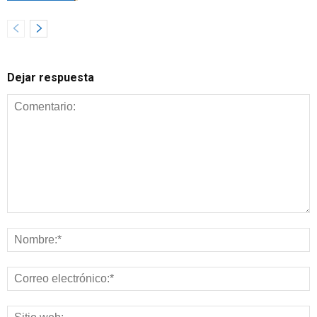
Dejar respuesta