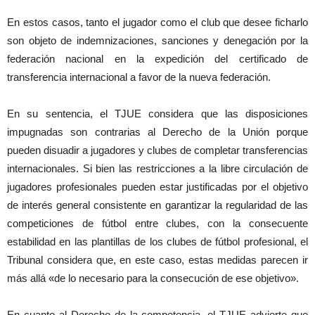
En estos casos, tanto el jugador como el club que desee ficharlo
son objeto de indemnizaciones, sanciones y denegación por la
federación nacional en la expedición del certificado de
transferencia internacional a favor de la nueva federación.
En su sentencia, el TJUE considera que las disposiciones
impugnadas son contrarias al Derecho de la Unión porque
pueden disuadir a jugadores y clubes de completar transferencias
internacionales. Si bien las restricciones a la libre circulación de
jugadores profesionales pueden estar justificadas por el objetivo
de interés general consistente en garantizar la regularidad de las
competiciones de fútbol entre clubes, con la consecuente
estabilidad en las plantillas de los clubes de fútbol profesional, el
Tribunal considera que, en este caso, estas medidas parecen ir
más allá «de lo necesario para la consecución de ese objetivo».
En cuanto al Derecho de la competencia, el TJUE advierte que