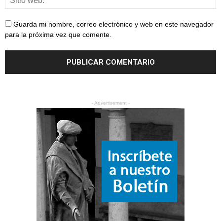
Guarda mi nombre, correo electrónico y web en este navegador
para la próxima vez que comente.
- Advertisement -