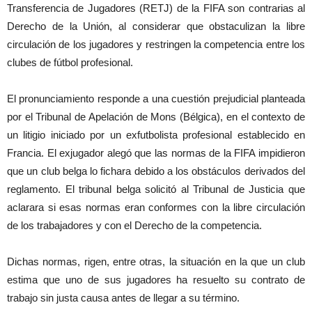
Transferencia de Jugadores (RETJ) de la FIFA son contrarias al
Derecho de la Unión, al considerar que obstaculizan la libre
circulación de los jugadores y restringen la competencia entre los
clubes de fútbol profesional.
El pronunciamiento responde a una cuestión prejudicial planteada
por el Tribunal de Apelación de Mons (Bélgica), en el contexto de
un litigio iniciado por un exfutbolista profesional establecido en
Francia. El exjugador alegó que las normas de la FIFA impidieron
que un club belga lo fichara debido a los obstáculos derivados del
reglamento. El tribunal belga solicitó al Tribunal de Justicia que
aclarara si esas normas eran conformes con la libre circulación
de los trabajadores y con el Derecho de la competencia.
Dichas normas, rigen, entre otras, la situación en la que un club
estima que uno de sus jugadores ha resuelto su contrato de
trabajo sin justa causa antes de llegar a su término.