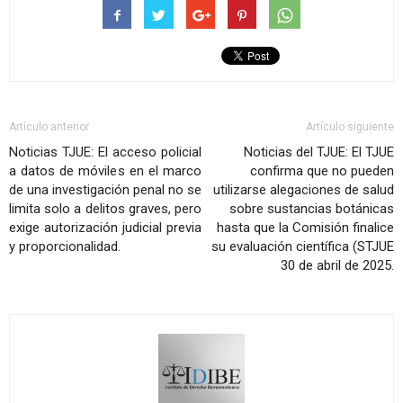
Artículo anterior
Artículo siguiente
Noticias TJUE: El acceso policial
Noticias del TJUE: El TJUE
a datos de móviles en el marco
confirma que no pueden
de una investigación penal no se
utilizarse alegaciones de salud
limita solo a delitos graves, pero
sobre sustancias botánicas
exige autorización judicial previa
hasta que la Comisión finalice
y proporcionalidad.
su evaluación científica (STJUE
30 de abril de 2025.