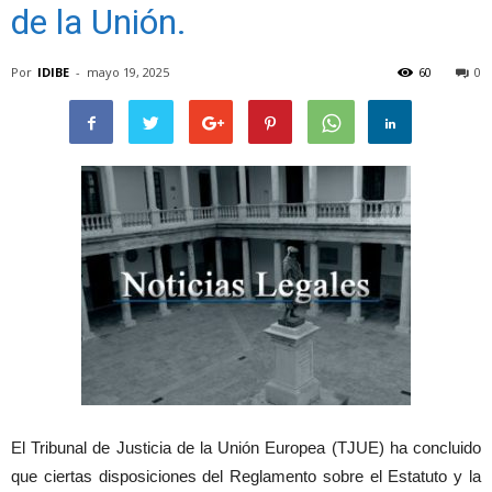
de la Unión.
Por
IDIBE
-
mayo 19, 2025
60
0
El Tribunal de Justicia de la Unión Europea (TJUE) ha concluido
que ciertas disposiciones del Reglamento sobre el Estatuto y la