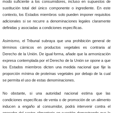
modo suficiente a los consumidores, incluso en supuestos de
sustitución total del único componente o ingrediente. En este
contexto, los Estados miembros solo pueden imponer requisitos
adicionales si se recurre a denominaciones legales claramente
definidas y asociadas a condiciones específicas.
Asimismo, el Tribunal subraya que una prohibición general de
términos cárnicos en productos vegetales es contraria al
Derecho de la Unión. De igual forma, añade que la armonización
expresa contemplada por el Derecho de la Unión se opone a que
los Estados miembros dicten una medida nacional que fije la
proporción mínima de proteínas vegetales por debajo de la cual
se permita el uso de estas denominaciones.
No obstante, si una autoridad nacional estima que las
condiciones específicas de venta o de promoción de un alimento
inducen a engaño al consumidor, podrá intervenir contra el
operador del sector alimentario en cuestión demostrando que la