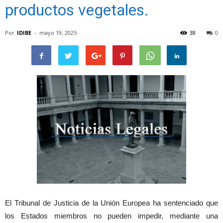
productos vegetales.
Por
IDIBE
-
mayo 19, 2025
38
0
El Tribunal de Justicia de la Unión Europea ha sentenciado que
los Estados miembros no pueden impedir, mediante una