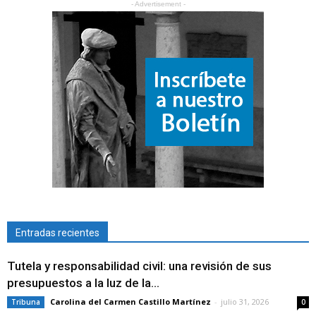
- Advertisement -
Entradas recientes
Tutela y responsabilidad civil: una revisión de sus
presupuestos a la luz de la...
Carolina del Carmen Castillo Martínez
-
julio 31, 2026
Tribuna
0