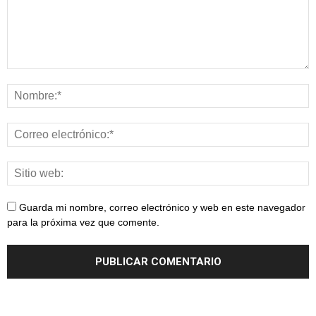
Guarda mi nombre, correo electrónico y web en este navegador
para la próxima vez que comente.