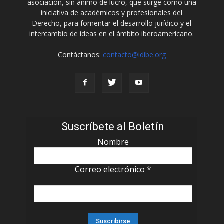
asociación, sin ánimo de lucro, que surge como una
iniciativa de académicos y profesionales del
Derecho, para fomentar el desarrollo jurídico y el
intercambio de ideas en el ámbito iberoamericano.
Contáctanos:
contacto@idibe.org
Suscríbete al Boletín
Nombre
Correo electrónico
*