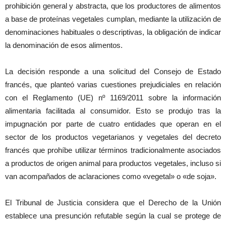
prohibición general y abstracta, que los productores de alimentos
a base de proteínas vegetales cumplan, mediante la utilización de
denominaciones habituales o descriptivas, la obligación de indicar
la denominación de esos alimentos.
La decisión responde a una solicitud del Consejo de Estado
francés, que planteó varias cuestiones prejudiciales en relación
con el Reglamento (UE) nº 1169/2011 sobre la información
alimentaria facilitada al consumidor. Esto se produjo tras la
impugnación por parte de cuatro entidades que operan en el
sector de los productos vegetarianos y vegetales del decreto
francés que prohíbe utilizar términos tradicionalmente asociados
a productos de origen animal para productos vegetales, incluso si
van acompañados de aclaraciones como «vegetal» o «de soja».
El Tribunal de Justicia considera que el Derecho de la Unión
establece una presunción refutable según la cual se protege de