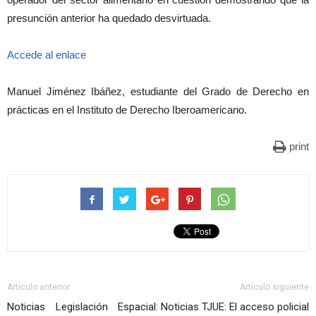
presunción anterior ha quedado desvirtuada.
Accede al enlace
Manuel Jiménez Ibáñez, estudiante del Grado de Derecho en
prácticas en el Instituto de Derecho Iberoamericano.
print
Artículo anterior
Artículo siguiente
Noticias Legislación Espacial:
Noticias TJUE: El acceso policial