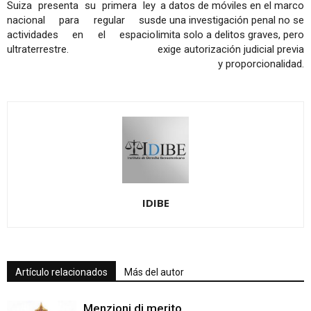
Suiza presenta su primera ley
a datos de móviles en el marco
nacional para regular sus
de una investigación penal no se
actividades en el espacio
limita solo a delitos graves, pero
ultraterrestre.
exige autorización judicial previa
y proporcionalidad.
IDIBE
Artículo relacionados
Más del autor
Menzioni di merito