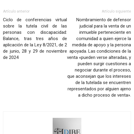
Artículo anterior
Artículo siguiente
Ciclo de conferencias virtual
Nombramiento de defensor
sobre la tutela civil de las
judicial para la venta de un
personas con discapacidad:
inmueble perteneciente en
Balance, tras tres años de
comunidad a quien ejerce la
aplicación de la Ley 8/2021, de 2
medida de apoyo y la persona
de junio, 28 y 29 de noviembre
apoyada. Las condiciones de la
de 2024
venta «pueden verse alteradas, y
pueden surgir cuestiones a
negociar durante el proceso,
que aconsejan que los intereses
de la tutelada se encuentren
representados por alguien ajeno
a dicho proceso de venta».