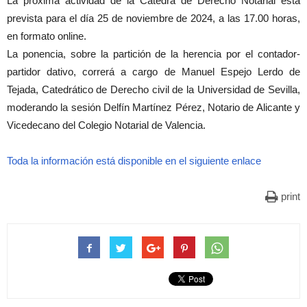
La próxima actividad de la Cátedra de Derecho Notarial está
prevista para el día 25 de noviembre de 2024, a las 17.00 horas,
en formato online.
La ponencia, sobre la partición de la herencia por el contador-
partidor dativo, correrá a cargo de Manuel Espejo Lerdo de
Tejada, Catedrático de Derecho civil de la Universidad de Sevilla,
moderando la sesión Delfín Martínez Pérez, Notario de Alicante y
Vicedecano del Colegio Notarial de Valencia.
Toda la información está disponible en el siguiente enlace
print