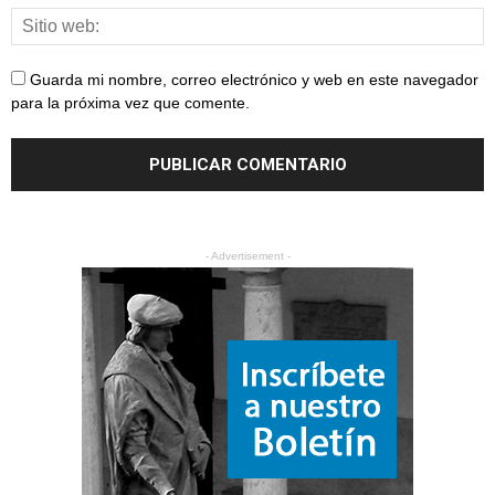
Guarda mi nombre, correo electrónico y web en este navegador
para la próxima vez que comente.
- Advertisement -