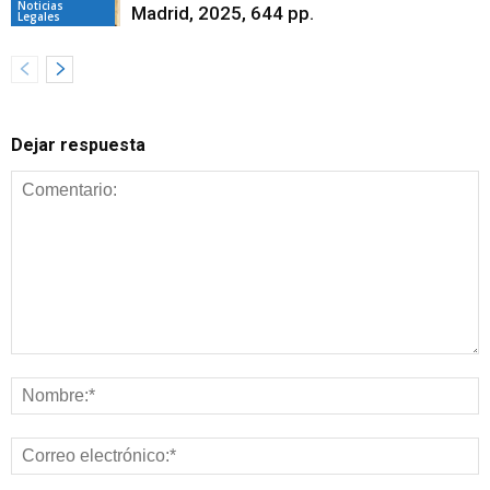
Noticias
Madrid, 2025, 644 pp.
Legales
Dejar respuesta