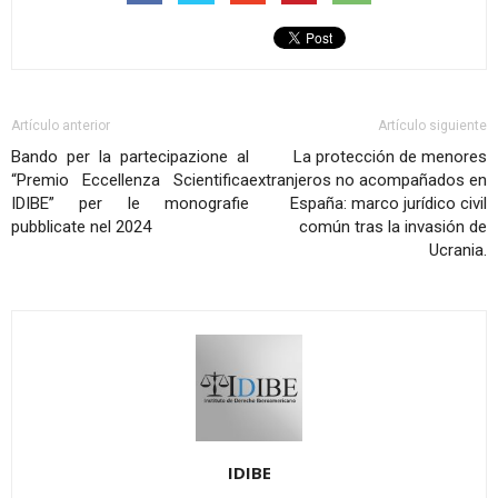
Artículo anterior
Artículo siguiente
Bando per la partecipazione al
La protección de menores
“Premio Eccellenza Scientifica
extranjeros no acompañados en
IDIBE” per le monografie
España: marco jurídico civil
pubblicate nel 2024
común tras la invasión de
Ucrania.
IDIBE