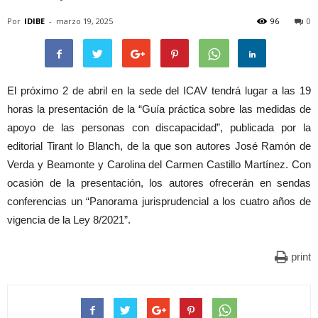
Por
IDIBE
-
marzo 19, 2025
96
0
El próximo 2 de abril en la sede del ICAV tendrá lugar a las 19
horas la presentación de la “Guía práctica sobre las medidas de
apoyo de las personas con discapacidad”, publicada por la
editorial Tirant lo Blanch, de la que son autores José Ramón de
Verda y Beamonte y Carolina del Carmen Castillo Martínez. Con
ocasión de la presentación, los autores ofrecerán en sendas
conferencias un “Panorama jurisprudencial a los cuatro años de
vigencia de la Ley 8/2021”.
print