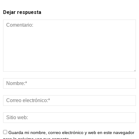
Dejar respuesta
Guarda mi nombre, correo electrónico y web en este navegador