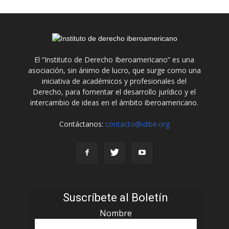
El “Instituto de Derecho Iberoamericano” es una
asociación, sin ánimo de lucro, que surge como una
iniciativa de académicos y profesionales del
Derecho, para fomentar el desarrollo jurídico y el
intercambio de ideas en el ámbito iberoamericano.
Contáctanos:
contacto@idibe.org
Suscríbete al Boletín
Nombre