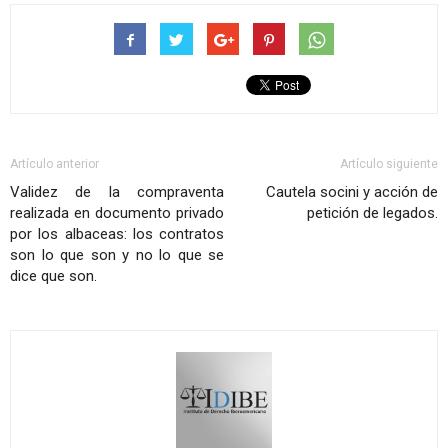
Artículo anterior
Artículo siguiente
Validez de la compraventa
Cautela socini y acción de
realizada en documento privado
petición de legados.
por los albaceas: los contratos
son lo que son y no lo que se
dice que son.