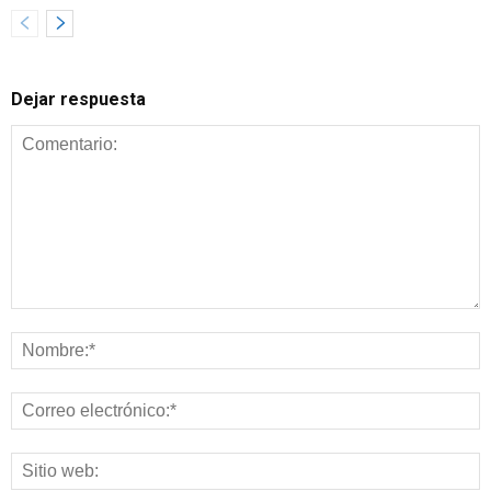
Dejar respuesta