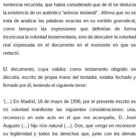
sentencia recurrida, que había considerado que de él se deducía
la existencia de un auténtico “animus testandi”. Afirma que no se
trata de analizar las palabras exactas en su sentido gramatical,
como tampoco las expresiones que definirían de forma
inconcusa la voluntad testamentaria, sino de descubrir la voluntad
real expresada en el documento en el momento en que se
redactó.
El documento, cuya validez como testamento ológrafo se
discutía, escrito de propia mano del testador, estaba fechado y
firmado por él, teniendo el siguiente tenor:
‘(…) En Madrid, 18 de mayo de 1996, por el presente escrito es
mi voluntad manifestar las siguientes consideraciones: una,
reconozco en este acto en el que me acompaña, D. José
Augusto (…) hijo mío natural (…). Dos, que vengo en reconocer
su legitimidad y todos los derechos que, junto con los demás