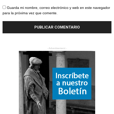
Guarda mi nombre, correo electrónico y web en este navegador
para la próxima vez que comente.
- Advertisement -