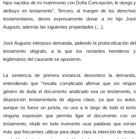
hijos nacidos de mi matrimonio con Doña Concepción, le otorgo y
atribuyo en testamento”. Tercero, al margen de los derechos
testamentarios, deseo expresamente donar a mi hijo José
Augusto, además las siguientes propiedades (…).
José Augusto interpuso demanda, pidiendo la protocolización del
testamento ológrafo, a la que los restantes herederos y
legitimarios del causante se opusieron.
La sentencia de primera instancia desestimó la demanda,
entendiendo que “resulta complicado afirmar que sin ningún
género de duda el documento analizado sea un testamento, o
disposición testamentaria de alguna clase, ya que su autor,
aunque no fuese un jurista, no usa a lo largo de todo el texto
ninguna expresión que permita ligar el documento con un
testamento, elude en todo momento usar palabras que serían
más que frecuentes utilizar para dejar clara la intención de testar,