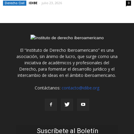
IDIBE
-
julio 23, 2026
Derecho Civil
0
El “Instituto de Derecho Iberoamericano” es una
asociación, sin ánimo de lucro, que surge como una
iniciativa de académicos y profesionales del
Derecho, para fomentar el desarrollo jurídico y el
intercambio de ideas en el ámbito iberoamericano.
Contáctanos:
contacto@idibe.org
Suscríbete al Boletín