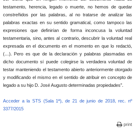
testamento, herencia, legado o muerte, no hemos de quedar
constreñidos por las palabras, al no tratarse de analizar las
palabras exactas en su sentido gramatical, como tampoco las
expresiones que definirían de forma inconcusa la voluntad
testamentaria, sino, antes al contrario, descubrir la voluntad real
expresada en el documento en el momento en que lo redactó,
(…). Pero es que de la declaración y palabras plasmadas en
dicho documento sí puede colegirse la verdadera voluntad de
testar manteniendo el testamento abierto anteriormente otorgado
y modificando el mismo en el sentido de atribuir en concepto de
legado a su hijo D. José Augusto determinadas propiedades”.
Acceder a la STS (Sala 1ª), de 21 de junio de 2018, rec. nº
3377/2015
print