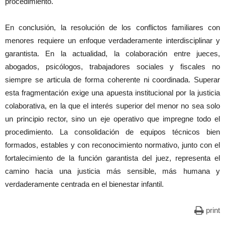
procedimiento.
En conclusión, la resolución de los conflictos familiares con
menores requiere un enfoque verdaderamente interdisciplinar y
garantista. En la actualidad, la colaboración entre jueces,
abogados, psicólogos, trabajadores sociales y fiscales no
siempre se articula de forma coherente ni coordinada. Superar
esta fragmentación exige una apuesta institucional por la justicia
colaborativa, en la que el interés superior del menor no sea solo
un principio rector, sino un eje operativo que impregne todo el
procedimiento. La consolidación de equipos técnicos bien
formados, estables y con reconocimiento normativo, junto con el
fortalecimiento de la función garantista del juez, representa el
camino hacia una justicia más sensible, más humana y
verdaderamente centrada en el bienestar infantil.
print