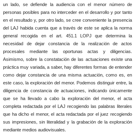
un lado, se defiende la audiencia con el menor número de
personas posibles para no interceder en el desarrollo y por tanto
en el resultado y, por otro lado, se cree conveniente la presencia
del LAJ habida cuenta que a través de este se aplica la norma
general recogida en el art. 451.1 LOPJ que determina la
necesidad de dejar constancia de la realización de actos
procesales mediante las oportunas actas y diligencias.
Asimismo, sobre la constatación de las actuaciones existe una
práctica muy variada, a saber, hay diferentes formas de entender
como dejar constancia de una misma actuación, como es, en
este caso, la exploración del menor. Podemos distinguir entre, la
diligencia de constancia de actuaciones, indicando únicamente
que se ha llevado a cabo la exploración del menor, el acta
completa redactada por el LAJ recogiendo las palabras literales
que ha dicho el menor, el acta redactada por el juez recogiendo
sus impresiones, sin literalidad y la grabación de la exploración
mediante medios audiovisuales.