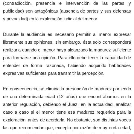
(contradicción, presencia e intervención de las partes y
publicidad) son antagónicas (ausencia de partes y sus defensas
y privacidad) en la exploración judicial del menor.
Durante la audiencia es necesario permitir al menor expresar
libremente sus opiniones, sin embargo, ésta solo corresponderá
realizarla cuando el menor haya alcanzado la madurez suficiente
para formarse una opinión. Para ello debe tener la capacidad de
entender de forma razonada, habiendo adquirido habilidades
expresivas suficientes para transmitir la percepción.
En consecuencia, se elimina la presunción de madurez partiendo
de una determinada edad (12 años) que encontrábamos en la
anterior regulación, debiendo el Juez, en la actualidad, analizar
caso a caso si el menor tiene esa madurez requerida para la
exploración, antes de acordarla. No obstante, son distintas voces
las que recomiendan que, excepto por razón de muy corta edad,