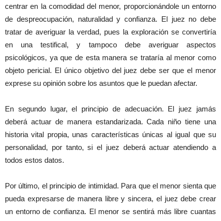
centrar en la comodidad del menor, proporcionándole un entorno
de despreocupación, naturalidad y confianza. El juez no debe
tratar de averiguar la verdad, pues la exploración se convertiría
en una testifical, y tampoco debe averiguar aspectos
psicológicos, ya que de esta manera se trataría al menor como
objeto pericial. El único objetivo del juez debe ser que el menor
exprese su opinión sobre los asuntos que le puedan afectar.
En segundo lugar, el principio de adecuación. El juez jamás
deberá actuar de manera estandarizada. Cada niño tiene una
historia vital propia, unas características únicas al igual que su
personalidad, por tanto, si el juez deberá actuar atendiendo a
todos estos datos.
Por último, el principio de intimidad. Para que el menor sienta que
pueda expresarse de manera libre y sincera, el juez debe crear
un entorno de confianza. El menor se sentirá más libre cuantas