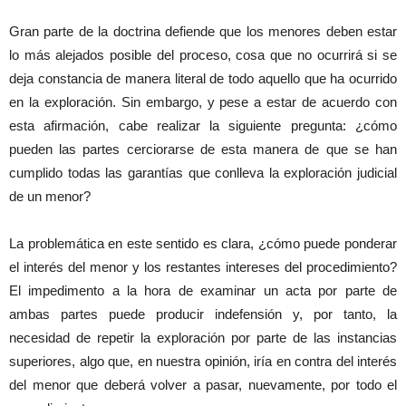
Gran parte de la doctrina defiende que los menores deben estar
lo más alejados posible del proceso, cosa que no ocurrirá si se
deja constancia de manera literal de todo aquello que ha ocurrido
en la exploración. Sin embargo, y pese a estar de acuerdo con
esta afirmación, cabe realizar la siguiente pregunta: ¿cómo
pueden las partes cerciorarse de esta manera de que se han
cumplido todas las garantías que conlleva la exploración judicial
de un menor?
La problemática en este sentido es clara, ¿cómo puede ponderar
el interés del menor y los restantes intereses del procedimiento?
El impedimento a la hora de examinar un acta por parte de
ambas partes puede producir indefensión y, por tanto, la
necesidad de repetir la exploración por parte de las instancias
superiores, algo que, en nuestra opinión, iría en contra del interés
del menor que deberá volver a pasar, nuevamente, por todo el