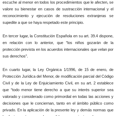
escuche al menor en todos los procedimientos que le afecten, se
valore su bienestar en casos de sustracción internacional y el
reconocimiento y ejecución de resoluciones extranjeras se
supedite a que se haya respetado este principio.
En tercer lugar, la Constitución Española en su art. 39.4 dispone,
en relación con lo anterior, que “los niños gozarán de la
protección prevista en los acuerdos internacionales que velan por
sus derechos”.
En cuarto lugar, la Ley Orgánica 1/1996, de 15 de enero, de
Protección Jurídica del Menor, de modificación parcial del Código
Civil y de la Ley de Enjuiciamiento Civil, en su art. 2 establece
que “todo menor tiene derecho a que su interés superior sea
valorado y considerado como primordial en todas las acciones y
decisiones que le conciernan, tanto en el ámbito público como
privado. En la aplicación de la presente ley y demás normas que