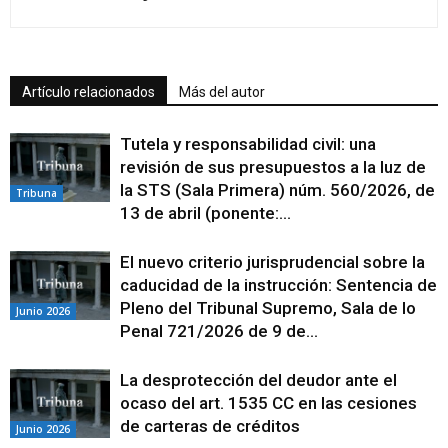
Artículo relacionados
Más del autor
Tutela y responsabilidad civil: una
revisión de sus presupuestos a la luz de
la STS (Sala Primera) núm. 560/2026, de
Tribuna
13 de abril (ponente:...
El nuevo criterio jurisprudencial sobre la
caducidad de la instrucción: Sentencia de
Pleno del Tribunal Supremo, Sala de lo
Junio 2026
Penal 721/2026 de 9 de...
La desprotección del deudor ante el
ocaso del art. 1535 CC en las cesiones
de carteras de créditos
Junio 2026