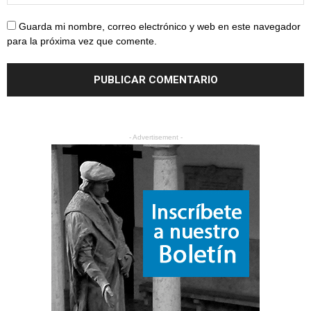
Guarda mi nombre, correo electrónico y web en este navegador
para la próxima vez que comente.
- Advertisement -