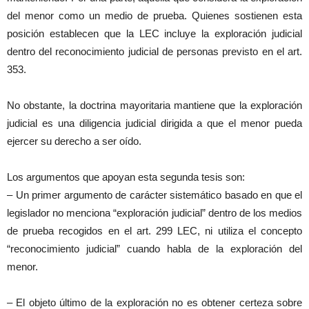
del menor como un medio de prueba. Quienes sostienen esta
posición establecen que la LEC incluye la exploración judicial
dentro del reconocimiento judicial de personas previsto en el art.
353.
No obstante, la doctrina mayoritaria mantiene que la exploración
judicial es una diligencia judicial dirigida a que el menor pueda
ejercer su derecho a ser oído.
Los argumentos que apoyan esta segunda tesis son:
– Un primer argumento de carácter sistemático basado en que el
legislador no menciona “exploración judicial” dentro de los medios
de prueba recogidos en el art. 299 LEC, ni utiliza el concepto
“reconocimiento judicial” cuando habla de la exploración del
menor.
– El objeto último de la exploración no es obtener certeza sobre