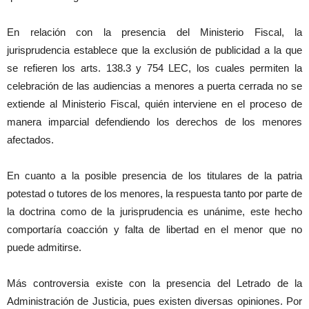
En relación con la presencia del Ministerio Fiscal, la
jurisprudencia establece que la exclusión de publicidad a la que
se refieren los arts. 138.3 y 754 LEC, los cuales permiten la
celebración de las audiencias a menores a puerta cerrada no se
extiende al Ministerio Fiscal, quién interviene en el proceso de
manera imparcial defendiendo los derechos de los menores
afectados.
En cuanto a la posible presencia de los titulares de la patria
potestad o tutores de los menores, la respuesta tanto por parte de
la doctrina como de la jurisprudencia es unánime, este hecho
comportaría coacción y falta de libertad en el menor que no
puede admitirse.
Más controversia existe con la presencia del Letrado de la
Administración de Justicia, pues existen diversas opiniones. Por