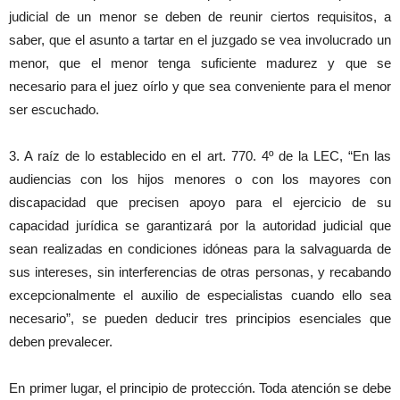
judicial de un menor se deben de reunir ciertos requisitos, a
saber, que el asunto a tartar en el juzgado se vea involucrado un
menor, que el menor tenga suficiente madurez y que se
necesario para el juez oírlo y que sea conveniente para el menor
ser escuchado.
3. A raíz de lo establecido en el art. 770. 4º de la LEC, “En las
audiencias con los hijos menores o con los mayores con
discapacidad que precisen apoyo para el ejercicio de su
capacidad jurídica se garantizará por la autoridad judicial que
sean realizadas en condiciones idóneas para la salvaguarda de
sus intereses, sin interferencias de otras personas, y recabando
excepcionalmente el auxilio de especialistas cuando ello sea
necesario”, se pueden deducir tres principios esenciales que
deben prevalecer.
En primer lugar, el principio de protección. Toda atención se debe