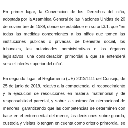
En primer lugar, la Convención de los Derechos del niño,
adoptada por la Asamblea General de las Naciones Unidas de 20
de noviembre de 1989, donde se establece en su art.3.1. que “en
todas las medidas concernientes a los niños que tomen las
instituciones públicas o privadas de bienestar social, los
tribunales, las autoridades administrativas o los órganos
legislativos, una consideración primordial a que se entenderá
será el interés superior del niño”.
En segundo lugar, el Reglamento (UE) 2019/1111 del Consejo, de
25 de junio de 2019, relativo a la competencia, el reconocimiento
y la ejecución de resoluciones en materia matrimonial y de
responsabilidad parental, y sobre la sustracción internacional de
menores, garantizando que las competencias se determinen con
base en el entorno vital del menor, las decisiones sobre guarda,
custodia y visitas lo tengan en cuenta como criterio primordial, se