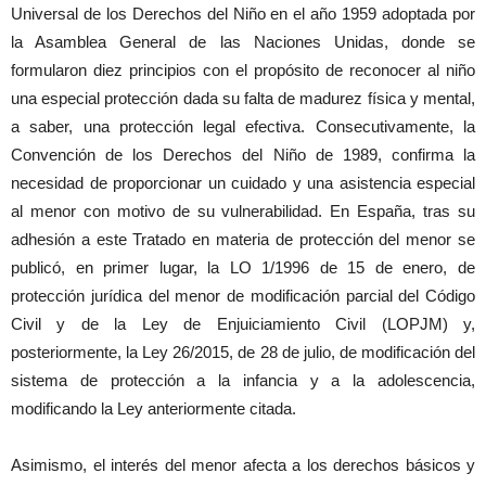
Universal de los Derechos del Niño en el año 1959 adoptada por
la Asamblea General de las Naciones Unidas, donde se
formularon diez principios con el propósito de reconocer al niño
una especial protección dada su falta de madurez física y mental,
a saber, una protección legal efectiva. Consecutivamente, la
Convención de los Derechos del Niño de 1989, confirma la
necesidad de proporcionar un cuidado y una asistencia especial
al menor con motivo de su vulnerabilidad. En España, tras su
adhesión a este Tratado en materia de protección del menor se
publicó, en primer lugar, la LO 1/1996 de 15 de enero, de
protección jurídica del menor de modificación parcial del Código
Civil y de la Ley de Enjuiciamiento Civil (LOPJM) y,
posteriormente, la Ley 26/2015, de 28 de julio, de modificación del
sistema de protección a la infancia y a la adolescencia,
modificando la Ley anteriormente citada.
Asimismo, el interés del menor afecta a los derechos básicos y