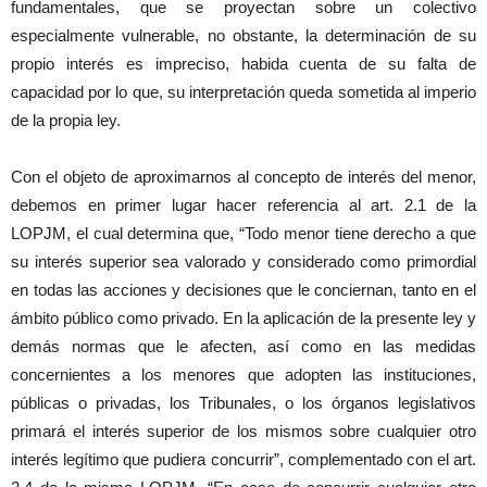
fundamentales, que se proyectan sobre un colectivo
especialmente vulnerable, no obstante, la determinación de su
propio interés es impreciso, habida cuenta de su falta de
capacidad por lo que, su interpretación queda sometida al imperio
de la propia ley.
Con el objeto de aproximarnos al concepto de interés del menor,
debemos en primer lugar hacer referencia al art. 2.1 de la
LOPJM, el cual determina que, “Todo menor tiene derecho a que
su interés superior sea valorado y considerado como primordial
en todas las acciones y decisiones que le conciernan, tanto en el
ámbito público como privado. En la aplicación de la presente ley y
demás normas que le afecten, así como en las medidas
concernientes a los menores que adopten las instituciones,
públicas o privadas, los Tribunales, o los órganos legislativos
primará el interés superior de los mismos sobre cualquier otro
interés legítimo que pudiera concurrir”, complementado con el art.