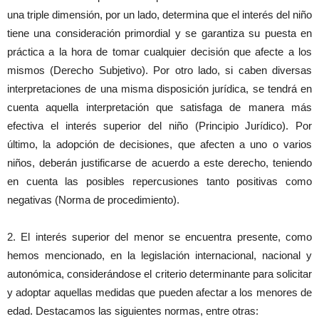
una triple dimensión, por un lado, determina que el interés del niño
tiene una consideración primordial y se garantiza su puesta en
práctica a la hora de tomar cualquier decisión que afecte a los
mismos (Derecho Subjetivo). Por otro lado, si caben diversas
interpretaciones de una misma disposición jurídica, se tendrá en
cuenta aquella interpretación que satisfaga de manera más
efectiva el interés superior del niño (Principio Jurídico). Por
último, la adopción de decisiones, que afecten a uno o varios
niños, deberán justificarse de acuerdo a este derecho, teniendo
en cuenta las posibles repercusiones tanto positivas como
negativas (Norma de procedimiento).
2. El interés superior del menor se encuentra presente, como
hemos mencionado, en la legislación internacional, nacional y
autonómica, considerándose el criterio determinante para solicitar
y adoptar aquellas medidas que pueden afectar a los menores de
edad. Destacamos las siguientes normas, entre otras: