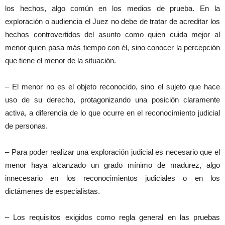
los hechos, algo común en los medios de prueba. En la
exploración o audiencia el Juez no debe de tratar de acreditar los
hechos controvertidos del asunto como quien cuida mejor al
menor quien pasa más tiempo con él, sino conocer la percepción
que tiene el menor de la situación.
– El menor no es el objeto reconocido, sino el sujeto que hace
uso de su derecho, protagonizando una posición claramente
activa, a diferencia de lo que ocurre en el reconocimiento judicial
de personas.
– Para poder realizar una exploración judicial es necesario que el
menor haya alcanzado un grado mínimo de madurez, algo
innecesario en los reconocimientos judiciales o en los
dictámenes de especialistas.
– Los requisitos exigidos como regla general en las pruebas