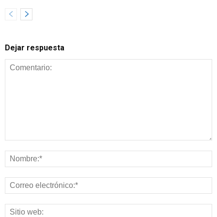
Dejar respuesta