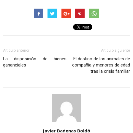
Artículo anterior
Artículo siguiente
La disposición de bienes
El destino de los animales de
gananciales
compañía y menores de edad
tras la crisis familiar
Javier Badenas Boldó