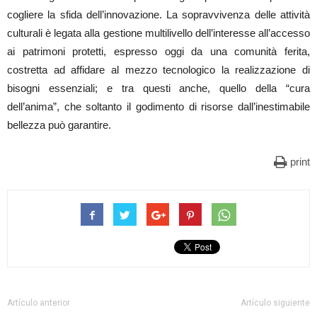
cogliere la sfida dell’innovazione. La sopravvivenza delle attività
culturali è legata alla gestione multilivello dell’interesse all’accesso
ai patrimoni protetti, espresso oggi da una comunità ferita,
costretta ad affidare al mezzo tecnologico la realizzazione di
bisogni essenziali; e tra questi anche, quello della “cura
dell’anima”, che soltanto il godimento di risorse dall’inestimabile
bellezza può garantire.
print
Artículo anterior
Artículo siguiente