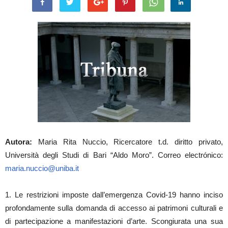
Autora:
Maria Rita Nuccio, Ricercatore t.d. diritto privato,
Università degli Studi di Bari “Aldo Moro”. Correo electrónico:
maria.nuccio@uniba.it
1. Le restrizioni imposte dall’emergenza Covid-19 hanno inciso
profondamente sulla domanda di accesso ai patrimoni culturali e
di partecipazione a manifestazioni d’arte. Scongiurata una sua