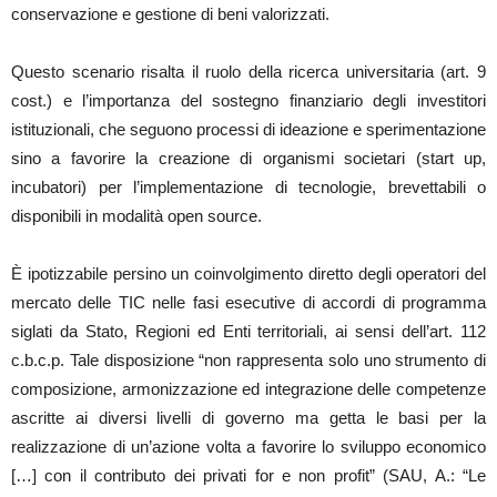
conservazione e gestione di beni valorizzati.
Questo scenario risalta il ruolo della ricerca universitaria (art. 9
cost.) e l’importanza del sostegno finanziario degli investitori
istituzionali, che seguono processi di ideazione e sperimentazione
sino a favorire la creazione di organismi societari (start up,
incubatori) per l’implementazione di tecnologie, brevettabili o
disponibili in modalità open source.
È ipotizzabile persino un coinvolgimento diretto degli operatori del
mercato delle TIC nelle fasi esecutive di accordi di programma
siglati da Stato, Regioni ed Enti territoriali, ai sensi dell’art. 112
c.b.c.p. Tale disposizione “non rappresenta solo uno strumento di
composizione, armonizzazione ed integrazione delle competenze
ascritte ai diversi livelli di governo ma getta le basi per la
realizzazione di un’azione volta a favorire lo sviluppo economico
[…] con il contributo dei privati for e non profit” (SAU, A.: “Le