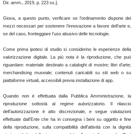
Dir. amm., 2019, p. 223 ss.].
Giova, a questo punto, verificare se l’ordinamento dispone dei
mezzi necessari per sostenere l’innovazione a favore dell’arte e,
se del caso, fronteggiare l’uso abusivo delle tecnologie.
Come prima ipotesi di studio si considerino le esperienze della
valorizzazione digitale. La più nota è la riproduzione, che può
riguardare: materiale destinato a cataloghi di mostre; libri d’arte;
merchandising museale; contenuti caricabili su siti web o su
piattaforme virtuali, accessibili previa installazione di app.
Quando non è effettuata dalla Pubblica Amministrazione, la
riproduzione sottostà al regime autorizzatorio. Il rilascio
dell’autorizzazione è atto discrezionale, e segue valutazioni
effettuate dall’Ente che ha in consegna i beni su oggetto e fine
della riproduzione, sulla compatibilità dell’attività con la dignità