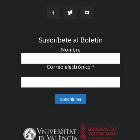
Suscríbete al Boletín
Nombre
Correo electrónico
*