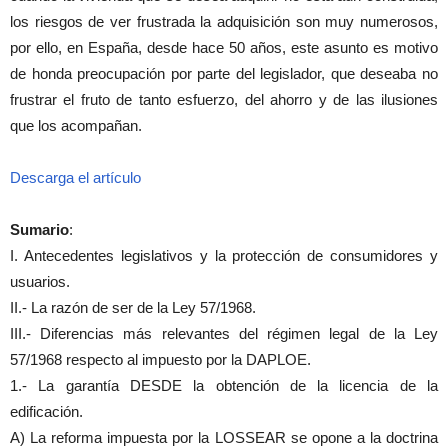
los riesgos de ver frustrada la adquisición son muy numerosos,
por ello, en España, desde hace 50 años, este asunto es motivo
de honda preocupación por parte del legislador, que deseaba no
frustrar el fruto de tanto esfuerzo, del ahorro y de las ilusiones
que los acompañan.
Descarga el artículo
Sumario
:
I. Antecedentes legislativos y la protección de consumidores y
usuarios.
II.- La razón de ser de la Ley 57/1968.
III.- Diferencias más relevantes del régimen legal de la Ley
57/1968 respecto al impuesto por la DAPLOE.
1.- La garantía DESDE la obtención de la licencia de la
edificación.
A) La reforma impuesta por la LOSSEAR se opone a la doctrina