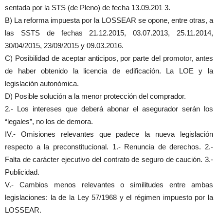
sentada por la STS (de Pleno) de fecha 13.09.201 3.
B) La reforma impuesta por la LOSSEAR se opone, entre otras, a
las SSTS de fechas 21.12.2015, 03.07.2013, 25.11.2014,
30/04/2015, 23/09/2015 y 09.03.2016.
C) Posibilidad de aceptar anticipos, por parte del promotor, antes
de haber obtenido la licencia de edificación. La LOE y la
legislación autonómica.
D) Posible solución a la menor protección del comprador.
2.- Los intereses que deberá abonar el asegurador serán los
“legales”, no los de demora.
IV.- Omisiones relevantes que padece la nueva legislación
respecto a la preconstitucional. 1.- Renuncia de derechos. 2.-
Falta de carácter ejecutivo del contrato de seguro de caución. 3.-
Publicidad.
V.- Cambios menos relevantes o similitudes entre ambas
legislaciones: la de la Ley 57/1968 y el régimen impuesto por la
LOSSEAR.