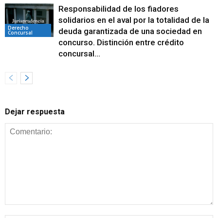
Responsabilidad de los fiadores
solidarios en el aval por la totalidad de la
Derecho
deuda garantizada de una sociedad en
Concursal
concurso. Distinción entre crédito
concursal...
Dejar respuesta