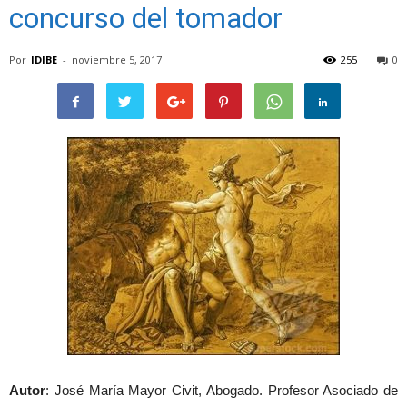
concurso del tomador
Por
IDIBE
-
noviembre 5, 2017
255
0
Autor
: José María Mayor Civit, Abogado. Profesor Asociado de