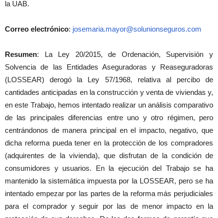
la UAB.
Correo electrónico
:
josemaria.mayor@solunionseguros.com
Resumen
: La Ley 20/2015, de Ordenación, Supervisión y
Solvencia de las Entidades Aseguradoras y Reaseguradoras
(LOSSEAR) derogó la Ley 57/1968, relativa al percibo de
cantidades anticipadas en la construcción y venta de viviendas y,
en este Trabajo, hemos intentado realizar un análisis comparativo
de las principales diferencias entre uno y otro régimen, pero
centrándonos de manera principal en el impacto, negativo, que
dicha reforma pueda tener en la protección de los compradores
(adquirentes de la vivienda), que disfrutan de la condición de
consumidores y usuarios. En la ejecución del Trabajo se ha
mantenido la sistemática impuesta por la LOSSEAR, pero se ha
intentado empezar por las partes de la reforma más perjudiciales
para el comprador y seguir por las de menor impacto en la