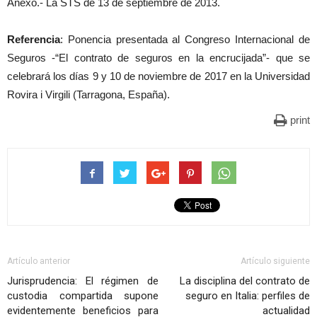
Anexo.- La STS de 13 de septiembre de 2013.
Referencia
: Ponencia presentada al Congreso Internacional de
Seguros -“El contrato de seguros en la encrucijada”- que se
celebrará los días 9 y 10 de noviembre de 2017 en la Universidad
Rovira i Virgili (Tarragona, España).
print
Artículo anterior
Artículo siguiente
Jurisprudencia: El régimen de
La disciplina del contrato de
custodia compartida supone
seguro en Italia: perfiles de
evidentemente beneficios para
actualidad