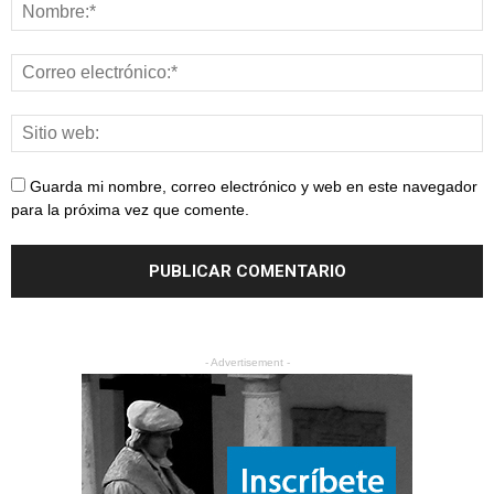
Guarda mi nombre, correo electrónico y web en este navegador
para la próxima vez que comente.
- Advertisement -