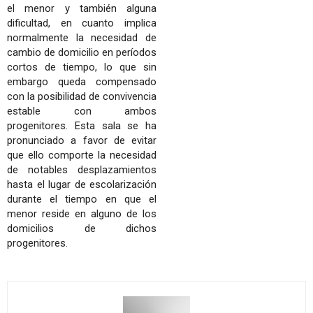
el menor y también alguna
dificultad, en cuanto implica
normalmente la necesidad de
cambio de domicilio en períodos
cortos de tiempo, lo que sin
embargo queda compensado
con la posibilidad de convivencia
estable con ambos
progenitores. Esta sala se ha
pronunciado a favor de evitar
que ello comporte la necesidad
de notables desplazamientos
hasta el lugar de escolarización
durante el tiempo en que el
menor reside en alguno de los
domicilios de dichos
progenitores.