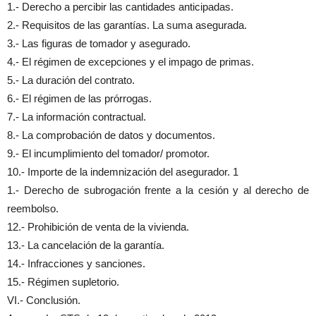
1.- Derecho a percibir las cantidades anticipadas.
2.- Requisitos de las garantías. La suma asegurada.
3.- Las figuras de tomador y asegurado.
4.- El régimen de excepciones y el impago de primas.
5.- La duración del contrato.
6.- El régimen de las prórrogas.
7.- La información contractual.
8.- La comprobación de datos y documentos.
9.- El incumplimiento del tomador/ promotor.
10.- Importe de la indemnización del asegurador. 1
1.- Derecho de subrogación frente a la cesión y al derecho de
reembolso.
12.- Prohibición de venta de la vivienda.
13.- La cancelación de la garantía.
14.- Infracciones y sanciones.
15.- Régimen supletorio.
VI.- Conclusión.