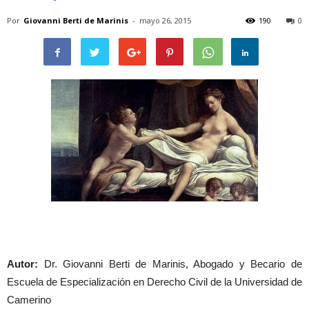
Por
Giovanni Berti de Marinis
-
mayo 26, 2015
190
0
Autor:
Dr. Giovanni Berti de Marinis, Abogado y Becario de
Escuela de Especialización en Derecho Civil de la Universidad de
Camerino