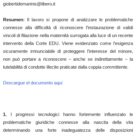
giobertidemarinis@libero.it
Resumen:
Il lavoro si propone di analizzare le problematiche
connesse alla difficoltà di riconoscere l’instaurazione di validi
vincoli di filiazione nella maternità surrogata alla luce di un recente
intervento della Corte EDU. Viene evidenziato come l’esigenza
sicuramente irrinunciabile di proteggere l’interesse del minore,
non può portare a riconoscere – anche se indirettamente – la
tutelabilità di condotte illecite praticate dalla coppia committente.
Descargue el documento aquí
1.
I progressi tecnologici hanno fortemente influenzato le
problematiche giuridiche connesse alla nascita della vita
determinando una forte inadeguatezza delle disposizioni