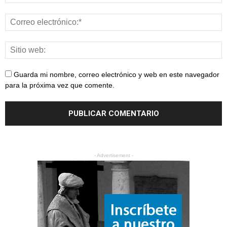
Guarda mi nombre, correo electrónico y web en este navegador
para la próxima vez que comente.
- Advertisement -