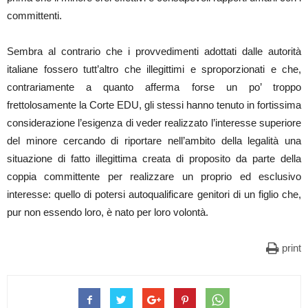
committenti.
Sembra al contrario che i provvedimenti adottati dalle autorità
italiane fossero tutt’altro che illegittimi e sproporzionati e che,
contrariamente a quanto afferma forse un po’ troppo
frettolosamente la Corte EDU, gli stessi hanno tenuto in fortissima
considerazione l’esigenza di veder realizzato l’interesse superiore
del minore cercando di riportare nell’ambito della legalità una
situazione di fatto illegittima creata di proposito da parte della
coppia committente per realizzare un proprio ed esclusivo
interesse: quello di potersi autoqualificare genitori di un figlio che,
pur non essendo loro, è nato per loro volontà.
print