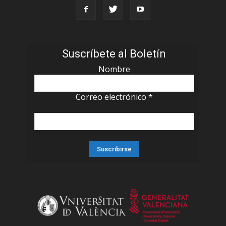
Suscríbete al Boletín
Nombre
Correo electrónico
*