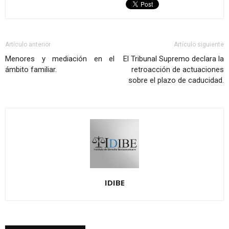
Artículo anterior
Artículo siguiente
Menores y mediación en el
El Tribunal Supremo declara la
ámbito familiar.
retroacción de actuaciones
sobre el plazo de caducidad.
IDIBE