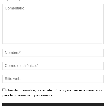
Guarda mi nombre, correo electrónico y web en este navegador
para la próxima vez que comente.