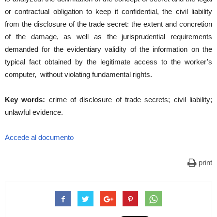
or contractual obligation to keep it confidential, the civil liability
from the disclosure of the trade secret: the extent and concretion
of the damage, as well as the jurisprudential requirements
demanded for the evidentiary validity of the information on the
typical fact obtained by the legitimate access to the worker’s
computer, without violating fundamental rights.
Key words:
crime of disclosure of trade secrets; civil liability;
unlawful evidence.
Accede al documento
print