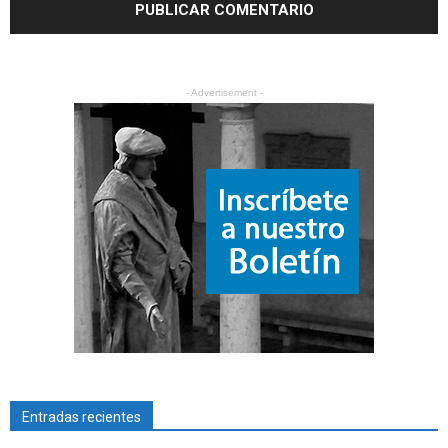
- Advertisement -
Entradas recientes