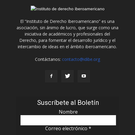
El “Instituto de Derecho Iberoamericano” es una
asociación, sin ánimo de lucro, que surge como una
iniciativa de académicos y profesionales del
Derecho, para fomentar el desarrollo jurídico y el
intercambio de ideas en el ámbito iberoamericano.
Contáctanos:
contacto@idibe.org
Suscríbete al Boletín
Nombre
Correo electrónico
*