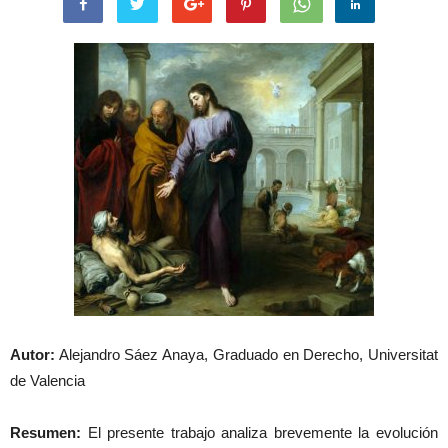
Autor:
Alejandro Sáez Anaya, Graduado en Derecho, Universitat
de Valencia
Resumen:
El presente trabajo analiza brevemente la evolución