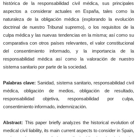
histórica de la responsabilidad civil médica, sus principales
aspectos a considerar actuales en España, tales como la
naturaleza de la obligación médica (explorando la evolución
doctrinal de nuestro Tribunal supremo), o los requisitos de la
culpa médica y las nuevas tendencias en la misma; así como su
comparativa con otros países relevantes, el valor constitucional
del consentimiento informado, y la importancia de la
responsabilidad médica así como la valoración de nuestro
sistema sanitario por parte de la sociedad.
Palabras clave:
Sanidad, sistema sanitario, responsabilidad civil
médica, obligación de medios, obligación de resultado,
responsabilidad objetiva, responsabilidad por culpa,
consentimiento informado, indemnización.
Abstract:
This paper briefly analyzes the historical evolution of
medical civil liability, its main current aspects to consider in Spain,