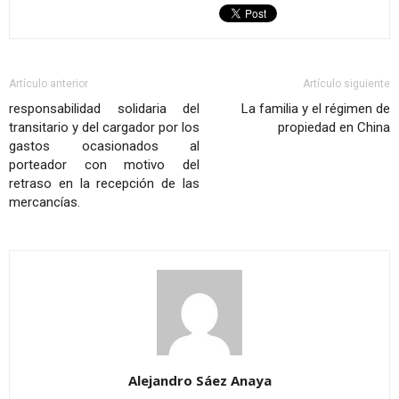
Artículo anterior
Artículo siguiente
responsabilidad solidaria del
La familia y el régimen de
transitario y del cargador por los
propiedad en China
gastos ocasionados al
porteador con motivo del
retraso en la recepción de las
mercancías.
Alejandro Sáez Anaya