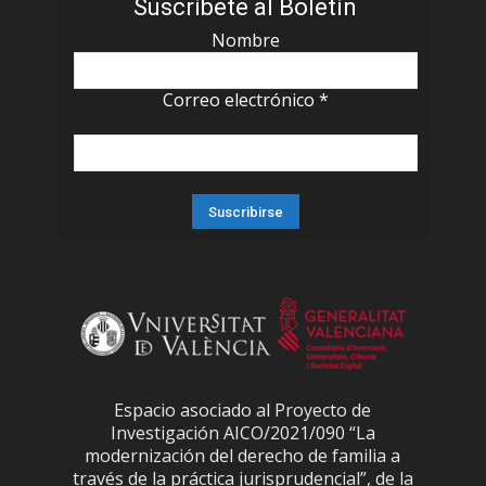
Suscríbete al Boletín
Nombre
Correo electrónico
*
Espacio asociado al Proyecto de
Investigación AICO/2021/090 “La
modernización del derecho de familia a
través de la práctica jurisprudencial”, de la