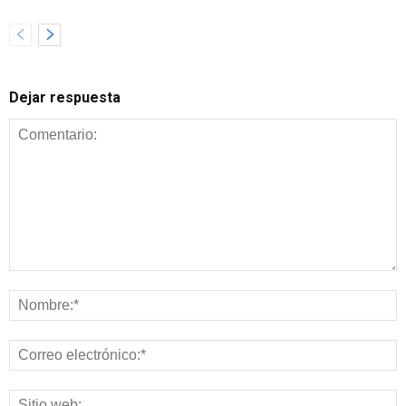
Dejar respuesta