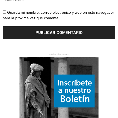
Guarda mi nombre, correo electrónico y web en este navegador
para la próxima vez que comente.
- Advertisement -