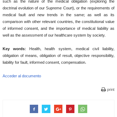
such as the nature of the medical obligation (exploring the
doctrinal evolution of our Supreme Court), or the requirements of
medical fault and new trends in the same; as well as its
comparison with other relevant countries, the constitutional value
of informed consent, and the importance of medical liability as
well as the assessment of our healthcare system by society.
Key words:
Health, health system, medical civil liability,
obligation of means, obligation of result, objective responsibility,
liability for fault, informed consent, compensation.
Acceder al documento
print