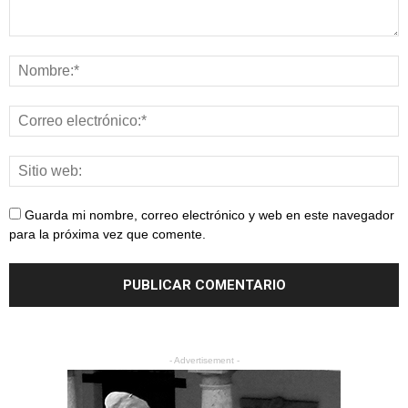
Guarda mi nombre, correo electrónico y web en este navegador
para la próxima vez que comente.
- Advertisement -