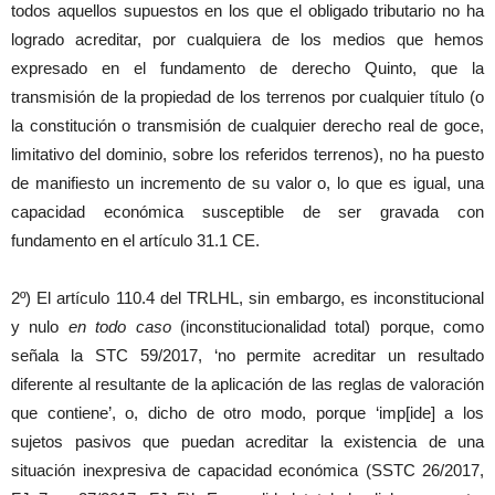
todos aquellos supuestos en los que el obligado tributario no ha
logrado acreditar, por cualquiera de los medios que hemos
expresado en el fundamento de derecho Quinto, que la
transmisión de la propiedad de los terrenos por cualquier título (o
la constitución o transmisión de cualquier derecho real de goce,
limitativo del dominio, sobre los referidos terrenos), no ha puesto
de manifiesto un incremento de su valor o, lo que es igual, una
capacidad económica susceptible de ser gravada con
fundamento en el artículo 31.1 CE.
2º) El artículo 110.4 del TRLHL, sin embargo, es inconstitucional
y nulo
en todo caso
(inconstitucionalidad total) porque, como
señala la STC 59/2017, ‘no permite acreditar un resultado
diferente al resultante de la aplicación de las reglas de valoración
que contiene’, o, dicho de otro modo, porque ‘imp[ide] a los
sujetos pasivos que puedan acreditar la existencia de una
situación inexpresiva de capacidad económica (SSTC 26/2017,