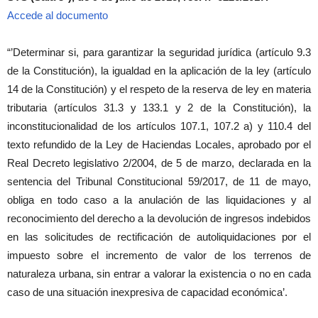
Accede al documento
“’Determinar si, para garantizar la seguridad jurídica (artículo 9.3
de la Constitución), la igualdad en la aplicación de la ley (artículo
14 de la Constitución) y el respeto de la reserva de ley en materia
tributaria (artículos 31.3 y 133.1 y 2 de la Constitución), la
inconstitucionalidad de los artículos 107.1, 107.2 a) y 110.4 del
texto refundido de la Ley de Haciendas Locales, aprobado por el
Real Decreto legislativo 2/2004, de 5 de marzo, declarada en la
sentencia del Tribunal Constitucional 59/2017, de 11 de mayo,
obliga en todo caso a la anulación de las liquidaciones y al
reconocimiento del derecho a la devolución de ingresos indebidos
en las solicitudes de rectificación de autoliquidaciones por el
impuesto sobre el incremento de valor de los terrenos de
naturaleza urbana, sin entrar a valorar la existencia o no en cada
caso de una situación inexpresiva de capacidad económica’.