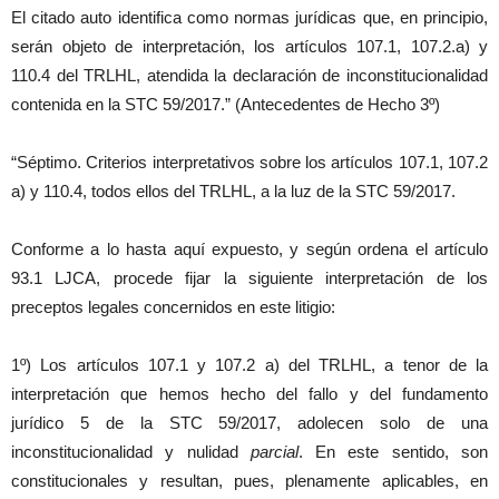
El citado auto identifica como normas jurídicas que, en principio,
serán objeto de interpretación, los artículos 107.1, 107.2.a) y
110.4 del TRLHL, atendida la declaración de inconstitucionalidad
contenida en la STC 59/2017.” (Antecedentes de Hecho 3º)
“Séptimo. Criterios interpretativos sobre los artículos 107.1, 107.2
a) y 110.4, todos ellos del TRLHL, a la luz de la STC 59/2017.
Conforme a lo hasta aquí expuesto, y según ordena el artículo
93.1 LJCA, procede fijar la siguiente interpretación de los
preceptos legales concernidos en este litigio:
1º) Los artículos 107.1 y 107.2 a) del TRLHL, a tenor de la
interpretación que hemos hecho del fallo y del fundamento
jurídico 5 de la STC 59/2017, adolecen solo de una
inconstitucionalidad y nulidad
parcial
. En este sentido, son
constitucionales y resultan, pues, plenamente aplicables, en