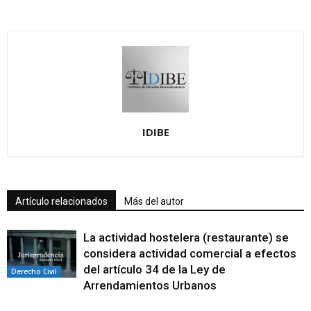
IDIBE
Artículo relacionados
Más del autor
La actividad hostelera (restaurante) se
considera actividad comercial a efectos
del artículo 34 de la Ley de
Derecho Civil
Arrendamientos Urbanos