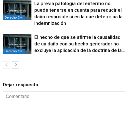
La previa patología del enfermo no
puede tenerse en cuenta para reducir el
daño resarcible si es la que determina la
Derecho Civil
indemnización
El hecho de que se afirme la causalidad
de un daño con su hecho generador no
excluye la aplicación de la doctrina de la...
Derecho Civil
Dejar respuesta