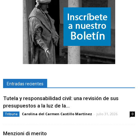
Entradas recientes
Tutela y responsabilidad civil: una revisión de sus
presupuestos a la luz de la...
Carolina del Carmen Castillo Martínez
-
julio 31, 2026
Tribuna
0
Menzioni di merito