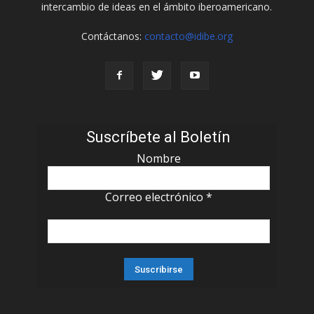
intercambio de ideas en el ámbito iberoamericano.
Contáctanos:
contacto@idibe.org
Suscríbete al Boletín
Nombre
Correo electrónico
*