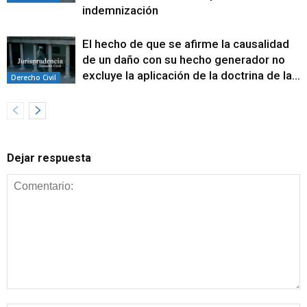
indemnización
El hecho de que se afirme la causalidad
de un daño con su hecho generador no
excluye la aplicación de la doctrina de la...
Derecho Civil
Dejar respuesta