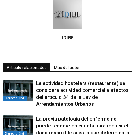
IDIBE
Artículo relacionados
Más del autor
La actividad hostelera (restaurante) se
considera actividad comercial a efectos
del artículo 34 de la Ley de
Derecho Civil
Arrendamientos Urbanos
La previa patología del enfermo no
puede tenerse en cuenta para reducir el
daño resarcible si es la que determina la
Derecho Civil