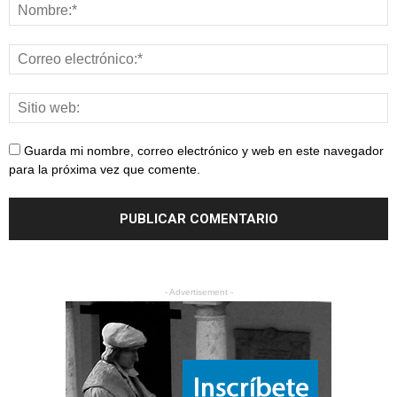
Guarda mi nombre, correo electrónico y web en este navegador
para la próxima vez que comente.
- Advertisement -