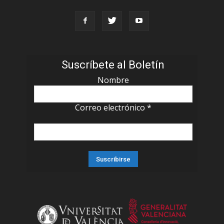
Suscríbete al Boletín
Nombre
Correo electrónico
*