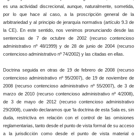
es una actividad discrecional, aunque, naturalmente, sometida,
por lo que hace al caso, a la proscripción general de la
arbitrariedad y al principio de jerarquía normativa (artículo 9.3 de
la CE). En este sentido, nos venimos pronunciando desde las
sentencias de 7 de octubre de 2002 (recurso contencioso
administrativo nº 48/1999) y de 28 de junio de 2004 (recurso
contencioso administrativo nº 74/2002) y las citadas en ellas.
Doctrina seguida en otras de 19 de febrero de 2008 (recurso
contencioso administrativo nº 95/2007), de 19 de noviembre de
2008 (recurso contencioso administrativo nº 55/2007), de 3 de
marzo de 2010 (recurso contencioso administrativo nº 4/2008),
de 3 de mayo de 2012 (recurso contencioso administrativo
29/2008), cuando declaramos que ‘la doctrina de esta Sala es, sin
duda, restrictiva en relación con el control de las omisiones
reglamentarias, tanto desde el punto de vista formal de su acceso
a la jurisdicción como desde el punto de vista material o