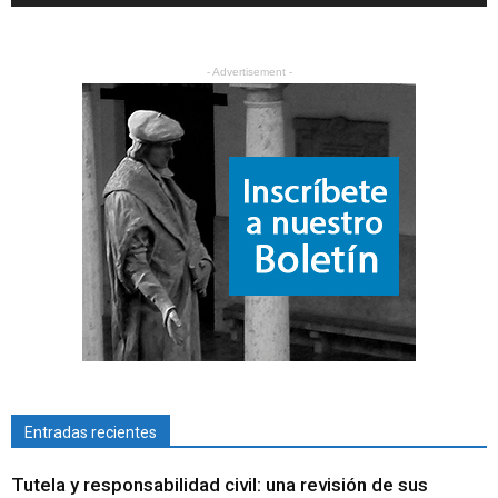
- Advertisement -
Entradas recientes
Tutela y responsabilidad civil: una revisión de sus