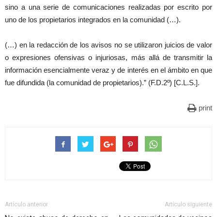
sino a una serie de comunicaciones realizadas por escrito por
uno de los propietarios integrados en la comunidad (…).
(…) en la redacción de los avisos no se utilizaron juicios de valor
o expresiones ofensivas o injuriosas, más allá de transmitir la
información esencialmente veraz y de interés en el ámbito en que
fue difundida (la comunidad de propietarios).” (F.D.2º) [C.L.S.].
print
Artículo anterior
Artículo siguiente