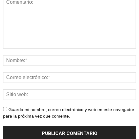
Guarda mi nombre, correo electrónico y web en este navegador
para la próxima vez que comente.