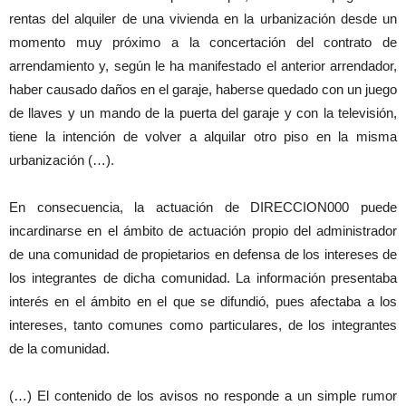
rentas del alquiler de una vivienda en la urbanización desde un
momento muy próximo a la concertación del contrato de
arrendamiento y, según le ha manifestado el anterior arrendador,
haber causado daños en el garaje, haberse quedado con un juego
de llaves y un mando de la puerta del garaje y con la televisión,
tiene la intención de volver a alquilar otro piso en la misma
urbanización (…).
En consecuencia, la actuación de DIRECCION000 puede
incardinarse en el ámbito de actuación propio del administrador
de una comunidad de propietarios en defensa de los intereses de
los integrantes de dicha comunidad. La información presentaba
interés en el ámbito en el que se difundió, pues afectaba a los
intereses, tanto comunes como particulares, de los integrantes
de la comunidad.
(…) El contenido de los avisos no responde a un simple rumor