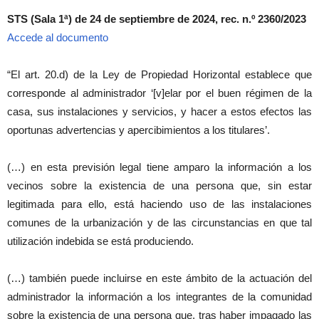
STS (Sala 1ª) de 24 de septiembre de 2024, rec. n.º 2360/2023
Accede al documento
“El art. 20.d) de la Ley de Propiedad Horizontal establece que
corresponde al administrador ‘[v]elar por el buen régimen de la
casa, sus instalaciones y servicios, y hacer a estos efectos las
oportunas advertencias y apercibimientos a los titulares’.
(…) en esta previsión legal tiene amparo la información a los
vecinos sobre la existencia de una persona que, sin estar
legitimada para ello, está haciendo uso de las instalaciones
comunes de la urbanización y de las circunstancias en que tal
utilización indebida se está produciendo.
(…) también puede incluirse en este ámbito de la actuación del
administrador la información a los integrantes de la comunidad
sobre la existencia de una persona que, tras haber impagado las