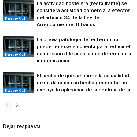
La actividad hostelera (restaurante) se
considera actividad comercial a efectos
del artículo 34 de la Ley de
Derecho Civil
Arrendamientos Urbanos
La previa patología del enfermo no
puede tenerse en cuenta para reducir el
daño resarcible si es la que determina la
Derecho Civil
indemnización
El hecho de que se afirme la causalidad
de un daño con su hecho generador no
excluye la aplicación de la doctrina de la...
Derecho Civil
Dejar respuesta