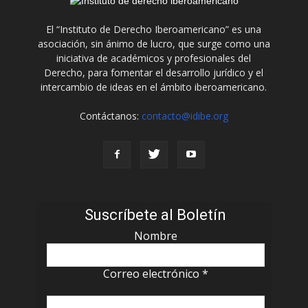
El “Instituto de Derecho Iberoamericano” es una
asociación, sin ánimo de lucro, que surge como una
iniciativa de académicos y profesionales del
Derecho, para fomentar el desarrollo jurídico y el
intercambio de ideas en el ámbito iberoamericano.
Contáctanos:
contacto@idibe.org
Suscríbete al Boletín
Nombre
Correo electrónico
*