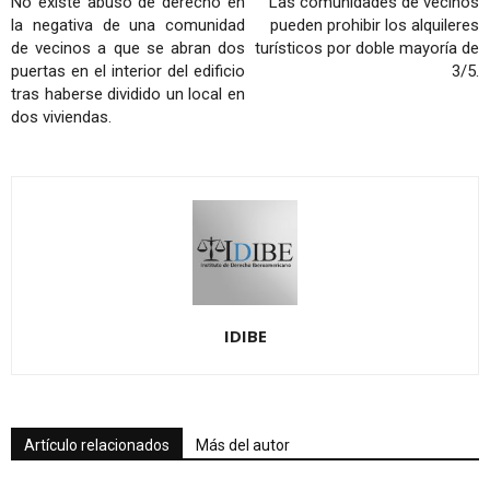
No existe abuso de derecho en
Las comunidades de vecinos
la negativa de una comunidad
pueden prohibir los alquileres
de vecinos a que se abran dos
turísticos por doble mayoría de
puertas en el interior del edificio
3/5.
tras haberse dividido un local en
dos viviendas.
IDIBE
Artículo relacionados
Más del autor