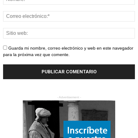
Guarda mi nombre, correo electrónico y web en este navegador
para la próxima vez que comente.
- Advertisement -