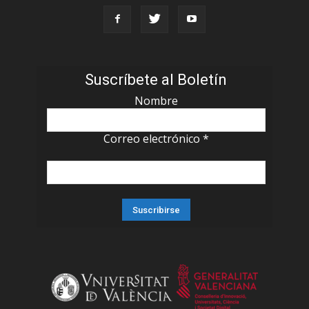
Suscríbete al Boletín
Nombre
Correo electrónico
*