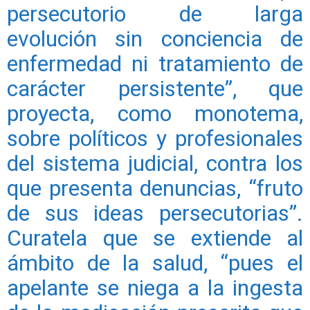
persecutorio de larga
evolución sin conciencia de
enfermedad ni tratamiento de
carácter persistente”, que
proyecta, como monotema,
sobre políticos y profesionales
del sistema judicial, contra los
que presenta denuncias, “fruto
de sus ideas persecutorias”.
Curatela que se extiende al
ámbito de la salud, “pues el
apelante se niega a la ingesta