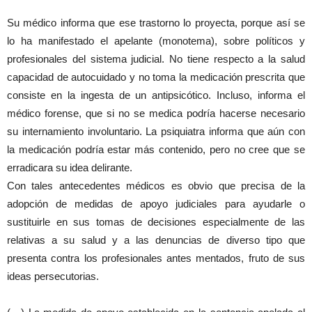
Su médico informa que ese trastorno lo proyecta, porque así se
lo ha manifestado el apelante (monotema), sobre políticos y
profesionales del sistema judicial. No tiene respecto a la salud
capacidad de autocuidado y no toma la medicación prescrita que
consiste en la ingesta de un antipsicótico. Incluso, informa el
médico forense, que si no se medica podría hacerse necesario
su internamiento involuntario. La psiquiatra informa que aún con
la medicación podría estar más contenido, pero no cree que se
erradicara su idea delirante.
Con tales antecedentes médicos es obvio que precisa de la
adopción de medidas de apoyo judiciales para ayudarle o
sustituirle en sus tomas de decisiones especialmente de las
relativas a su salud y a las denuncias de diverso tipo que
presenta contra los profesionales antes mentados, fruto de sus
ideas persecutorias.