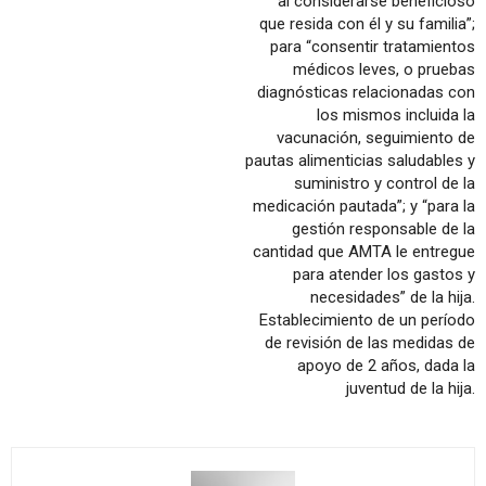
“al considerarse beneficioso
que resida con él y su familia”;
para “consentir tratamientos
médicos leves, o pruebas
diagnósticas relacionadas con
los mismos incluida la
vacunación, seguimiento de
pautas alimenticias saludables y
suministro y control de la
medicación pautada”; y “para la
gestión responsable de la
cantidad que AMTA le entregue
para atender los gastos y
necesidades” de la hija.
Establecimiento de un período
de revisión de las medidas de
apoyo de 2 años, dada la
juventud de la hija.