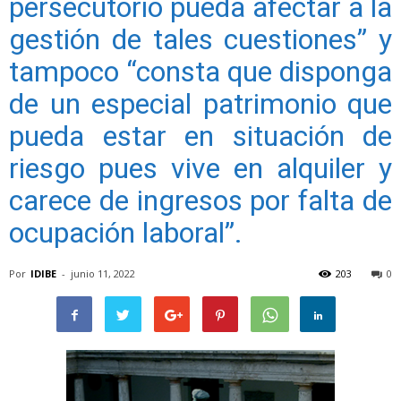
persecutorio pueda afectar a la
gestión de tales cuestiones” y
tampoco “consta que disponga
de un especial patrimonio que
pueda estar en situación de
riesgo pues vive en alquiler y
carece de ingresos por falta de
ocupación laboral”.
Por
IDIBE
-
junio 11, 2022
203
0