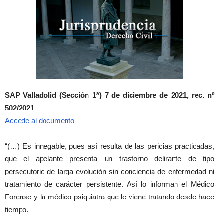
SAP Valladolid (Sección 1ª) 7 de diciembre de 2021, rec. nº
502/2021.
Accede al documento
“(…) Es innegable, pues así resulta de las pericias practicadas,
que el apelante presenta un trastorno delirante de tipo
persecutorio de larga evolución sin conciencia de enfermedad ni
tratamiento de carácter persistente. Así lo informan el Médico
Forense y la médico psiquiatra que le viene tratando desde hace
tiempo.