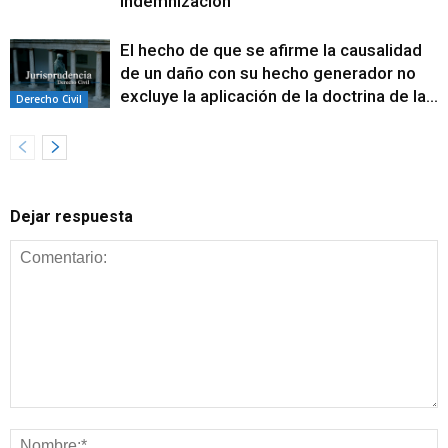
indemnización
El hecho de que se afirme la causalidad
de un daño con su hecho generador no
excluye la aplicación de la doctrina de la...
Derecho Civil
Dejar respuesta