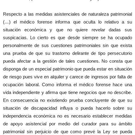
Respecto a las medidas asistenciales de naturaleza patrimonial
(…) el médico forense informa que oculta lo relativo a su
situación económica y que no quiere revelar dadas sus
suspicacias. Lo cierto es que desde siempre se ha ocupado
personalmente de sus cuestiones patrimoniales sin que exista
una prueba de que su trastorno delirante de tipo persecutorio
pueda afectar a la gestión de tales cuestiones. No consta que
disponga de un especial patrimonio que pueda estar en situación
de riesgo pues vive en alquiler y carece de ingresos por falta de
ocupación laboral. Como informa el médico forense hace una
vida independiente y afirma que tiene negocios que no describe.
En consecuencia no existiendo prueba concluyente de que su
situación de discapacidad influya o pueda hacerlo sobre su
independencia económica no es necesario establecer medidas
de apoyo asistencial por medio del curador para su ámbito
patrimonial sin perjuicio de que como prevé la Ley se pueda