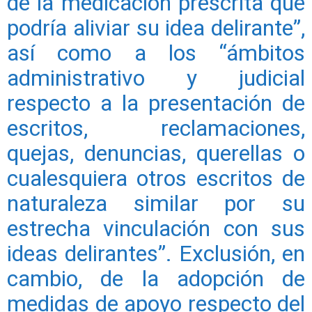
de la medicación prescrita que
podría aliviar su idea delirante”,
así como a los “ámbitos
administrativo y judicial
respecto a la presentación de
escritos, reclamaciones,
quejas, denuncias, querellas o
cualesquiera otros escritos de
naturaleza similar por su
estrecha vinculación con sus
ideas delirantes”. Exclusión, en
cambio, de la adopción de
medidas de apoyo respecto del