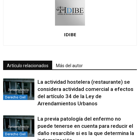
IDIBE
Artículo relacionados
Más del autor
La actividad hostelera (restaurante) se
considera actividad comercial a efectos
del artículo 34 de la Ley de
Derecho Civil
Arrendamientos Urbanos
La previa patología del enfermo no
puede tenerse en cuenta para reducir el
daño resarcible si es la que determina la
Derecho Civil