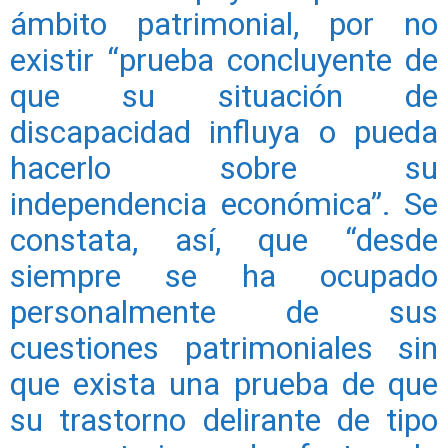
ámbito patrimonial, por no
existir “prueba concluyente de
que su situación de
discapacidad influya o pueda
hacerlo sobre su
independencia económica”. Se
constata, así, que “desde
siempre se ha ocupado
personalmente de sus
cuestiones patrimoniales sin
que exista una prueba de que
su trastorno delirante de tipo