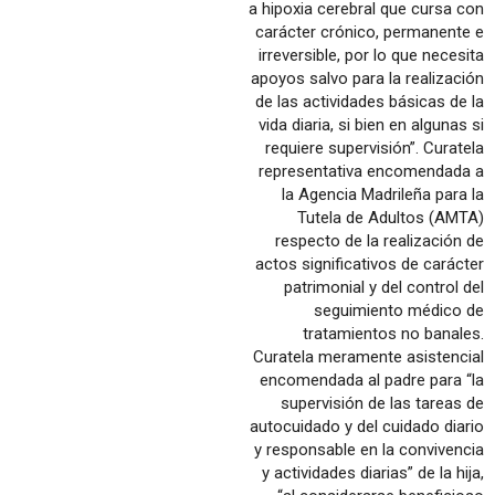
a hipoxia cerebral que cursa con
carácter crónico, permanente e
irreversible, por lo que necesita
apoyos salvo para la realización
de las actividades básicas de la
vida diaria, si bien en algunas si
requiere supervisión”. Curatela
representativa encomendada a
la Agencia Madrileña para la
Tutela de Adultos (AMTA)
respecto de la realización de
actos significativos de carácter
patrimonial y del control del
seguimiento médico de
tratamientos no banales.
Curatela meramente asistencial
encomendada al padre para “la
supervisión de las tareas de
autocuidado y del cuidado diario
y responsable en la convivencia
y actividades diarias” de la hija,