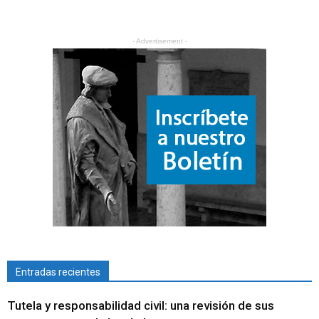
- Advertisement -
Entradas recientes
Tutela y responsabilidad civil: una revisión de sus