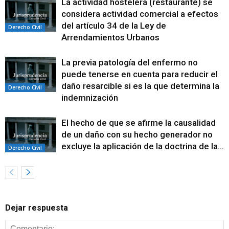
La actividad hostelera (restaurante) se
considera actividad comercial a efectos
del artículo 34 de la Ley de
Derecho Civil
Arrendamientos Urbanos
La previa patología del enfermo no
puede tenerse en cuenta para reducir el
daño resarcible si es la que determina la
Derecho Civil
indemnización
El hecho de que se afirme la causalidad
de un daño con su hecho generador no
excluye la aplicación de la doctrina de la...
Derecho Civil
Dejar respuesta