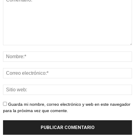
Guarda mi nombre, correo electrónico y web en este navegador
para la próxima vez que comente.