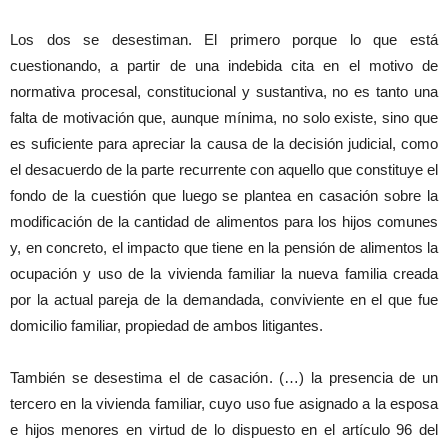
Los dos se desestiman. El primero porque lo que está
cuestionando, a partir de una indebida cita en el motivo de
normativa procesal, constitucional y sustantiva, no es tanto una
falta de motivación que, aunque mínima, no solo existe, sino que
es suficiente para apreciar la causa de la decisión judicial, como
el desacuerdo de la parte recurrente con aquello que constituye el
fondo de la cuestión que luego se plantea en casación sobre la
modificación de la cantidad de alimentos para los hijos comunes
y, en concreto, el impacto que tiene en la pensión de alimentos la
ocupación y uso de la vivienda familiar la nueva familia creada
por la actual pareja de la demandada, conviviente en el que fue
domicilio familiar, propiedad de ambos litigantes.
También se desestima el de casación. (…) la presencia de un
tercero en la vivienda familiar, cuyo uso fue asignado a la esposa
e hijos menores en virtud de lo dispuesto en el artículo 96 del