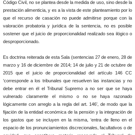
Código Civil, no se plantea desde la medida de uso, sino desde la
prestación alimenticia, y es a la vista de este planteamiento por lo
que el recurso de casación no puede admitirse porque con la
valoración probatoria y jurídica de la sentencia, no es posible
sostener que el juicio de proporcionalidad realizado sea ilógico o
desproporcionado.
Es doctrina reiterada de esta Sala (sentencias 27 de enero, 28 de
marzo y 16 de diciembre de 2014; 14 de julio y 21 de octubre de
2015 que el juicio de proporcionalidad del artículo 146 CC
‘corresponde a los tribunales que resuelven las instancias y no
debe entrar en él el Tribunal Supremo a no ser que se haya
vulnerado claramente el mismo o no se haya razonado
lógicamente con arreglo a la regla del art. 146’, de modo que la
fijación de la entidad económica de la pensión y la integración de
los gastos que se incluyen en la misma, ‘entra de lleno en el
espacio de los pronunciamientos discrecionales, facultativos o de