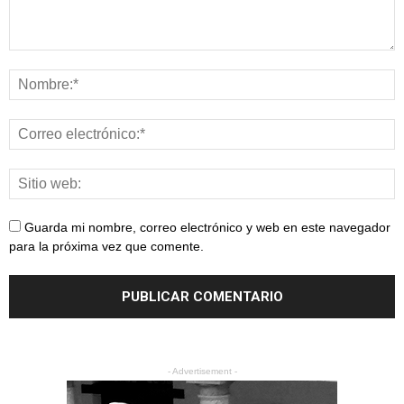
Guarda mi nombre, correo electrónico y web en este navegador
para la próxima vez que comente.
- Advertisement -