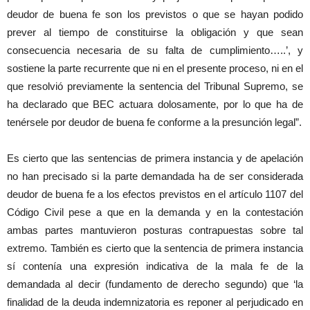
deudor de buena fe son los previstos o que se hayan podido
prever al tiempo de constituirse la obligación y que sean
consecuencia necesaria de su falta de cumplimiento…..’, y
sostiene la parte recurrente que ni en el presente proceso, ni en el
que resolvió previamente la sentencia del Tribunal Supremo, se
ha declarado que BEC actuara dolosamente, por lo que ha de
tenérsele por deudor de buena fe conforme a la presunción legal”.
Es cierto que las sentencias de primera instancia y de apelación
no han precisado si la parte demandada ha de ser considerada
deudor de buena fe a los efectos previstos en el artículo 1107 del
Código Civil pese a que en la demanda y en la contestación
ambas partes mantuvieron posturas contrapuestas sobre tal
extremo. También es cierto que la sentencia de primera instancia
sí contenía una expresión indicativa de la mala fe de la
demandada al decir (fundamento de derecho segundo) que ‘la
finalidad de la deuda indemnizatoria es reponer al perjudicado en