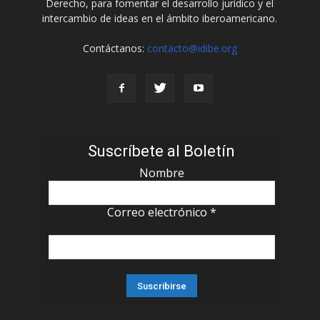
Derecho, para fomentar el desarrollo jurídico y el
intercambio de ideas en el ámbito iberoamericano.
Contáctanos:
contacto@idibe.org
Suscríbete al Boletín
Nombre
Correo electrónico
*