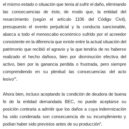
el mismo estado o situación que tenía al sufrir el daño, eliminando
las consecuencias de éste, de modo que, la entidad del
resarcimiento (según el artículo 1106 del Código Civil),
presupuesto el evento perjudicial y la conducta sancionable,
abarca a todo el menoscabo económico sufrido por el acreedor
consistente en la diferencia que existe entre la actual situación del
patrimonio que recibió el agravio y la que tendría de no haberse
realizado el hecho dañoso, bien por disminución efectiva del
activo, bien por la ganancia perdida o frustrada, pero siempre
comprendiendo en su plenitud las consecuencias del acto
lesivo’”.
Ahora bien, incluso aceptando la condición de deudora de buena
fe de la entidad demandada BEC, no puede aceptarse su
posición contraria a admitir que los daños a cuya indemnización
ha sido condenada son consecuencia de su incumplimiento y
podían haber sido previstos antes de su producción”.