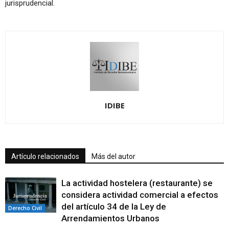
jurisprudencial.
IDIBE
Artículo relacionados
Más del autor
La actividad hostelera (restaurante) se
considera actividad comercial a efectos
del artículo 34 de la Ley de
Derecho Civil
Arrendamientos Urbanos