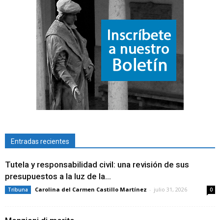
Entradas recientes
Tutela y responsabilidad civil: una revisión de sus
presupuestos a la luz de la...
Carolina del Carmen Castillo Martínez
-
julio 31, 2026
Tribuna
0