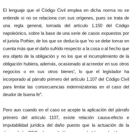
El lenguaje que el Código Civil emplea en dicha norma no se
entiende si no se relaciona con sus orígenes, pues se trata de
una regla general, tomada del artículo 1.150 del Código
napoleónico, sobre la base de una serie de casos expuestos por
el jurista Pothier, de los que se deducía que ‘no se debe tomar en
cuenta más que el daño sufrido respecto a la cosa o al hecho que
era objeto de la obligación y no los que el incumplimiento de la
obligación hubiera, además, ocasionado al acreedor en sus otros
negocios o en sus otros bienes’, lo que el legislador ha
incorporado al párrafo primero del artículo 1.107 del Código Civil
para limitar las consecuencias indemnizatorias en el caso del
deudor de buena fe”.
Pero aun cuando en el caso se acepte la aplicación del párrafo
primero del artículo 1107, existe relación causa-efecto e
imputabilidad jurídica del daño puesto que la actuación de la