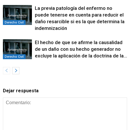
La previa patología del enfermo no
puede tenerse en cuenta para reducir el
daño resarcible si es la que determina la
Derecho Civil
indemnización
El hecho de que se afirme la causalidad
de un daño con su hecho generador no
excluye la aplicación de la doctrina de la...
Derecho Civil
Dejar respuesta