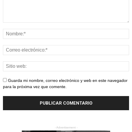
Guarda mi nombre, correo electrónico y web en este navegador
para la próxima vez que comente.
- Advertisement -