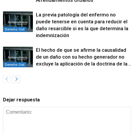
Arrendamientos Urbanos
La previa patología del enfermo no
puede tenerse en cuenta para reducir el
daño resarcible si es la que determina la
Derecho Civil
indemnización
El hecho de que se afirme la causalidad
de un daño con su hecho generador no
excluye la aplicación de la doctrina de la...
Derecho Civil
Dejar respuesta