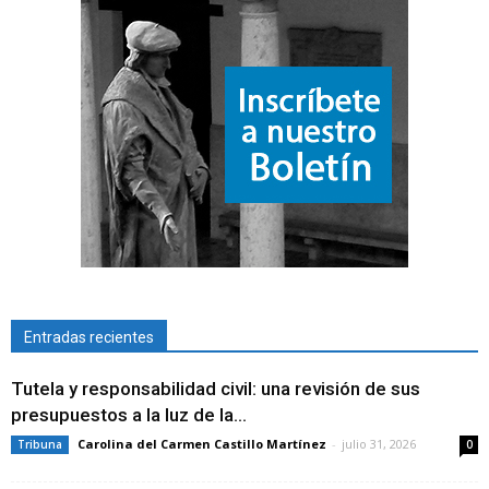
Entradas recientes
Tutela y responsabilidad civil: una revisión de sus
presupuestos a la luz de la...
Carolina del Carmen Castillo Martínez
-
julio 31, 2026
Tribuna
0