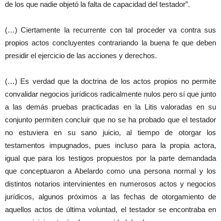
de los que nadie objetó la falta de capacidad del testador”.
(…) Ciertamente la recurrente con tal proceder va contra sus
propios actos concluyentes contrariando la buena fe que deben
presidir el ejercicio de las acciones y derechos.
(…) Es verdad que la doctrina de los actos propios no permite
convalidar negocios jurídicos radicalmente nulos pero sí que junto
a las demás pruebas practicadas en la Litis valoradas en su
conjunto permiten concluir que no se ha probado que el testador
no estuviera en su sano juicio, al tiempo de otorgar los
testamentos impugnados, pues incluso para la propia actora,
igual que para los testigos propuestos por la parte demandada
que conceptuaron a Abelardo como una persona normal y los
distintos notarios intervinientes en numerosos actos y negocios
jurídicos, algunos próximos a las fechas de otorgamiento de
aquellos actos de última voluntad, el testador se encontraba en