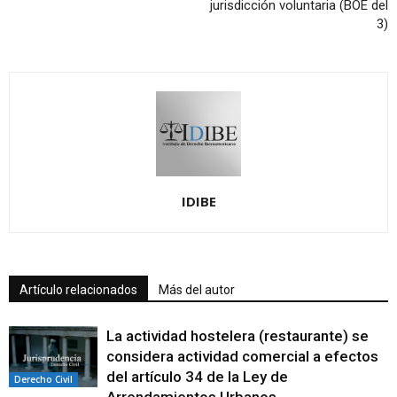
jurisdicción voluntaria (BOE del
3)
IDIBE
Artículo relacionados
Más del autor
La actividad hostelera (restaurante) se
considera actividad comercial a efectos
del artículo 34 de la Ley de
Derecho Civil