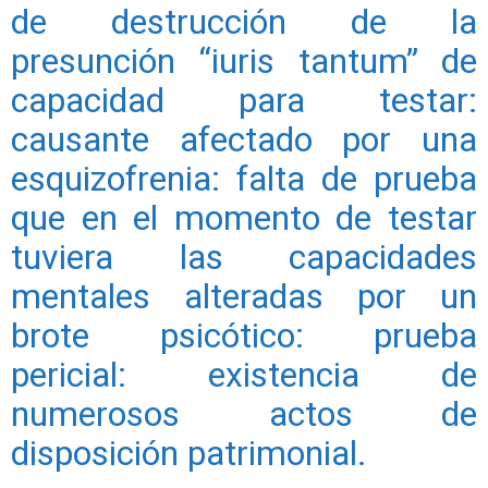
de destrucción de la
presunción “iuris tantum” de
capacidad para testar:
causante afectado por una
esquizofrenia: falta de prueba
que en el momento de testar
tuviera las capacidades
mentales alteradas por un
brote psicótico: prueba
pericial: existencia de
numerosos actos de
disposición patrimonial.