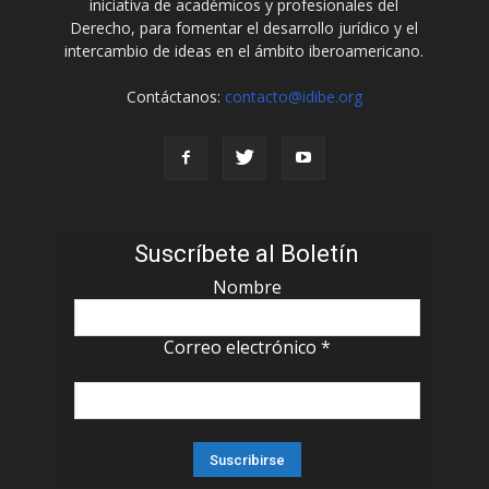
iniciativa de académicos y profesionales del
Derecho, para fomentar el desarrollo jurídico y el
intercambio de ideas en el ámbito iberoamericano.
Contáctanos:
contacto@idibe.org
Suscríbete al Boletín
Nombre
Correo electrónico
*