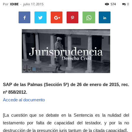
Por
IDIBE
-
julio 17, 2015
574
0
SAP de las Palmas (Sección 5ª) de 26 de enero de 2015, rec.
nº 858/2012.
Accede al documento
[La cuestión que se debate en la Sentencia es la nulidad del
testamento por falta de capacidad del testador, y por la no
destrucción de la presunción iuris tantum de la citada capacidad].