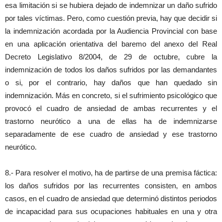
esa limitación si se hubiera dejado de indemnizar un daño sufrido
por tales víctimas. Pero, como cuestión previa, hay que decidir si
la indemnización acordada por la Audiencia Provincial con base
en una aplicación orientativa del baremo del anexo del Real
Decreto Legislativo 8/2004, de 29 de octubre, cubre la
indemnización de todos los daños sufridos por las demandantes
o si, por el contrario, hay daños que han quedado sin
indemnización. Más en concreto, si el sufrimiento psicológico que
provocó el cuadro de ansiedad de ambas recurrentes y el
trastorno neurótico a una de ellas ha de indemnizarse
separadamente de ese cuadro de ansiedad y ese trastorno
neurótico.
8.- Para resolver el motivo, ha de partirse de una premisa fáctica:
los daños sufridos por las recurrentes consisten, en ambos
casos, en el cuadro de ansiedad que determinó distintos periodos
de incapacidad para sus ocupaciones habituales en una y otra