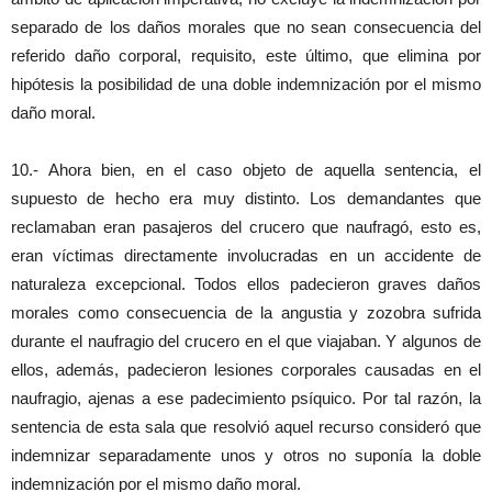
separado de los daños morales que no sean consecuencia del
referido daño corporal, requisito, este último, que elimina por
hipótesis la posibilidad de una doble indemnización por el mismo
daño moral.
10.- Ahora bien, en el caso objeto de aquella sentencia, el
supuesto de hecho era muy distinto. Los demandantes que
reclamaban eran pasajeros del crucero que naufragó, esto es,
eran víctimas directamente involucradas en un accidente de
naturaleza excepcional. Todos ellos padecieron graves daños
morales como consecuencia de la angustia y zozobra sufrida
durante el naufragio del crucero en el que viajaban. Y algunos de
ellos, además, padecieron lesiones corporales causadas en el
naufragio, ajenas a ese padecimiento psíquico. Por tal razón, la
sentencia de esta sala que resolvió aquel recurso consideró que
indemnizar separadamente unos y otros no suponía la doble
indemnización por el mismo daño moral.