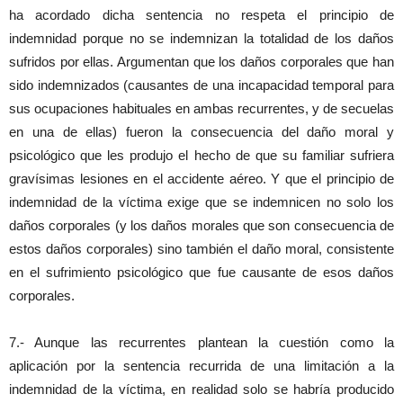
ha acordado dicha sentencia no respeta el principio de
indemnidad porque no se indemnizan la totalidad de los daños
sufridos por ellas. Argumentan que los daños corporales que han
sido indemnizados (causantes de una incapacidad temporal para
sus ocupaciones habituales en ambas recurrentes, y de secuelas
en una de ellas) fueron la consecuencia del daño moral y
psicológico que les produjo el hecho de que su familiar sufriera
gravísimas lesiones en el accidente aéreo. Y que el principio de
indemnidad de la víctima exige que se indemnicen no solo los
daños corporales (y los daños morales que son consecuencia de
estos daños corporales) sino también el daño moral, consistente
en el sufrimiento psicológico que fue causante de esos daños
corporales.
7.- Aunque las recurrentes plantean la cuestión como la
aplicación por la sentencia recurrida de una limitación a la
indemnidad de la víctima, en realidad solo se habría producido