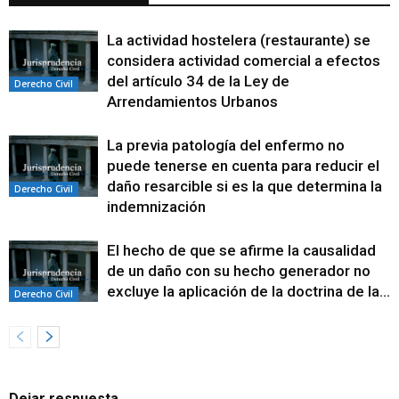
La actividad hostelera (restaurante) se
considera actividad comercial a efectos
del artículo 34 de la Ley de
Derecho Civil
Arrendamientos Urbanos
La previa patología del enfermo no
puede tenerse en cuenta para reducir el
daño resarcible si es la que determina la
Derecho Civil
indemnización
El hecho de que se afirme la causalidad
de un daño con su hecho generador no
excluye la aplicación de la doctrina de la...
Derecho Civil
Dejar respuesta