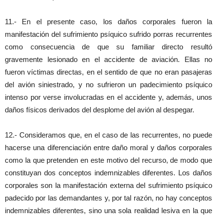
11.- En el presente caso, los daños corporales fueron la
manifestación del sufrimiento psíquico sufrido porras recurrentes
como consecuencia de que su familiar directo resultó
gravemente lesionado en el accidente de aviación. Ellas no
fueron víctimas directas, en el sentido de que no eran pasajeras
del avión siniestrado, y no sufrieron un padecimiento psíquico
intenso por verse involucradas en el accidente y, además, unos
daños físicos derivados del desplome del avión al despegar.
12.- Consideramos que, en el caso de las recurrentes, no puede
hacerse una diferenciación entre daño moral y daños corporales
como la que pretenden en este motivo del recurso, de modo que
constituyan dos conceptos indemnizables diferentes. Los daños
corporales son la manifestación externa del sufrimiento psíquico
padecido por las demandantes y, por tal razón, no hay conceptos
indemnizables diferentes, sino una sola realidad lesiva en la que