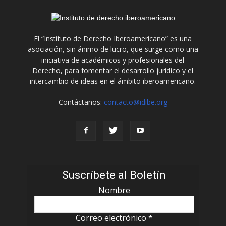
El “Instituto de Derecho Iberoamericano” es una
asociación, sin ánimo de lucro, que surge como una
iniciativa de académicos y profesionales del
Derecho, para fomentar el desarrollo jurídico y el
intercambio de ideas en el ámbito iberoamericano.
Contáctanos:
contacto@idibe.org
Suscríbete al Boletín
Nombre
Correo electrónico
*