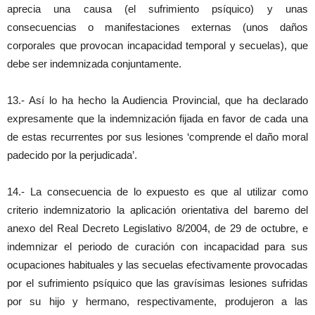
aprecia una causa (el sufrimiento psíquico) y unas
consecuencias o manifestaciones externas (unos daños
corporales que provocan incapacidad temporal y secuelas), que
debe ser indemnizada conjuntamente.
13.- Así lo ha hecho la Audiencia Provincial, que ha declarado
expresamente que la indemnización fijada en favor de cada una
de estas recurrentes por sus lesiones ‘comprende el daño moral
padecido por la perjudicada’.
14.- La consecuencia de lo expuesto es que al utilizar como
criterio indemnizatorio la aplicación orientativa del baremo del
anexo del Real Decreto Legislativo 8/2004, de 29 de octubre, e
indemnizar el periodo de curación con incapacidad para sus
ocupaciones habituales y las secuelas efectivamente provocadas
por el sufrimiento psíquico que las gravísimas lesiones sufridas
por su hijo y hermano, respectivamente, produjeron a las