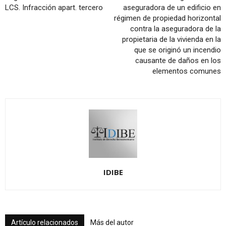
LCS. Infracción apart. tercero
aseguradora de un edificio en
régimen de propiedad horizontal
contra la aseguradora de la
propietaria de la vivienda en la
que se originó un incendio
causante de daños en los
elementos comunes
IDIBE
Artículo relacionados
Más del autor