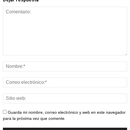
Guarda mi nombre, correo electrónico y web en este navegador
para la próxima vez que comente.