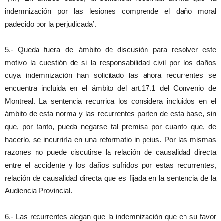
indemnización por las lesiones comprende el daño moral
padecido por la perjudicada’.
5.- Queda fuera del ámbito de discusión para resolver este
motivo la cuestión de si la responsabilidad civil por los daños
cuya indemnización han solicitado las ahora recurrentes se
encuentra incluida en el ámbito del art.17.1 del Convenio de
Montreal. La sentencia recurrida los considera incluidos en el
ámbito de esta norma y las recurrentes parten de esta base, sin
que, por tanto, pueda negarse tal premisa por cuanto que, de
hacerlo, se incurriría en una reformatio in peius. Por las mismas
razones no puede discutirse la relación de causalidad directa
entre el accidente y los daños sufridos por estas recurrentes,
relación de causalidad directa que es fijada en la sentencia de la
Audiencia Provincial.
6.- Las recurrentes alegan que la indemnización que en su favor