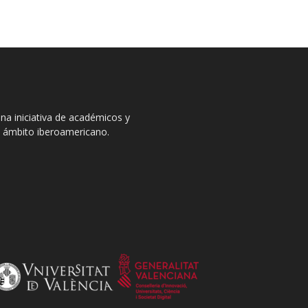
na iniciativa de académicos y
el ámbito iberoamericano.