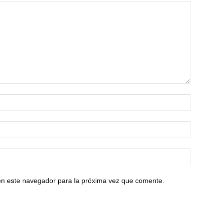
en este navegador para la próxima vez que comente.