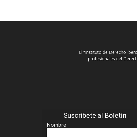
El “Instituto de Derecho Ibe
profesionales del Derech
Suscríbete al Boletín
Nombre