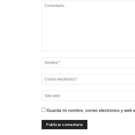
Guarda mi nombre, correo electrónico y web 