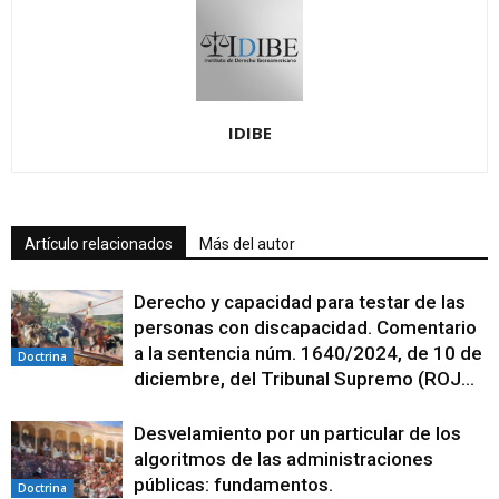
IDIBE
Artículo relacionados
Más del autor
Derecho y capacidad para testar de las
personas con discapacidad. Comentario
a la sentencia núm. 1640/2024, de 10 de
Doctrina
diciembre, del Tribunal Supremo (ROJ...
Desvelamiento por un particular de los
algoritmos de las administraciones
públicas: fundamentos.
Doctrina