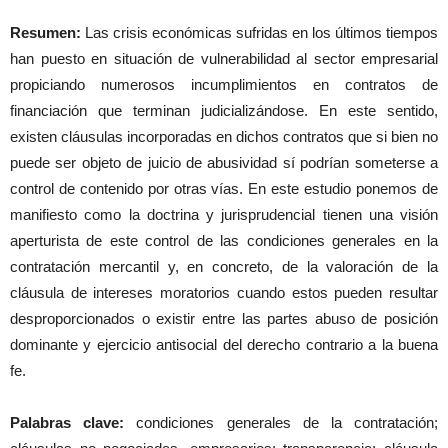
Resumen:
Las crisis económicas sufridas en los últimos tiempos
han puesto en situación de vulnerabilidad al sector empresarial
propiciando numerosos incumplimientos en contratos de
financiación que terminan judicializándose. En este sentido,
existen cláusulas incorporadas en dichos contratos que si bien no
puede ser objeto de juicio de abusividad sí podrían someterse a
control de contenido por otras vías. En este estudio ponemos de
manifiesto como la doctrina y jurisprudencial tienen una visión
aperturista de este control de las condiciones generales en la
contratación mercantil y, en concreto, de la valoración de la
cláusula de intereses moratorios cuando estos pueden resultar
desproporcionados o existir entre las partes abuso de posición
dominante y ejercicio antisocial del derecho contrario a la buena
fe.
Palabras clave:
condiciones generales de la contratación;