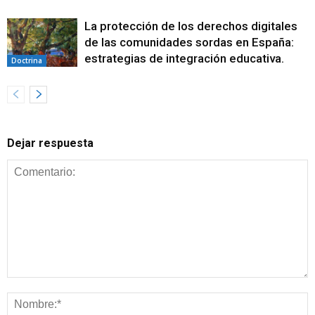
La protección de los derechos digitales
de las comunidades sordas en España:
estrategias de integración educativa.
Doctrina
Dejar respuesta