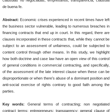
cláusulas no negociadas, empresarios; transparencia; cláusula
de buena fe.
Abstract:
Economic crises experienced in recent times have left
the business sector vulnerable, leading to numerous breaches in
financing contracts that end up in court. In this regard, there are
clauses incorporated in these contracts that, while they cannot be
subject to an assessment of unfairness, could be subjected to
content control through other means. In this study, we highlight
how both doctrine and case law have an open view of this control
of general conditions in commercial contracting, and specifically,
of the assessment of the late interest clause when these can be
disproportionate or when there’s abuse of a dominant position and
anti-social exercise of rights contrary to good faith among the
parties.
Key words:
General terms of contracting; non negotiated
contract terms; entrepreneurs; transparency; general clause of