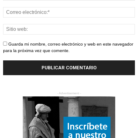
Guarda mi nombre, correo electrónico y web en este navegador
para la próxima vez que comente.
- Advertisement -