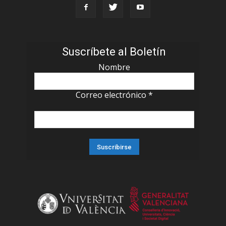
Suscríbete al Boletín
Nombre
Correo electrónico
*