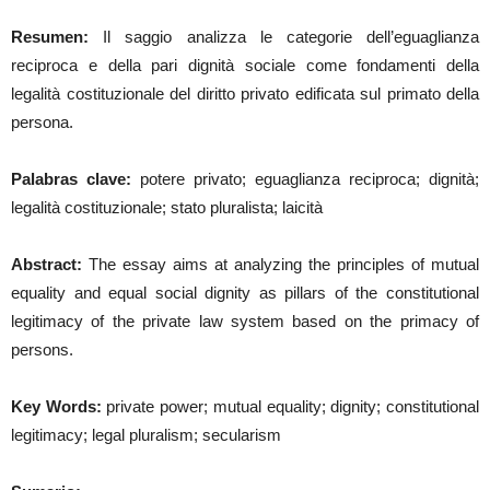
Resumen:
Il saggio analizza le categorie dell’eguaglianza
reciproca e della pari dignità sociale come fondamenti della
legalità costituzionale del diritto privato edificata sul primato della
persona.
Palabras clave:
potere privato; eguaglianza reciproca; dignità;
legalità costituzionale; stato pluralista; laicità
Abstract:
The essay aims at analyzing the principles of mutual
equality and equal social dignity as pillars of the constitutional
legitimacy of the private law system based on the primacy of
persons.
Key Words:
private power; mutual equality; dignity; constitutional
legitimacy; legal pluralism; secularism