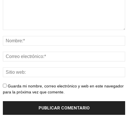
Guarda mi nombre, correo electrónico y web en este navegador
para la próxima vez que comente.