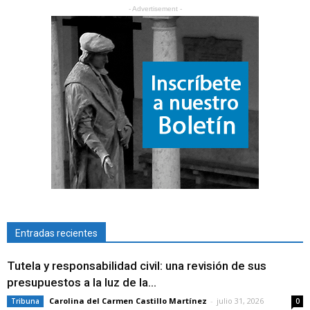
- Advertisement -
Entradas recientes
Tutela y responsabilidad civil: una revisión de sus
presupuestos a la luz de la...
Carolina del Carmen Castillo Martínez
-
julio 31, 2026
Tribuna
0