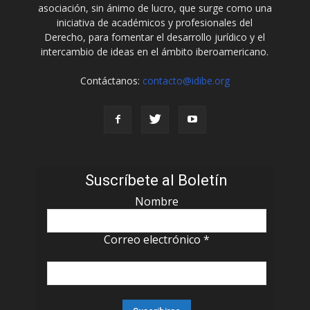
asociación, sin ánimo de lucro, que surge como una
iniciativa de académicos y profesionales del
Derecho, para fomentar el desarrollo jurídico y el
intercambio de ideas en el ámbito iberoamericano.
Contáctanos:
contacto@idibe.org
Suscríbete al Boletín
Nombre
Correo electrónico
*