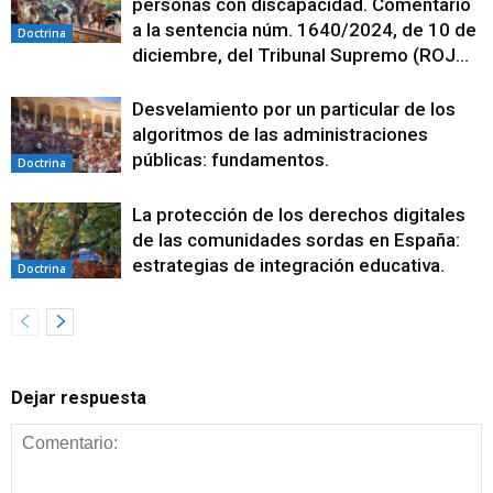
personas con discapacidad. Comentario
a la sentencia núm. 1640/2024, de 10 de
Doctrina
diciembre, del Tribunal Supremo (ROJ...
Desvelamiento por un particular de los
algoritmos de las administraciones
públicas: fundamentos.
Doctrina
La protección de los derechos digitales
de las comunidades sordas en España:
estrategias de integración educativa.
Doctrina
Dejar respuesta