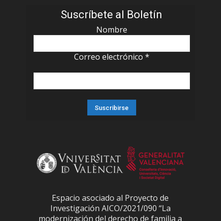
Suscríbete al Boletín
Nombre
Correo electrónico
*
Espacio asociado al Proyecto de
Investigación AICO/2021/090 “La
modernización del derecho de familia a