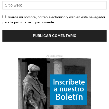
Guarda mi nombre, correo electrónico y web en este navegador
para la próxima vez que comente.
- Advertisement -