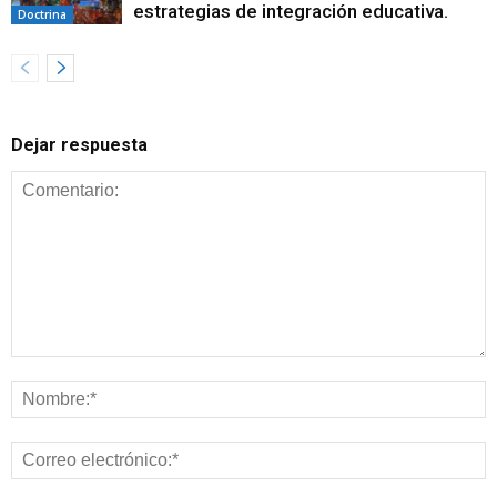
estrategias de integración educativa.
Doctrina
Dejar respuesta