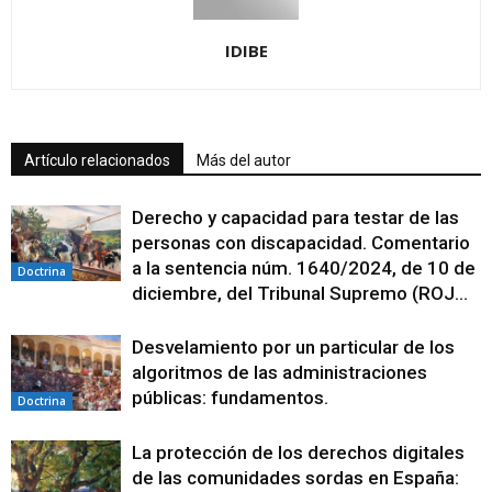
IDIBE
Artículo relacionados
Más del autor
Derecho y capacidad para testar de las
personas con discapacidad. Comentario
a la sentencia núm. 1640/2024, de 10 de
Doctrina
diciembre, del Tribunal Supremo (ROJ...
Desvelamiento por un particular de los
algoritmos de las administraciones
públicas: fundamentos.
Doctrina
La protección de los derechos digitales
de las comunidades sordas en España: