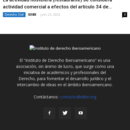
actividad comercial a efectos del artículo 34 de...
IDIBE
-
julio 23, 2026
Derecho Civil
0
El “Instituto de Derecho Iberoamericano” es una
asociación, sin ánimo de lucro, que surge como una
iniciativa de académicos y profesionales del
Derecho, para fomentar el desarrollo jurídico y el
intercambio de ideas en el ámbito iberoamericano.
Contáctanos:
contacto@idibe.org