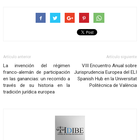
Artículo anterior
Artículo siguiente
La invención del régimen
VIII Encuentro Anual sobre
franco-alemán de participación
Jurisprudencia Europea del ELI
en las ganancias: un recorrido a
Spanish Hub en la Universitat
través de su historia en la
Politècnica de València
tradición jurídica europea