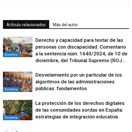
Artículo relacionados
Más del autor
Derecho y capacidad para testar de las
personas con discapacidad. Comentario
a la sentencia núm. 1640/2024, de 10 de
Doctrina
diciembre, del Tribunal Supremo (ROJ...
Desvelamiento por un particular de los
algoritmos de las administraciones
públicas: fundamentos.
Doctrina
La protección de los derechos digitales
de las comunidades sordas en España:
estrategias de integración educativa.
Doctrina