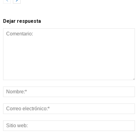
Dejar respuesta