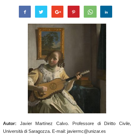
Autor:
Javier Martínez Calvo. Professore di Diritto Civile,
Università di Saragozza. E-mail: javiermc@unizar.es