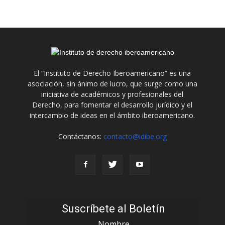
El “Instituto de Derecho Iberoamericano” es una
asociación, sin ánimo de lucro, que surge como una
iniciativa de académicos y profesionales del
Derecho, para fomentar el desarrollo jurídico y el
intercambio de ideas en el ámbito iberoamericano.
Contáctanos:
contacto@idibe.org
Suscríbete al Boletín
Nombre