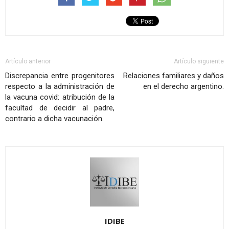
Artículo anterior
Artículo siguiente
Discrepancia entre progenitores
Relaciones familiares y daños
respecto a la administración de
en el derecho argentino.
la vacuna covid: atribución de la
facultad de decidir al padre,
contrario a dicha vacunación.
IDIBE