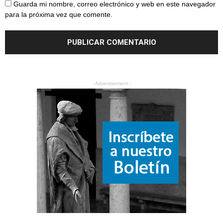
Guarda mi nombre, correo electrónico y web en este navegador
para la próxima vez que comente.
- Advertisement -