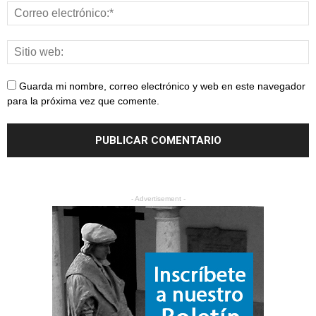
Guarda mi nombre, correo electrónico y web en este navegador
para la próxima vez que comente.
- Advertisement -