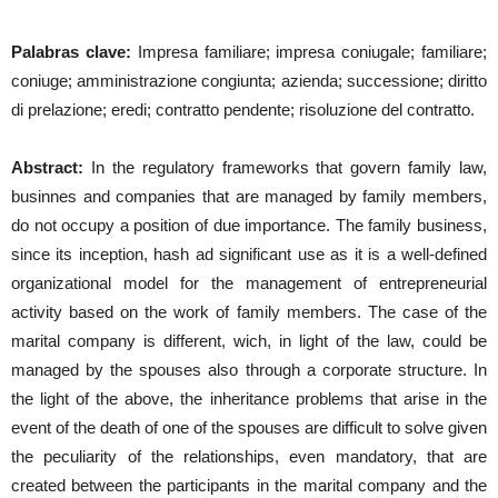
Palabras clave:
Impresa familiare; impresa coniugale; familiare;
coniuge; amministrazione congiunta; azienda; successione; diritto
di prelazione; eredi; contratto pendente; risoluzione del contratto.
Abstract:
In the regulatory frameworks that govern family law,
businnes and companies that are managed by family members,
do not occupy a position of due importance. The family business,
since its inception, hash ad significant use as it is a well-defined
organizational model for the management of entrepreneurial
activity based on the work of family members. The case of the
marital company is different, wich, in light of the law, could be
managed by the spouses also through a corporate structure. In
the light of the above, the inheritance problems that arise in the
event of the death of one of the spouses are difficult to solve given
the peculiarity of the relationships, even mandatory, that are
created between the participants in the marital company and the