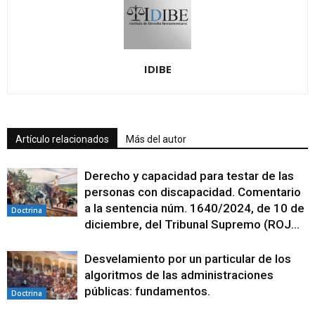
IDIBE
Artículo relacionados
Más del autor
Derecho y capacidad para testar de las
personas con discapacidad. Comentario
a la sentencia núm. 1640/2024, de 10 de
Doctrina
diciembre, del Tribunal Supremo (ROJ...
Desvelamiento por un particular de los
algoritmos de las administraciones
públicas: fundamentos.
Doctrina