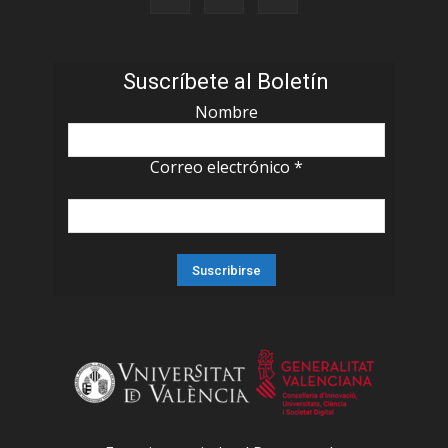
Suscríbete al Boletín
Nombre
Correo electrónico
*