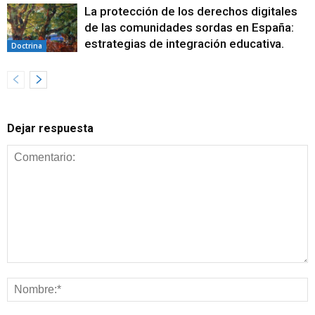
La protección de los derechos digitales
de las comunidades sordas en España:
estrategias de integración educativa.
Doctrina
Dejar respuesta