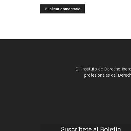
El “Instituto de Derecho Ibe
profesionales del Derech
Suscríbete al Boletín