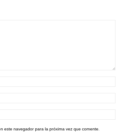
en este navegador para la próxima vez que comente.