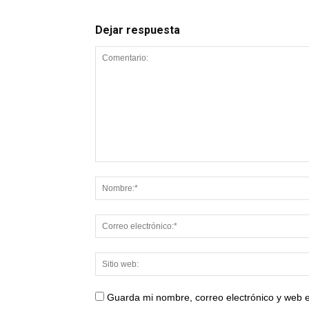
Dejar respuesta
Guarda mi nombre, correo electrónico y web 