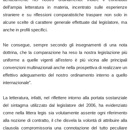
dell’ampia letteratura in materia, incentrato sulle esperienze
straniere e su riflessioni comparatistiche traspare non solo in
alcune scelte di carattere generale effettuate dal legislatore, ma
anche in profili specifici.
Ne consegue, sempre secondo gli insegnamenti di una nota
dottrina, che la comparazione ha reso la nostra legislazione più
uniforme a quelle vigenti all’estero è più vicina alle principali
convenzioni multinazionali anche nella prospettiva di realizzare un
effettivo adeguamento del nostro ordinamento interno a quello
internazionale”.
La letteratura, infatti, nel riflettere intorno alla portata sostanziale
del sintagma utilizzato dal legislatore del 2006, ha evidenziato
come nella littera legis sia volutamente assente ogni riferimento
alla nozione di contratto, il che disvela la volontà di attribuire alla
clausola compromissoria una connotazione del tutto peculiare