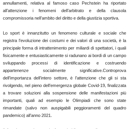
annullamenti, relativa al famoso caso Pechstein ha riportato
all’attenzione i fenomeni dell’arbitrato e della clausola
compromissoria nell’ambito del diritto e della giustizia sportiva.
Lo sport è innanzitutto un fenomeno culturale e sociale che
registra l’evoluzione dei costumi e dei valori di una società, è la
principale forma di intrattenimento per miliardi di spettatori, i quali
fisicamente e entusiasticamente si radunano ai bordi di un campo
sviluppando processi di identificazione e costruendo
appartenenze socialmente significative.Controprova
dell’importanza dell’intero settore, è l’attenzione che gli si sta
rivolgendo, nel pieno dell’emergenza globale Covid-19, finalizzata
a trovare soluzioni alla sospensione delle manifestazioni più
importanti, quali ad esempio le Olimpiadi che sono state
rimandate (salvo non auspigabili peggioramenti del quadro
pandemico) all’anno 2021.