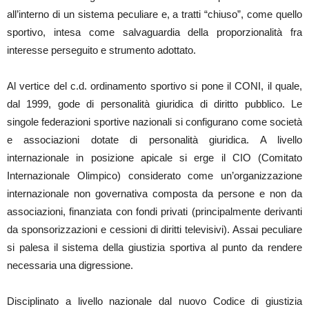
all’interno di un sistema peculiare e, a tratti “chiuso”, come quello
sportivo, intesa come salvaguardia della proporzionalità fra
interesse perseguito e strumento adottato.
Al vertice del c.d. ordinamento sportivo si pone il CONI, il quale,
dal 1999, gode di personalità giuridica di diritto pubblico. Le
singole federazioni sportive nazionali si configurano come società
e associazioni dotate di personalità giuridica. A livello
internazionale in posizione apicale si erge il CIO (Comitato
Internazionale Olimpico) considerato come un’organizzazione
internazionale non governativa composta da persone e non da
associazioni, finanziata con fondi privati (principalmente derivanti
da sponsorizzazioni e cessioni di diritti televisivi). Assai peculiare
si palesa il sistema della giustizia sportiva al punto da rendere
necessaria una digressione.
Disciplinato a livello nazionale dal nuovo Codice di giustizia