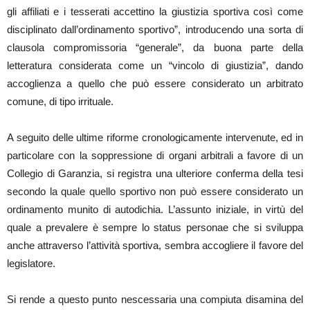
gli affiliati e i tesserati accettino la giustizia sportiva così come
disciplinato dall’ordinamento sportivo”, introducendo una sorta di
clausola compromissoria “generale”, da buona parte della
letteratura considerata come un “vincolo di giustizia”, dando
accoglienza a quello che può essere considerato un arbitrato
comune, di tipo irrituale.
A seguito delle ultime riforme cronologicamente intervenute, ed in
particolare con la soppressione di organi arbitrali a favore di un
Collegio di Garanzia, si registra una ulteriore conferma della tesi
secondo la quale quello sportivo non può essere considerato un
ordinamento munito di autodichia. L’assunto iniziale, in virtù del
quale a prevalere è sempre lo status personae che si sviluppa
anche attraverso l’attività sportiva, sembra accogliere il favore del
legislatore.
Si rende a questo punto nescessaria una compiuta disamina del