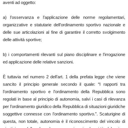
aventi ad oggetto:
a) l’osservanza e l’applicazione delle norme regolamentari,
organizzative e statutarie dell’ordinamento sportivo nazionale e
delle sue articolazioni al fine di garantire il corretto svolgimento
delle attività sportive;
b) i comportamenti rilevanti sul piano disciplinare e l’irrogazione
ed applicazione delle relative sanzioni.
È tuttavia nel numero 2 dell’art. 1 della prefata legge che viene
sancito il principio generale secondo il quale: “I rapporti tra
l’ordinamento sportivo e l’ordinamento della Repubblica sono
regolati in base al principio di autonomia, salvi i casi di rilevanza
per l’ordinamento giuridico della Repubblica di situazioni giuridiche
soggettive connesse con l’ordinamento sportivo.”. Scaturigine di
questa, non totale, autonomia è il riconoscimento del vincolo di