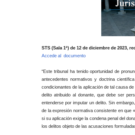
STS (Sala 1ª) de 12 de diciembre de 2023, rec
Accede al documento
“Este tribunal ha tenido oportunidad de pronu
antecedentes normativos y doctrina científica
condicionantes de la aplicación de tal causa de
delito atribuido al donante, que debe ser pe
entenderse por imputar un delito. Sin embargo, 
de la expresión normativa consistente en que «
si su aplicación exige la condena penal del don
los delitos objeto de las acusaciones formulada