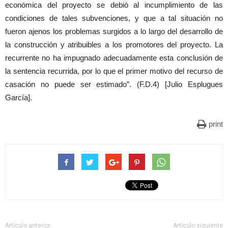
económica del proyecto se debió al incumplimiento de las
condiciones de tales subvenciones, y que a tal situación no
fueron ajenos los problemas surgidos a lo largo del desarrollo de
la construcción y atribuibles a los promotores del proyecto. La
recurrente no ha impugnado adecuadamente esta conclusión de
la sentencia recurrida, por lo que el primer motivo del recurso de
casación no puede ser estimado”. (F.D.4) [Julio Esplugues
García].
print
Artículo anterior
Artículo siguiente