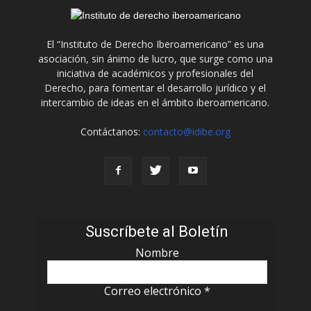
El “Instituto de Derecho Iberoamericano” es una
asociación, sin ánimo de lucro, que surge como una
iniciativa de académicos y profesionales del
Derecho, para fomentar el desarrollo jurídico y el
intercambio de ideas en el ámbito iberoamericano.
Contáctanos:
contacto@idibe.org
Suscríbete al Boletín
Nombre
Correo electrónico
*