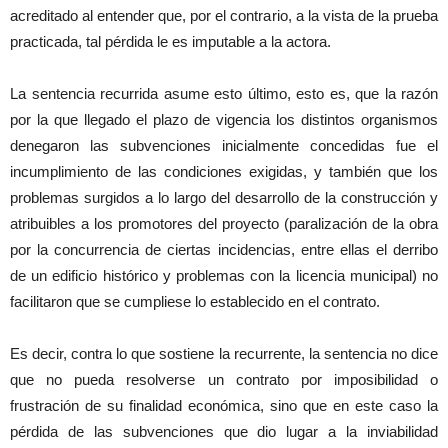
acreditado al entender que, por el contrario, a la vista de la prueba
practicada, tal pérdida le es imputable a la actora.
La sentencia recurrida asume esto último, esto es, que la razón
por la que llegado el plazo de vigencia los distintos organismos
denegaron las subvenciones inicialmente concedidas fue el
incumplimiento de las condiciones exigidas, y también que los
problemas surgidos a lo largo del desarrollo de la construcción y
atribuibles a los promotores del proyecto (paralización de la obra
por la concurrencia de ciertas incidencias, entre ellas el derribo
de un edificio histórico y problemas con la licencia municipal) no
facilitaron que se cumpliese lo establecido en el contrato.
Es decir, contra lo que sostiene la recurrente, la sentencia no dice
que no pueda resolverse un contrato por imposibilidad o
frustración de su finalidad económica, sino que en este caso la
pérdida de las subvenciones que dio lugar a la inviabilidad