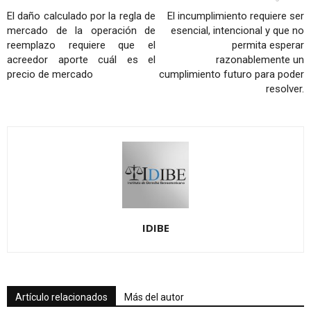
El daño calculado por la regla de
El incumplimiento requiere ser
mercado de la operación de
esencial, intencional y que no
reemplazo requiere que el
permita esperar
acreedor aporte cuál es el
razonablemente un
precio de mercado
cumplimiento futuro para poder
resolver.
IDIBE
Artículo relacionados
Más del autor