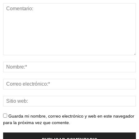
Guarda mi nombre, correo electrónico y web en este navegador
para la próxima vez que comente.