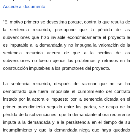
Accede al documento
“El motivo primero se desestima porque, contra lo que resulta de
la sentencia recurrida, presupone que la pérdida de las
subvenciones que hizo inviable económicamente el proyecto le
es imputable a la demandada y no impugna la valoración de la
sentencia recurrida acerca de que a la pérdida de las
subvenciones no fueron ajenos los problemas y retrasos en la
construcción imputables a los promotores del proyecto.
La sentencia recurrida, después de razonar que no se ha
demostrado que fuera imposible el cumplimiento del contrato
instado por la actora e impuesto por la sentencia dictada en el
primer procedimiento seguido entre las partes, se ocupa de la
pérdida de la subvenciones, que la demandante ahora recurrente
imputa a la demandada y a la persistencia en el tiempo de su
incumplimiento y que la demandada niega que haya quedado