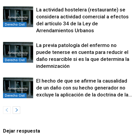
La actividad hostelera (restaurante) se
considera actividad comercial a efectos
del artículo 34 de la Ley de
Derecho Civil
Arrendamientos Urbanos
La previa patología del enfermo no
puede tenerse en cuenta para reducir el
daño resarcible si es la que determina la
Derecho Civil
indemnización
El hecho de que se afirme la causalidad
de un daño con su hecho generador no
excluye la aplicación de la doctrina de la...
Derecho Civil
Dejar respuesta