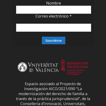
Nombre
Correo electrónico
*
Espacio asociado al Proyecto de
Investigación AICO/2021/090 “La
modernización del derecho de familia a
través de la práctica jurisprudencial”, de la
Conselleria d’Innovació, Universitats,