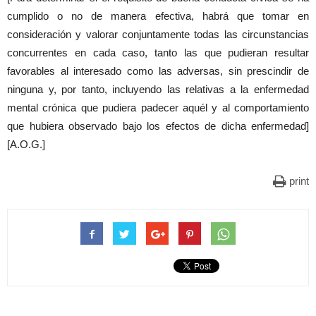
cumplido o no de manera efectiva, habrá que tomar en
consideración y valorar conjuntamente todas las circunstancias
concurrentes en cada caso, tanto las que pudieran resultar
favorables al interesado como las adversas, sin prescindir de
ninguna y, por tanto, incluyendo las relativas a la enfermedad
mental crónica que pudiera padecer aquél y al comportamiento
que hubiera observado bajo los efectos de dicha enfermedad]
[A.O.G.]
print