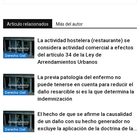
Artículo relacionados
Más del autor
La actividad hostelera (restaurante) se
considera actividad comercial a efectos
del artículo 34 de la Ley de
Derecho Civil
Arrendamientos Urbanos
La previa patología del enfermo no
puede tenerse en cuenta para reducir el
daño resarcible si es la que determina la
Derecho Civil
indemnización
El hecho de que se afirme la causalidad
de un daño con su hecho generador no
excluye la aplicación de la doctrina de la...
Derecho Civil