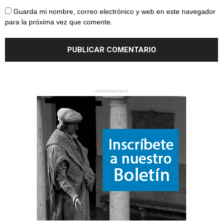
Guarda mi nombre, correo electrónico y web en este navegador
para la próxima vez que comente.
- Advertisement -