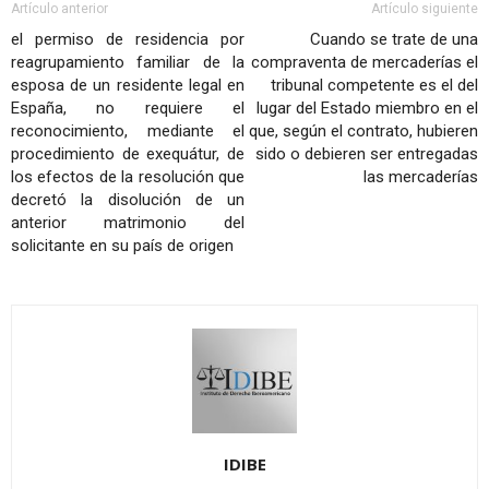
Artículo anterior
Artículo siguiente
el permiso de residencia por
Cuando se trate de una
reagrupamiento familiar de la
compraventa de mercaderías el
esposa de un residente legal en
tribunal competente es el del
España, no requiere el
lugar del Estado miembro en el
reconocimiento, mediante el
que, según el contrato, hubieren
procedimiento de exequátur, de
sido o debieren ser entregadas
los efectos de la resolución que
las mercaderías
decretó la disolución de un
anterior matrimonio del
solicitante en su país de origen
IDIBE