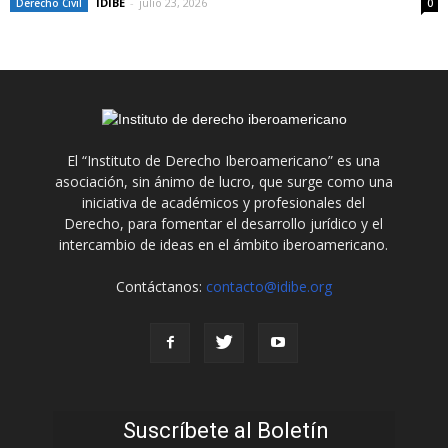
IDIBE
-
julio 23, 2026
Derecho Civil
0
El “Instituto de Derecho Iberoamericano” es una
asociación, sin ánimo de lucro, que surge como una
iniciativa de académicos y profesionales del
Derecho, para fomentar el desarrollo jurídico y el
intercambio de ideas en el ámbito iberoamericano.
Contáctanos:
contacto@idibe.org
Suscríbete al Boletín