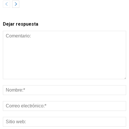
Dejar respuesta