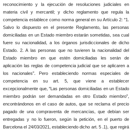
reconocimiento y la ejecución de resoluciones judiciales en
materia civil y mercantil; y dicho reglamento que regula la
competencia establece como norma general en su Artículo 2: “1.
Salvo lo dispuesto en el presente Reglamento, las personas
domiciliadas en un Estado miembro estarán sometidas, sea cual
fuere su nacionalidad, a los órganos jurisdiccionales de dicho
Estado. 2. A las personas que no tuvieren la nacionalidad del
Estado miembro en que estén domiciliadas les serán de
aplicación las reglas de competencia judicial que se aplicaren a
los nacionales”. Pero estableciendo normas especiales de
competencia en su art. 5, que viene a establecer
excepcionalmente que, “Las personas domiciliadas en un Estado
miembro podrán ser demandadas en otro Estado miembro”,
encontrándonos en el caso de autos, que se reclama el precio
pagado de una compraventa de mercancías, que debían ser
entregadas y no lo fueron, según la petición, en el puerto de
Barcelona el 24/03/2021, estableciendo dicho art. 5 .1), que regirá