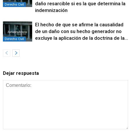
daño resarcible si es la que determina la
Derecho Civil
indemnización
El hecho de que se afirme la causalidad
de un daño con su hecho generador no
excluye la aplicación de la doctrina de la...
Derecho Civil
Dejar respuesta