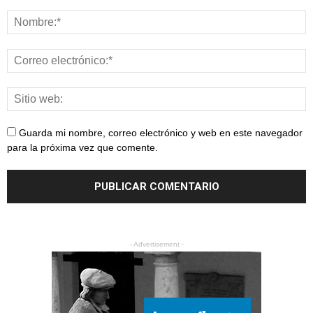
Guarda mi nombre, correo electrónico y web en este navegador
para la próxima vez que comente.
- Advertisement -