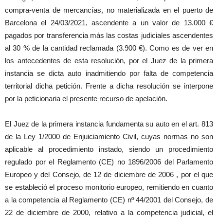
compra-venta de mercancías, no materializada en el puerto de
Barcelona el 24/03/2021, ascendente a un valor de 13.000 €
pagados por transferencia más las costas judiciales ascendentes
al 30 % de la cantidad reclamada (3.900 €). Como es de ver en
los antecedentes de esta resolución, por el Juez de la primera
instancia se dicta auto inadmitiendo por falta de competencia
territorial dicha petición. Frente a dicha resolución se interpone
por la peticionaria el presente recurso de apelación.
El Juez de la primera instancia fundamenta su auto en el art. 813
de la Ley 1/2000 de Enjuiciamiento Civil, cuyas normas no son
aplicable al procedimiento instado, siendo un procedimiento
regulado por el Reglamento (CE) no 1896/2006 del Parlamento
Europeo y del Consejo, de 12 de diciembre de 2006 , por el que
se estableció el proceso monitorio europeo, remitiendo en cuanto
a la competencia al Reglamento (CE) nº 44/2001 del Consejo, de
22 de diciembre de 2000, relativo a la competencia judicial, el