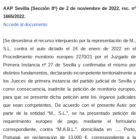
AAP Sevilla (Sección 8ª) de 2 de noviembre de 2022, rec. nº
1665/2022.
Accede al documento
[Se desestima el recurso interpuesto por la representación de M.,
S.L. contra el auto dictado el 24 de enero de 2022 en el
Procedimiento monitorio europeo 2270/21 por el Juzgado de
Primera Instancia nº 27 de Sevilla y confirmaba el mismo por
distintos fundamentos, declarando incompetente territorialmente a
los Jueces de primera instancia del partido judicial de Sevilla y
como consecuencia, inadmite la petición de monitorio europeo,
para que se presente dicha petición ante los órganos judiciales
que sean competentes. De acuerdo con el presente Auto: por
parte de la entidad “M., S.L.”, se ha presentado petición de
requerimiento europeo de pago, mediante el formulario
correspondiente, contra “M.A.B.L.”, domiciliada en …, Porto,
Portugal, en reclamación de 13.000 €, correspondiente a la