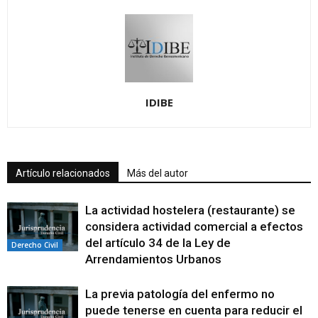
IDIBE
Artículo relacionados
Más del autor
La actividad hostelera (restaurante) se
considera actividad comercial a efectos
del artículo 34 de la Ley de
Derecho Civil
Arrendamientos Urbanos
La previa patología del enfermo no
puede tenerse en cuenta para reducir el