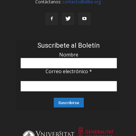
Contáctanos:
contacto@idibe.org
Suscríbete al Boletín
Nombre
Correo electrónico
*