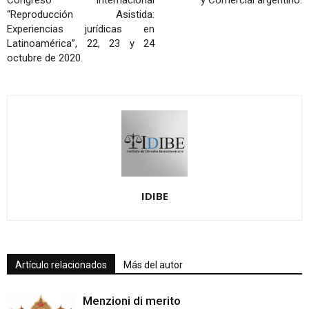
Congreso Internacional
y Comercial argentino.
“Reproducción Asistida:
Experiencias jurídicas en
Latinoamérica”, 22, 23 y 24
octubre de 2020.
IDIBE
Artículo relacionados
Más del autor
Menzioni di merito