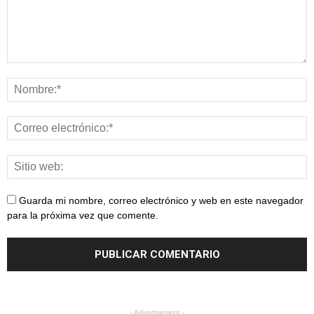
Guarda mi nombre, correo electrónico y web en este navegador
para la próxima vez que comente.
- Advertisement -