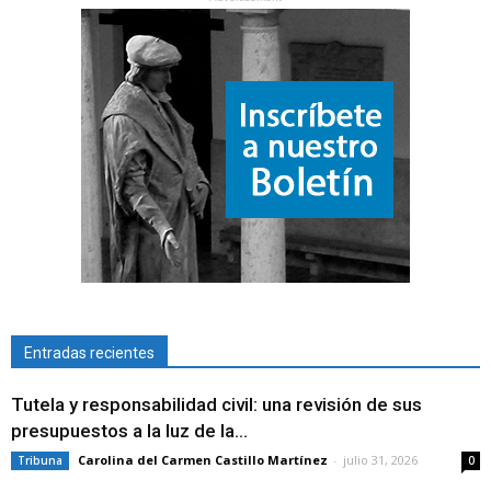
Entradas recientes
Tutela y responsabilidad civil: una revisión de sus
presupuestos a la luz de la...
Carolina del Carmen Castillo Martínez
-
julio 31, 2026
Tribuna
0