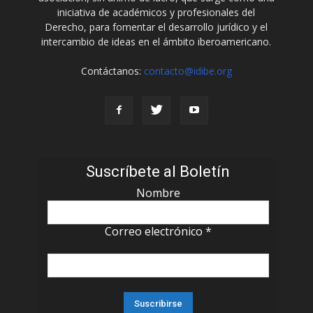
iniciativa de académicos y profesionales del
Derecho, para fomentar el desarrollo jurídico y el
intercambio de ideas en el ámbito iberoamericano.
Contáctanos:
contacto@idibe.org
Suscríbete al Boletín
Nombre
Correo electrónico
*