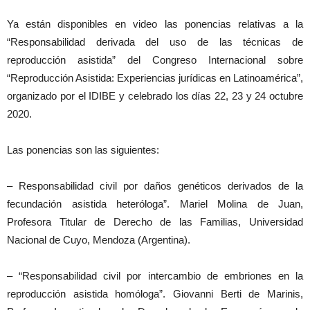
Ya están disponibles en video las ponencias relativas a la
“Responsabilidad derivada del uso de las técnicas de
reproducción asistida” del Congreso Internacional sobre
“Reproducción Asistida: Experiencias jurídicas en Latinoamérica”,
organizado por el IDIBE y celebrado los días 22, 23 y 24 octubre
2020.
Las ponencias son las siguientes:
– Responsabilidad civil por daños genéticos derivados de la
fecundación asistida heteróloga”. Mariel Molina de Juan,
Profesora Titular de Derecho de las Familias, Universidad
Nacional de Cuyo, Mendoza (Argentina).
– “Responsabilidad civil por intercambio de embriones en la
reproducción asistida homóloga”. Giovanni Berti de Marinis,