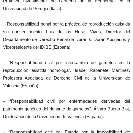
Profesor Investigador de Derecho de la Economía en la
Universidad de Perugia (Italia).
– Responsabilidad penal por la práctica de reproducción asistida
sin consentimiento. Luis de las Heras Vives, Director del
Departamento de Derecho Penal de Durán & Durán Abogados y
Vicepresidente del IDIBE (España).
– “Responsabilidad civil por intercambio de gametos en la
reproducción asistida homóloga”. Isabel Rabanete Martínez,
Profesora Asociada de Derecho Civil de la Universidad de
Valencia (España).
– “Responsabilidad civil por enfermedades derivadas del
patrimonio genético del donante de gametos”. Álvaro Bueno Biot,
Doctorando de la Universidad de Valencia (España).
– “Responsabilidad civil del Estado por la imposibilidad de