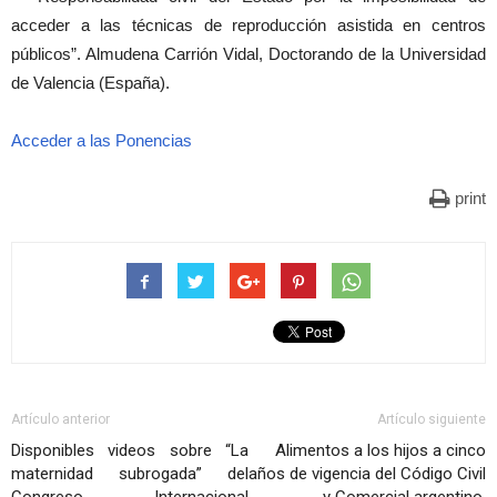
acceder a las técnicas de reproducción asistida en centros
públicos”. Almudena Carrión Vidal, Doctorando de la Universidad
de Valencia (España).
Acceder a las Ponencias
print
Artículo anterior
Artículo siguiente
Disponibles videos sobre “La
Alimentos a los hijos a cinco
maternidad subrogada” del
años de vigencia del Código Civil