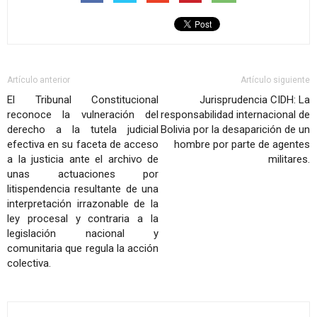
Artículo anterior
Artículo siguiente
El Tribunal Constitucional
Jurisprudencia CIDH: La
reconoce la vulneración del
responsabilidad internacional de
derecho a la tutela judicial
Bolivia por la desaparición de un
efectiva en su faceta de acceso
hombre por parte de agentes
a la justicia ante el archivo de
militares.
unas actuaciones por
litispendencia resultante de una
interpretación irrazonable de la
ley procesal y contraria a la
legislación nacional y
comunitaria que regula la acción
colectiva.