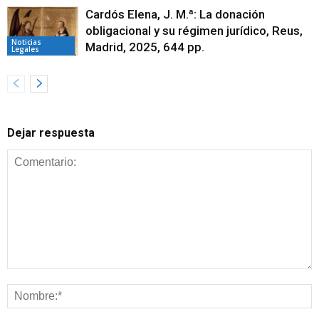
Cardós Elena, J. M.ª: La donación
obligacional y su régimen jurídico, Reus,
Noticias
Madrid, 2025, 644 pp.
Legales
Dejar respuesta