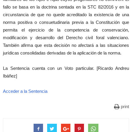
fallo se basa en la doctrina sentada en la STC 82/2016 y en la
circunstancia de que no quede acreditado la existencia de una
norma positiva o consuetudinaria previa a la Constitución que
permita el ejercicio de la competencia de conservación,
modificación y desarrollo del Derecho civil foral valenciano.
También afirma que esta decisión no afectará a las situaciones
jurídicas consolidadas derivadas de la aplicación de la norma.
La Sentencia cuenta con un Voto particular. [Ricardo Andreu
Ibáñez]
Acceder a la Sentencia
print