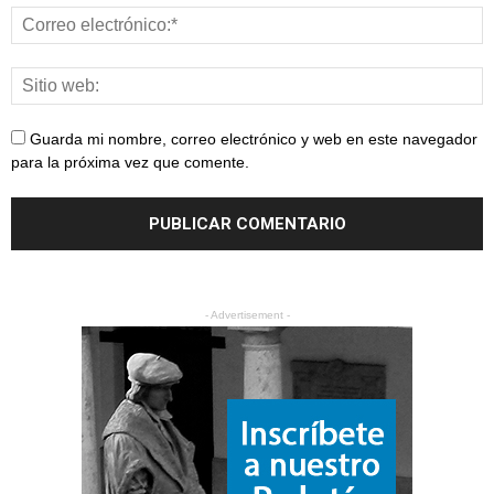
Guarda mi nombre, correo electrónico y web en este navegador
para la próxima vez que comente.
- Advertisement -