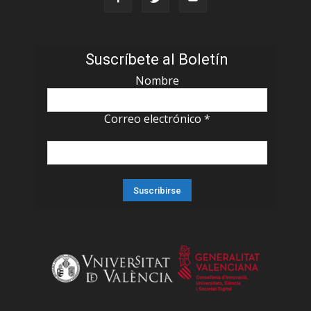
Suscríbete al Boletín
Nombre
Correo electrónico
*