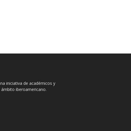
na iniciativa de académicos y
el ámbito iberoamericano.