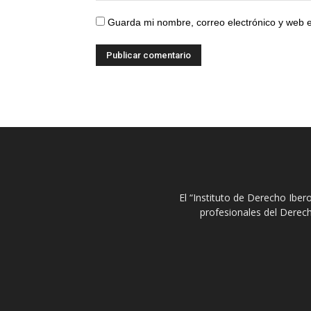
Guarda mi nombre, correo electrónico y web 
El “Instituto de Derecho Ibe
profesionales del Derech