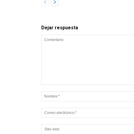
Dejar respuesta