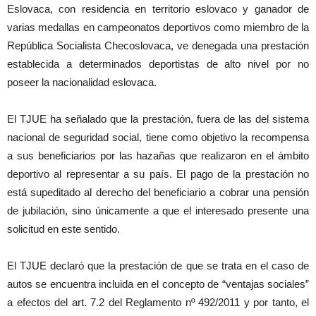
Eslovaca, con residencia en territorio eslovaco y ganador de
varias medallas en campeonatos deportivos como miembro de la
República Socialista Checoslovaca, ve denegada una prestación
establecida a determinados deportistas de alto nivel por no
poseer la nacionalidad eslovaca.
El TJUE ha señalado que la prestación, fuera de las del sistema
nacional de seguridad social, tiene como objetivo la recompensa
a sus beneficiarios por las hazañas que realizaron en el ámbito
deportivo al representar a su país. El pago de la prestación no
está supeditado al derecho del beneficiario a cobrar una pensión
de jubilación, sino únicamente a que el interesado presente una
solicitud en este sentido.
El TJUE declaró que la prestación de que se trata en el caso de
autos se encuentra incluida en el concepto de “ventajas sociales”
a efectos del art. 7.2 del Reglamento nº 492/2011 y por tanto, el