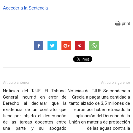
Acceder a la Sentencia
print
Artículo anterior
Artículo siguiente
Noticias del TJUE: El Tribunal
Noticias del TJUE: Se condena a
General incurrió en error de
Grecia a pagar una cantidad a
Derecho al declarar que la
tanto alzado de 3,5 millones de
existencia de un contrato que
euros por haber retrasado la
tiene por objeto el desempeño
aplicación del Derecho de la
de las tareas docentes entre
Unión en materia de protección
una parte y su abogado
de las aguas contra la