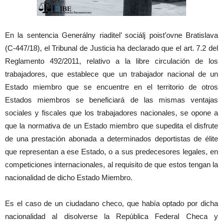
En la sentencia Generálny riaditel’ sociálj poist’ovne Bratislava
(C-447/18), el Tribunal de Justicia ha declarado que el art. 7.2 del
Reglamento 492/2011, relativo a la libre circulación de los
trabajadores, que establece que un trabajador nacional de un
Estado miembro que se encuentre en el territorio de otros
Estados miembros se beneficiará de las mismas ventajas
sociales y fiscales que los trabajadores nacionales, se opone a
que la normativa de un Estado miembro que supedita el disfrute
de una prestación abonada a determinados deportistas de élite
que representan a ese Estado, o a sus predecesores legales, en
competiciones internacionales, al requisito de que estos tengan la
nacionalidad de dicho Estado Miembro.
Es el caso de un ciudadano checo, que había optado por dicha
nacionalidad al disolverse la República Federal Checa y