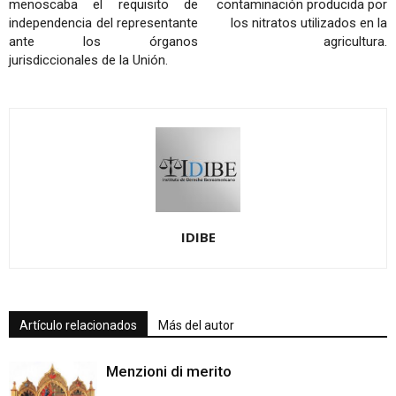
menoscaba el requisito de
contaminación producida por
independencia del representante
los nitratos utilizados en la
ante los órganos
agricultura.
jurisdiccionales de la Unión.
IDIBE
Artículo relacionados
Más del autor
Menzioni di merito