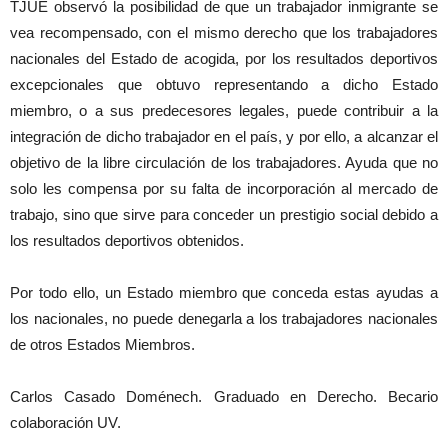
TJUE observó la posibilidad de que un trabajador inmigrante se
vea recompensado, con el mismo derecho que los trabajadores
nacionales del Estado de acogida, por los resultados deportivos
excepcionales que obtuvo representando a dicho Estado
miembro, o a sus predecesores legales, puede contribuir a la
integración de dicho trabajador en el país, y por ello, a alcanzar el
objetivo de la libre circulación de los trabajadores. Ayuda que no
solo les compensa por su falta de incorporación al mercado de
trabajo, sino que sirve para conceder un prestigio social debido a
los resultados deportivos obtenidos.
Por todo ello, un Estado miembro que conceda estas ayudas a
los nacionales, no puede denegarla a los trabajadores nacionales
de otros Estados Miembros.
Carlos Casado Doménech. Graduado en Derecho. Becario
colaboración UV.