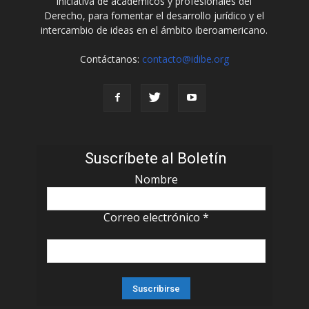
iniciativa de académicos y profesionales del
Derecho, para fomentar el desarrollo jurídico y el
intercambio de ideas en el ámbito iberoamericano.
Contáctanos:
contacto@idibe.org
Suscríbete al Boletín
Nombre
Correo electrónico
*