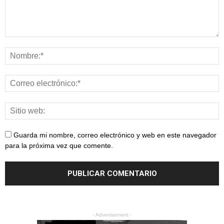
Guarda mi nombre, correo electrónico y web en este navegador
para la próxima vez que comente.
- Advertisement -