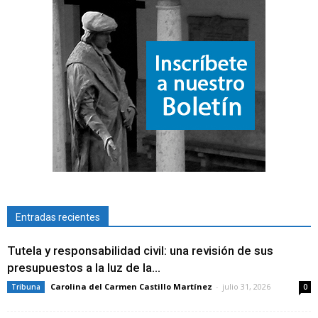
Entradas recientes
Tutela y responsabilidad civil: una revisión de sus
presupuestos a la luz de la...
Carolina del Carmen Castillo Martínez
-
julio 31, 2026
Tribuna
0