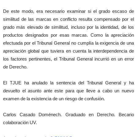
De este modo, era necesario examinar si el grado escaso de
similitud de las marcas en conflicto resulta compensado por el
grado más elevado de similitud, incluso por la identidad, de los
productos designados por esas marcas. Como la apreciación
efectuada por el Tribunal General no cumplía la exigencia de una
apreciación global que tuviera en cuenta la interdependencia de
los factores pertinentes, el Tribunal General incurrió en un error
de Derecho.
El TJUE ha anulado la sentencia del Tribunal General y ha
devuelto el asunto ante este para que lleve a cabo un nuevo
examen de la existencia de un riesgo de confusión.
Carlos Casado Doménech. Graduado en Derecho. Becario
colaboración UV.