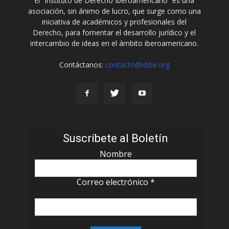
El “Instituto de Derecho Iberoamericano” es una
asociación, sin ánimo de lucro, que surge como una
iniciativa de académicos y profesionales del
Derecho, para fomentar el desarrollo jurídico y el
intercambio de ideas en el ámbito iberoamericano.
Contáctanos:
contacto@idibe.org
Suscríbete al Boletín
Nombre
Correo electrónico
*