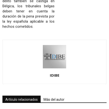
delito también se castiga en
Bélgica, los tribunales belgas
deben tener en cuenta la
duración de la pena prevista por
la ley española aplicable a los
hechos cometidos.
IDIBE
Artículo relacionados
Más del autor