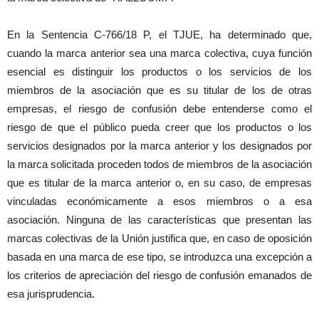
En la Sentencia C-766/18 P, el TJUE, ha determinado que,
cuando la marca anterior sea una marca colectiva, cuya función
esencial es distinguir los productos o los servicios de los
miembros de la asociación que es su titular de los de otras
empresas, el riesgo de confusión debe entenderse como el
riesgo de que el público pueda creer que los productos o los
servicios designados por la marca anterior y los designados por
la marca solicitada proceden todos de miembros de la asociación
que es titular de la marca anterior o, en su caso, de empresas
vinculadas económicamente a esos miembros o a esa
asociación. Ninguna de las características que presentan las
marcas colectivas de la Unión justifica que, en caso de oposición
basada en una marca de ese tipo, se introduzca una excepción a
los criterios de apreciación del riesgo de confusión emanados de
esa jurisprudencia.