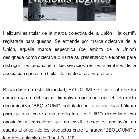
Halloumi es titular de la marca colectiva de la Unión “Halloumi”,
registrada para quesos. Se entiende por marca colectiva de la
Unión, aquella marca específica (de ámbito de la Unión)
designada como colectiva durante su presentación e idónea para
distinguir los productos o los servicios de los miembros de la
asociación que es su titular de los de otras empresas.
Basándose en esta titularidad, HALLOUMI se opuso al registro
como marca del signo figurativo que contenía el elemento
denominativo “BBQLOUMI”, solicitado por una sociedad búlgara
para quesos, entre otros productos. La EUIPO desestimó esa
oposición al considerar que no existía riesgo de confusión en
cuanto al origen de los productos entre la marca “BBQLOUMI” y
la marca colectiva de “HALLOUMI”.