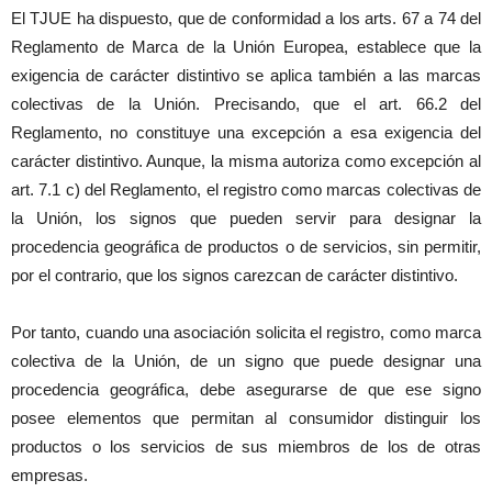
El TJUE ha dispuesto, que de conformidad a los arts. 67 a 74 del
Reglamento de Marca de la Unión Europea, establece que la
exigencia de carácter distintivo se aplica también a las marcas
colectivas de la Unión. Precisando, que el art. 66.2 del
Reglamento, no constituye una excepción a esa exigencia del
carácter distintivo. Aunque, la misma autoriza como excepción al
art. 7.1 c) del Reglamento, el registro como marcas colectivas de
la Unión, los signos que pueden servir para designar la
procedencia geográfica de productos o de servicios, sin permitir,
por el contrario, que los signos carezcan de carácter distintivo.
Por tanto, cuando una asociación solicita el registro, como marca
colectiva de la Unión, de un signo que puede designar una
procedencia geográfica, debe asegurarse de que ese signo
posee elementos que permitan al consumidor distinguir los
productos o los servicios de sus miembros de los de otras
empresas.