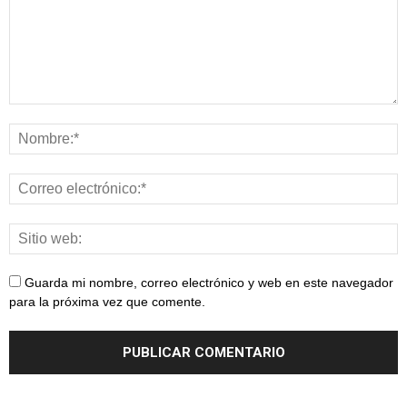
Guarda mi nombre, correo electrónico y web en este navegador
para la próxima vez que comente.